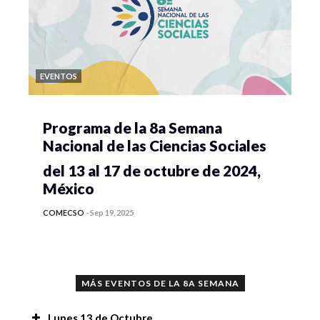
EVENTOS
Programa de la 8a Semana
Nacional de las Ciencias Sociales
del 13 al 17 de octubre de 2024,
México
COMECSO
-
Sep 19, 2025
MÁS EVENTOS DE LA 8A SEMANA
Lunes 13 de Octubre