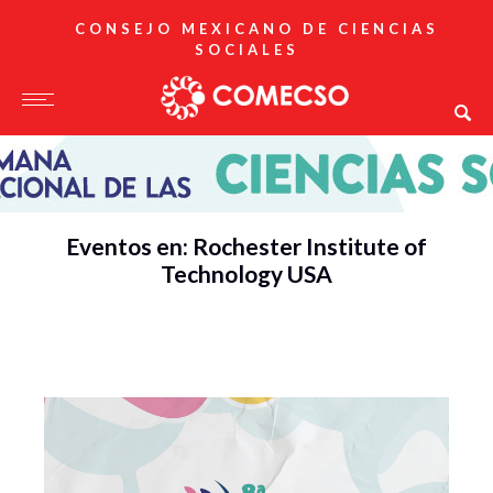
CONSEJO MEXICANO DE CIENCIAS
SOCIALES
Eventos en: Rochester Institute of
Technology USA