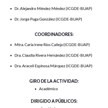
Dr. Alejandro Méndez Méndez
ICGDE-BUAP
Dr. Jorge Puga González
ICGDE-BUAP
COORDINADORES:
Mtra. Carla Irene Ríos Calleja
ICGDE-BUAP
Dra. Claudia Rivera Hernández
ICGDE-BUAP
Dra. Araceli Espinosa Márquez
ICGDE-BUAP
GIRO DE LA ACTIVIDAD:
Académico
DIRIGIDO A PÚBLICOS: