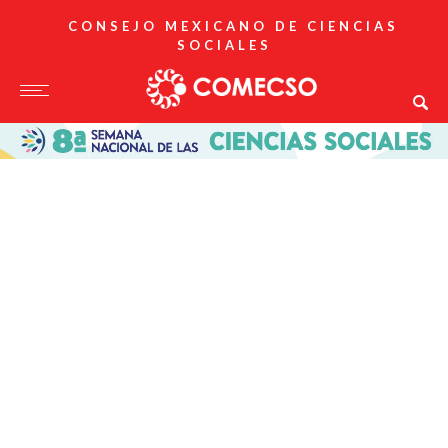
CONSEJO MEXICANO DE CIENCIAS
SOCIALES