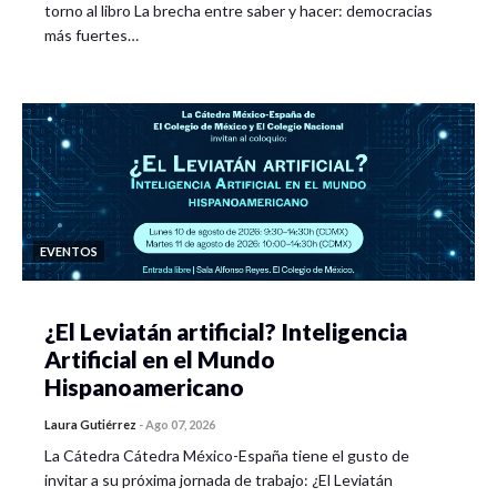
torno al libro La brecha entre saber y hacer: democracias
más fuertes…
EVENTOS
¿El Leviatán artificial? Inteligencia
Artificial en el Mundo
Hispanoamericano
Laura Gutiérrez
-
Ago 07, 2026
La Cátedra Cátedra México-España tiene el gusto de
invitar a su próxima jornada de trabajo: ¿El Leviatán