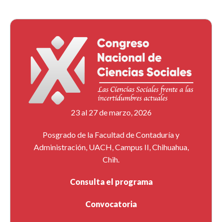
23 al 27 de marzo, 2026
Posgrado de la Facultad de Contaduría y
Administración, UACH, Campus II, Chihuahua,
Chih.
Consulta el programa
Convocatoria