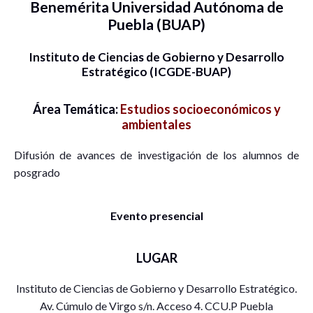
Benemérita Universidad Autónoma de
Puebla (BUAP)
Instituto de Ciencias de Gobierno y Desarrollo
Estratégico (ICGDE-BUAP)
Área Temática:
Estudios socioeconómicos y
ambientales
Difusión de avances de investigación de los alumnos de
posgrado
Evento presencial
LUGAR
Instituto de Ciencias de Gobierno y Desarrollo Estratégico.
Av. Cúmulo de Virgo s/n. Acceso 4. CCU.P Puebla