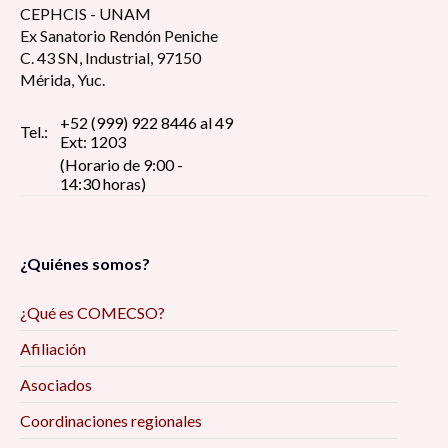
CEPHCIS - UNAM
Ex Sanatorio Rendón Peniche
C. 43 SN, Industrial, 97150
Mérida, Yuc.
+52 (999) 922 8446 al 49
Tel.:
Ext: 1203
(Horario de 9:00 -
14:30 horas)
¿Quiénes somos?
¿Qué es COMECSO?
Afiliación
Asociados
Coordinaciones regionales