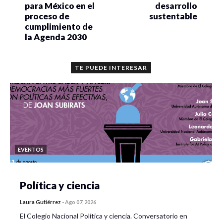
para México en el
desarrollo
proceso de
sustentable
cumplimiento de
la Agenda 2030
TE PUEDE INTERESAR
EVENTOS
Política y ciencia
Laura Gutiérrez
-
Ago 07, 2026
El Colegio Nacional Política y ciencia. Conversatorio en