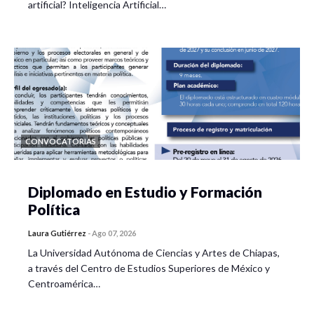
artificial? Inteligencia Artificial…
CONVOCATORIAS
Diplomado en Estudio y Formación
Política
Laura Gutiérrez
-
Ago 07, 2026
La Universidad Autónoma de Ciencias y Artes de Chiapas,
a través del Centro de Estudios Superiores de México y
Centroamérica…