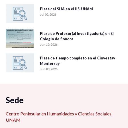
Plaza del SIJA en el IIS-UNAM
Jul 02, 2026
Plaza de Profesor(a) Investigador(a) en El
Colegio de Sonora
Jun 10, 2026
Plaza de tiempo completo en el Cinvestav
Monterrey
Jun 03, 2026
Sede
Centro Peninsular en Humanidades y Ciencias Sociales,
UNAM