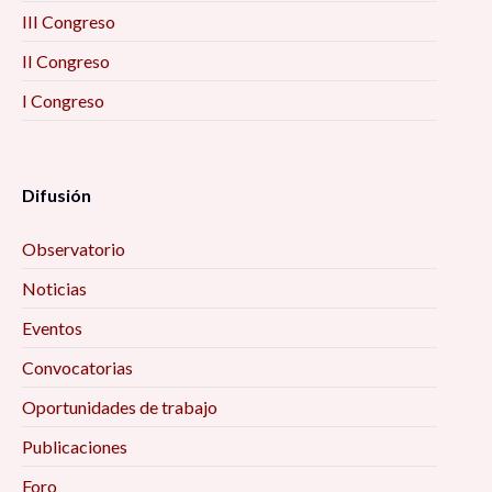
III Congreso
II Congreso
I Congreso
Difusión
Observatorio
Noticias
Eventos
Convocatorias
Oportunidades de trabajo
Publicaciones
Foro