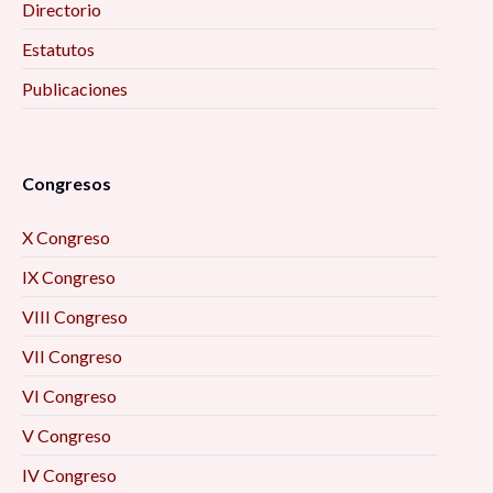
Directorio
Estatutos
Publicaciones
Congresos
X Congreso
IX Congreso
VIII Congreso
VII Congreso
VI Congreso
V Congreso
IV Congreso