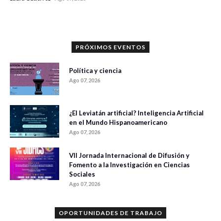
0 veces compartido
1171 vistas
PRÓXIMOS EVENTOS
Política y ciencia
Ago 07, 2026
¿El Leviatán artificial? Inteligencia Artificial
en el Mundo Hispanoamericano
Ago 07, 2026
VII Jornada Internacional de Difusión y
Fomento a la Investigación en Ciencias
Sociales
Ago 07, 2026
OPORTUNIDADES DE TRABAJO