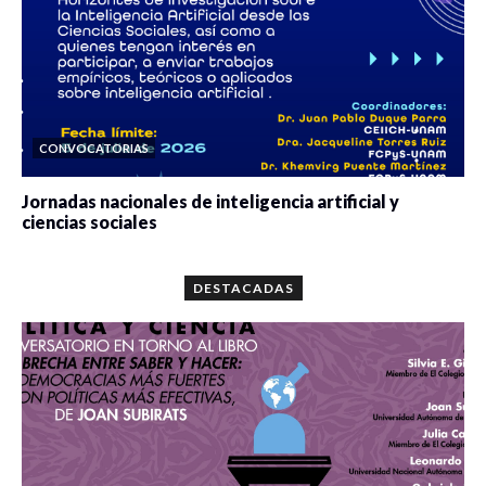
CONVOCATORIAS
Jornadas nacionales de inteligencia artificial y
ciencias sociales
0 veces compartido
5667 vistas
DESTACADAS