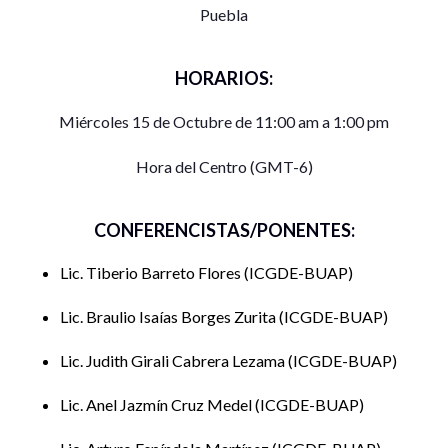
Puebla
HORARIOS:
Miércoles 15 de Octubre de 11:00 am a 1:00 pm
Hora del Centro (GMT-6)
CONFERENCISTAS/PONENTES:
Lic. Tiberio Barreto Flores
ICGDE-BUAP
Lic. Braulio Isaías Borges Zurita
ICGDE-BUAP
Lic. Judith Girali Cabrera Lezama
ICGDE-BUAP
Lic. Anel Jazmín Cruz Medel
ICGDE-BUAP