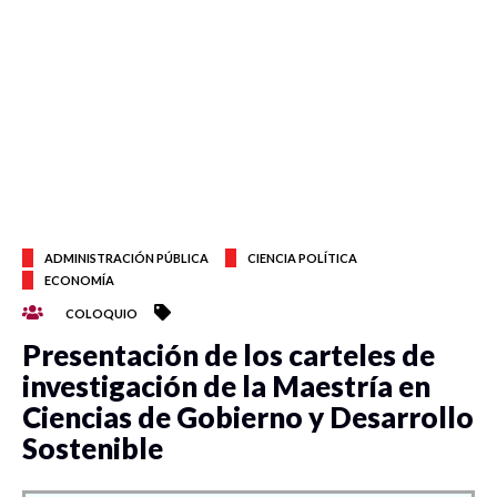
ADMINISTRACIÓN PÚBLICA
CIENCIA POLÍTICA
ECONOMÍA
COLOQUIO
Presentación de los carteles de
investigación de la Maestría en
Ciencias de Gobierno y Desarrollo
Sostenible