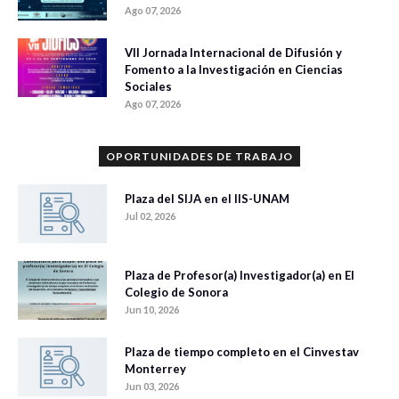
Ago 07, 2026
VII Jornada Internacional de Difusión y
Fomento a la Investigación en Ciencias
Sociales
Ago 07, 2026
OPORTUNIDADES DE TRABAJO
Plaza del SIJA en el IIS-UNAM
Jul 02, 2026
Plaza de Profesor(a) Investigador(a) en El
Colegio de Sonora
Jun 10, 2026
Plaza de tiempo completo en el Cinvestav
Monterrey
Jun 03, 2026