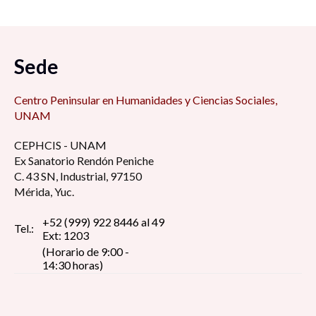
Sede
Centro Peninsular en Humanidades y Ciencias Sociales,
UNAM
CEPHCIS - UNAM
Ex Sanatorio Rendón Peniche
C. 43 SN, Industrial, 97150
Mérida, Yuc.
+52 (999) 922 8446 al 49
Tel.:
Ext: 1203
(Horario de 9:00 -
14:30 horas)