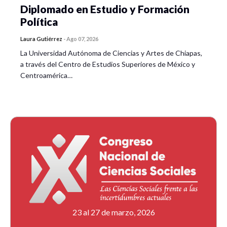
Diplomado en Estudio y Formación
Política
Laura Gutiérrez
-
Ago 07, 2026
La Universidad Autónoma de Ciencias y Artes de Chiapas,
a través del Centro de Estudios Superiores de México y
Centroamérica…
23 al 27 de marzo, 2026