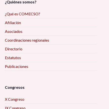
¿Quiénes somos?
¿Qué es COMECSO?
Afiliación
Asociados
Coordinaciones regionales
Directorio
Estatutos
Publicaciones
Congresos
X Congreso
IX Congreso