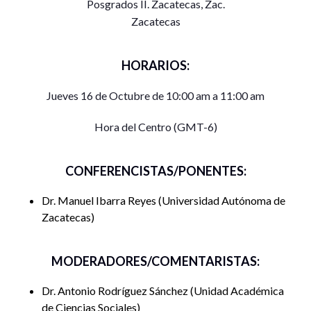
Posgrados II. Zacatecas, Zac.
Zacatecas
HORARIOS:
Jueves 16 de Octubre de 10:00 am a 11:00 am
Hora del Centro (GMT-6)
CONFERENCISTAS/PONENTES:
Dr. Manuel Ibarra Reyes
Universidad Autónoma de
Zacatecas
MODERADORES/COMENTARISTAS:
Dr. Antonio Rodríguez Sánchez
Unidad Académica
de Ciencias Sociales