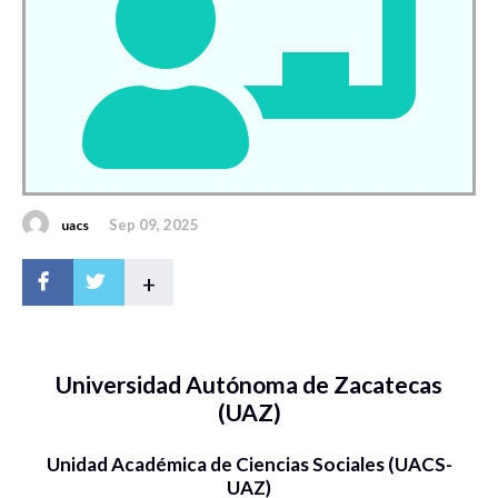
Sep 09, 2025
uacs
+
Universidad Autónoma de Zacatecas
(UAZ)
Unidad Académica de Ciencias Sociales (UACS-
UAZ)