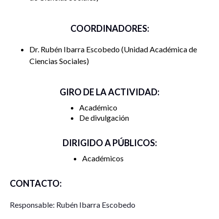
COORDINADORES:
Dr. Rubén Ibarra Escobedo
Unidad Académica de
Ciencias Sociales
GIRO DE LA ACTIVIDAD:
Académico
De divulgación
DIRIGIDO A PÚBLICOS:
Académicos
CONTACTO:
Responsable: Rubén Ibarra Escobedo