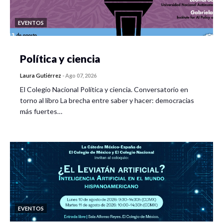
EVENTOS
Política y ciencia
Laura Gutiérrez
-
Ago 07, 2026
El Colegio Nacional Política y ciencia. Conversatorio en
torno al libro La brecha entre saber y hacer: democracias
más fuertes…
EVENTOS