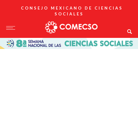
CONSEJO MEXICANO DE CIENCIAS
SOCIALES