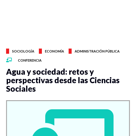
SOCIOLOGÍA
ECONOMÍA
ADMINISTRACIÓN PÚBLICA
CONFERENCIA
Agua y sociedad: retos y
perspectivas desde las Ciencias
Sociales