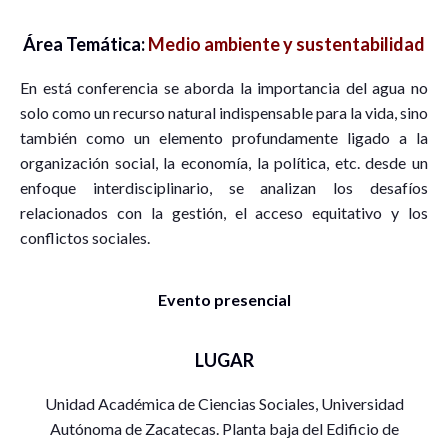
Área Temática:
Medio ambiente y sustentabilidad
En está conferencia se aborda la importancia del agua no
solo como un recurso natural indispensable para la vida, sino
también como un elemento profundamente ligado a la
organización social, la economía, la política, etc. desde un
enfoque interdisciplinario, se analizan los desafíos
relacionados con la gestión, el acceso equitativo y los
conflictos sociales.
Evento presencial
LUGAR
Unidad Académica de Ciencias Sociales, Universidad
Autónoma de Zacatecas. Planta baja del Edificio de