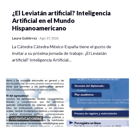
¿El Leviatán artificial? Inteligencia
Artificial en el Mundo
Hispanoamericano
Laura Gutiérrez
-
Ago 07, 2026
La Cátedra Cátedra México-España tiene el gusto de
invitar a su próxima jornada de trabajo: ¿El Leviatán
artificial? Inteligencia Artificial…
CONVOCATORIAS