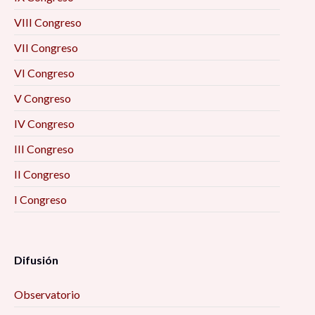
VIII Congreso
VII Congreso
VI Congreso
V Congreso
IV Congreso
III Congreso
II Congreso
I Congreso
Difusión
Observatorio