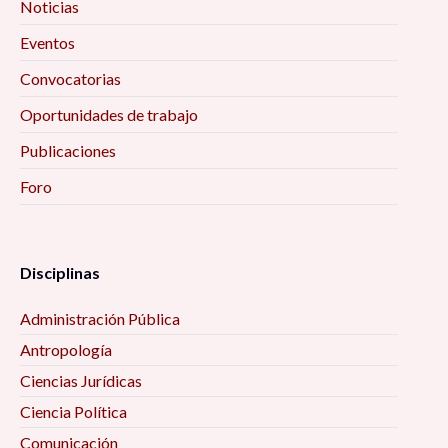
Noticias
Eventos
Convocatorias
Oportunidades de trabajo
Publicaciones
Foro
Disciplinas
Administración Pública
Antropología
Ciencias Jurídicas
Ciencia Política
Comunicación