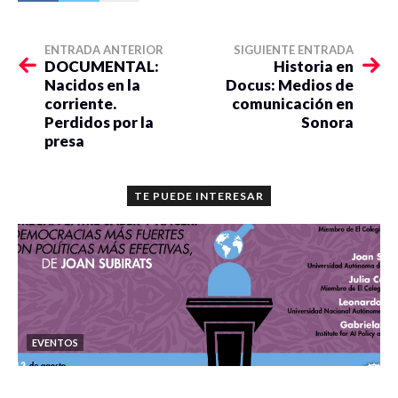
ENTRADA ANTERIOR
SIGUIENTE ENTRADA
DOCUMENTAL:
Historia en
Nacidos en la
Docus: Medios de
corriente.
comunicación en
Perdidos por la
Sonora
presa
TE PUEDE INTERESAR
EVENTOS