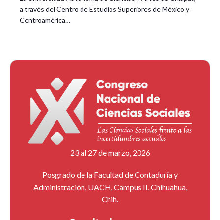
a través del Centro de Estudios Superiores de México y
Centroamérica…
23 al 27 de marzo, 2026
Posgrado de la Facultad de Contaduría y
Administración, UACH, Campus II, Chihuahua,
Chih.