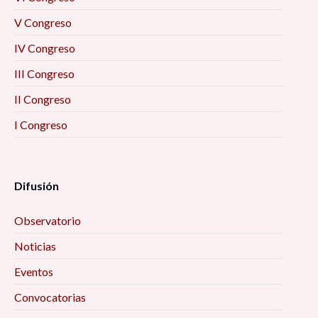
V Congreso
IV Congreso
III Congreso
II Congreso
I Congreso
Difusión
Observatorio
Noticias
Eventos
Convocatorias