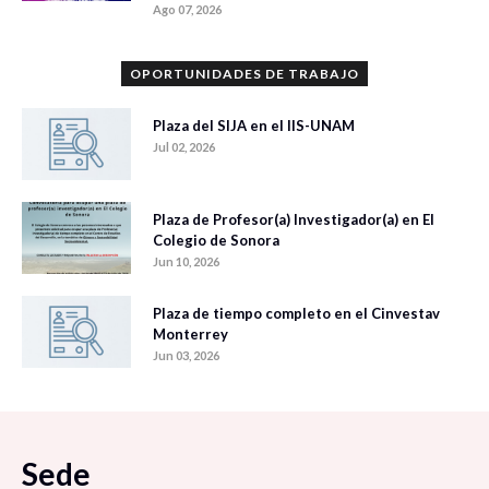
Ago 07, 2026
OPORTUNIDADES DE TRABAJO
Plaza del SIJA en el IIS-UNAM
Jul 02, 2026
Plaza de Profesor(a) Investigador(a) en El
Colegio de Sonora
Jun 10, 2026
Plaza de tiempo completo en el Cinvestav
Monterrey
Jun 03, 2026
Sede