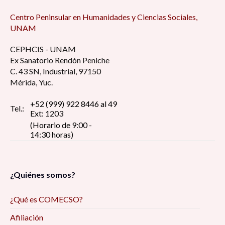
Centro Peninsular en Humanidades y Ciencias Sociales,
UNAM
CEPHCIS - UNAM
Ex Sanatorio Rendón Peniche
C. 43 SN, Industrial, 97150
Mérida, Yuc.
+52 (999) 922 8446 al 49
Tel.:
Ext: 1203
(Horario de 9:00 -
14:30 horas)
¿Quiénes somos?
¿Qué es COMECSO?
Afiliación