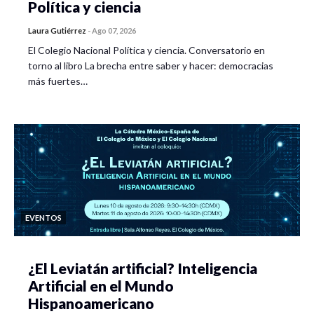
Política y ciencia
Laura Gutiérrez
-
Ago 07, 2026
El Colegio Nacional Política y ciencia. Conversatorio en
torno al libro La brecha entre saber y hacer: democracias
más fuertes…
EVENTOS
¿El Leviatán artificial? Inteligencia
Artificial en el Mundo
Hispanoamericano