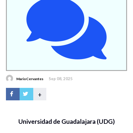
Sep 08, 2025
MarioCervantes
+
Universidad de Guadalajara (UDG)