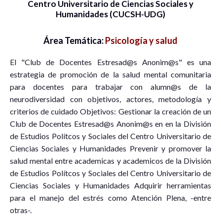
Centro Universitario de Ciencias Sociales y
Humanidades (CUCSH-UDG)
Área Temática:
Psicología y salud
El "Club de Docentes Estresad@s Anonim@s" es una
estrategia de promoción de la salud mental comunitaria
para docentes para trabajar con alumn@s de la
neurodiversidad con objetivos, actores, metodología y
criterios de cuidado Objetivos: Gestionar la creación de un
Club de Docentes Estresad@s Anonim@s en en la División
de Estudios Polítcos y Sociales del Centro Universitario de
Ciencias Sociales y Humanidades Prevenir y promover la
salud mental entre academicas y academicos de la División
de Estudios Polítcos y Sociales del Centro Universitario de
Ciencias Sociales y Humanidades Adquirir herramientas
para el manejo del estrés como Atención Plena, -entre
otras-.