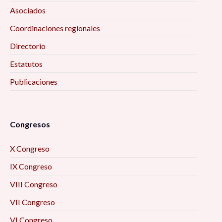
Asociados
Coordinaciones regionales
Directorio
Estatutos
Publicaciones
Congresos
X Congreso
IX Congreso
VIII Congreso
VII Congreso
VI Congreso