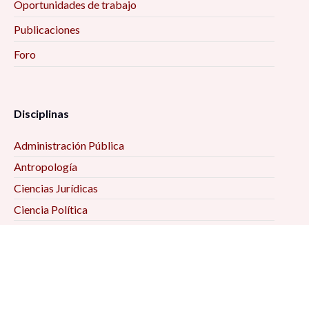
Oportunidades de trabajo
Publicaciones
Foro
Disciplinas
Administración Pública
Antropología
Ciencias Jurídicas
Ciencia Política
Comunicación
Demografía
Economía
Geografía