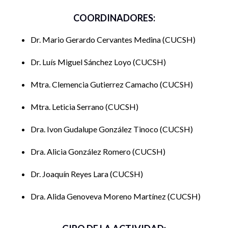
COORDINADORES:
Dr. Mario Gerardo Cervantes Medina
CUCSH
Dr. Luís Miguel Sánchez Loyo
CUCSH
Mtra. Clemencia Gutierrez Camacho
CUCSH
Mtra. Leticia Serrano
CUCSH
Dra. Ivon Gudalupe González Tinoco
CUCSH
Dra. Alicia González Romero
CUCSH
Dr. Joaquín Reyes Lara
CUCSH
Dra. Alida Genoveva Moreno Martínez
CUCSH