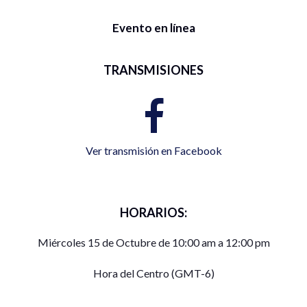
Evento en línea
TRANSMISIONES
Ver transmisión en Facebook
HORARIOS:
Miércoles 15 de Octubre de 10:00 am a 12:00 pm
Hora del Centro (GMT-6)