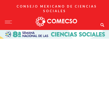
CONSEJO MEXICANO DE CIENCIAS
SOCIALES