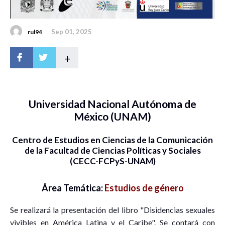
Sep 01, 2025
rul94
+
Universidad Nacional Autónoma de
México (UNAM)
Centro de Estudios en Ciencias de la Comunicación
de la Facultad de Ciencias Políticas y Sociales
(CECC-FCPyS-UNAM)
Área Temática:
Estudios de género
Se realizará la presentación del libro "Disidencias sexuales
vivibles en América Latina y el Caribe". Se contará con