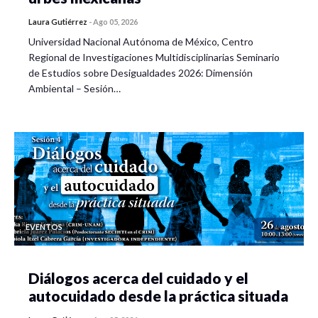
Laura Gutiérrez
-
Ago 05, 2026
Universidad Nacional Autónoma de México, Centro
Regional de Investigaciones Multidisciplinarias Seminario
de Estudios sobre Desigualdades 2026: Dimensión
Ambiental – Sesión…
EVENTOS
Diálogos acerca del cuidado y el
autocuidado desde la práctica situada