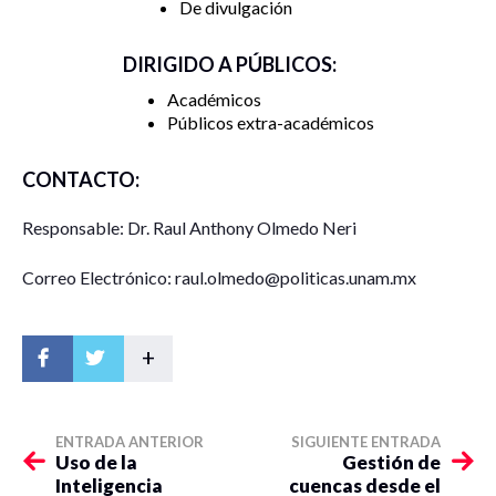
De divulgación
DIRIGIDO A PÚBLICOS:
Académicos
Públicos extra-académicos
CONTACTO:
Responsable: Dr. Raul Anthony Olmedo Neri
Correo Electrónico: raul.olmedo@politicas.unam.mx
+
ENTRADA ANTERIOR
SIGUIENTE ENTRADA
Uso de la
Gestión de
Inteligencia
cuencas desde el