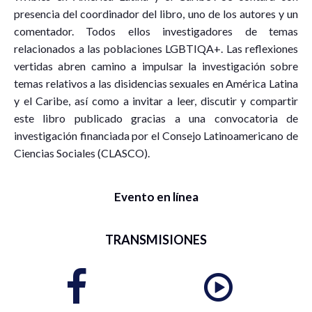
presencia del coordinador del libro, uno de los autores y un
comentador. Todos ellos investigadores de temas
relacionados a las poblaciones LGBTIQA+. Las reflexiones
vertidas abren camino a impulsar la investigación sobre
temas relativos a las disidencias sexuales en América Latina
y el Caribe, así como a invitar a leer, discutir y compartir
este libro publicado gracias a una convocatoria de
investigación financiada por el Consejo Latinoamericano de
Ciencias Sociales (CLASCO).
Evento en línea
TRANSMISIONES