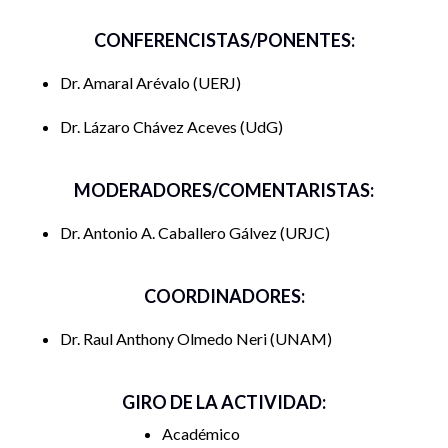
CONFERENCISTAS/PONENTES:
Dr. Amaral Arévalo
UERJ
Dr. Lázaro Chávez Aceves
UdG
MODERADORES/COMENTARISTAS:
Dr. Antonio A. Caballero Gálvez
URJC
COORDINADORES:
Dr. Raul Anthony Olmedo Neri
UNAM
GIRO DE LA ACTIVIDAD:
Académico