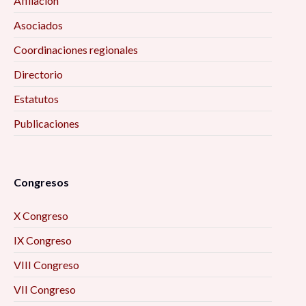
Afiliación
Asociados
Coordinaciones regionales
Directorio
Estatutos
Publicaciones
Congresos
X Congreso
IX Congreso
VIII Congreso
VII Congreso