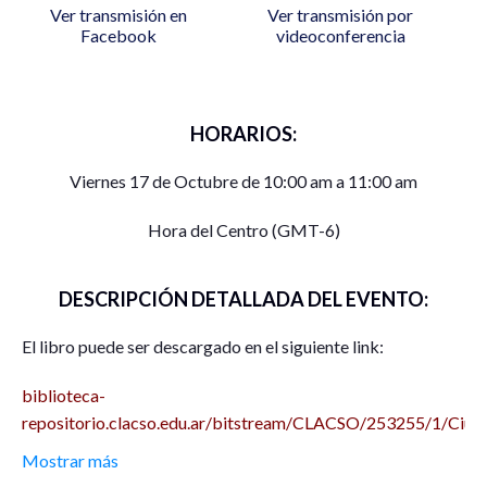
Ver transmisión en
Ver transmisión por
Facebook
videoconferencia
HORARIOS:
Viernes 17 de Octubre de 10:00 am a 11:00 am
Hora del Centro (GMT-6)
DESCRIPCIÓN DETALLADA DEL EVENTO:
El libro puede ser descargado en el siguiente link:
biblioteca-
repositorio.clacso.edu.ar/bitstream/CLACSO/253255/1/Ciud
Arevalo.pdf
Mostrar más