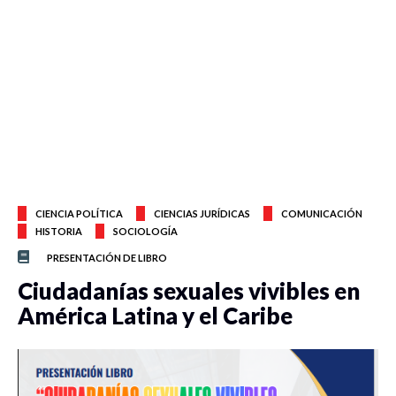
CIENCIA POLÍTICA
CIENCIAS JURÍDICAS
COMUNICACIÓN
HISTORIA
SOCIOLOGÍA
PRESENTACIÓN DE LIBRO
Ciudadanías sexuales vivibles en
América Latina y el Caribe