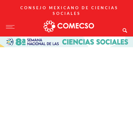
CONSEJO MEXICANO DE CIENCIAS
SOCIALES