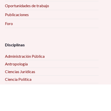
Oportunidades de trabajo
Publicaciones
Foro
Disciplinas
Administración Pública
Antropología
Ciencias Jurídicas
Ciencia Política
Comunicación
Demografía
Economía
Geografía