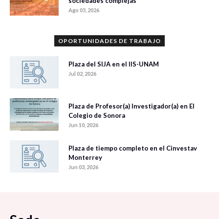
sociedades complejas
Ago 05, 2026
OPORTUNIDADES DE TRABAJO
Plaza del SIJA en el IIS-UNAM
Jul 02, 2026
Plaza de Profesor(a) Investigador(a) en El
Colegio de Sonora
Jun 10, 2026
Plaza de tiempo completo en el Cinvestav
Monterrey
Jun 03, 2026