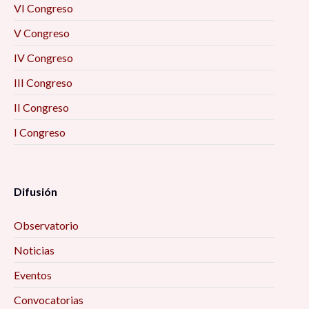
VI Congreso
V Congreso
IV Congreso
III Congreso
II Congreso
I Congreso
Difusión
Observatorio
Noticias
Eventos
Convocatorias