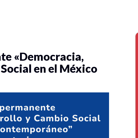
te «Democracia,
Social en el México