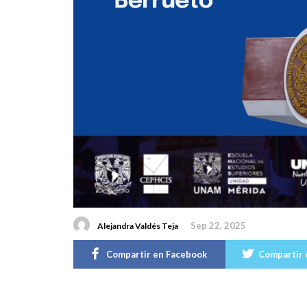
Sep 22, 2025
Alejandra Valdés Teja
Compartir en Facebook
Compartir 