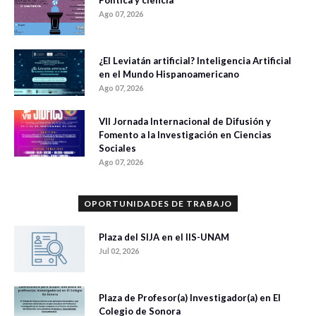
Ago 07, 2026
¿El Leviatán artificial? Inteligencia Artificial
en el Mundo Hispanoamericano
Ago 07, 2026
VII Jornada Internacional de Difusión y
Fomento a la Investigación en Ciencias
Sociales
Ago 07, 2026
OPORTUNIDADES DE TRABAJO
Plaza del SIJA en el IIS-UNAM
Jul 02, 2026
Plaza de Profesor(a) Investigador(a) en El
Colegio de Sonora