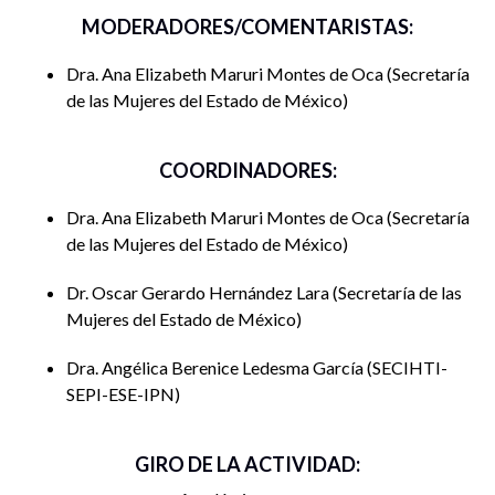
MODERADORES/COMENTARISTAS:
Dra. Ana Elizabeth Maruri Montes de Oca
Secretaría
de las Mujeres del Estado de México
COORDINADORES:
Dra. Ana Elizabeth Maruri Montes de Oca
Secretaría
de las Mujeres del Estado de México
Dr. Oscar Gerardo Hernández Lara
Secretaría de las
Mujeres del Estado de México
Dra. Angélica Berenice Ledesma García
SECIHTI-
SEPI-ESE-IPN
GIRO DE LA ACTIVIDAD: