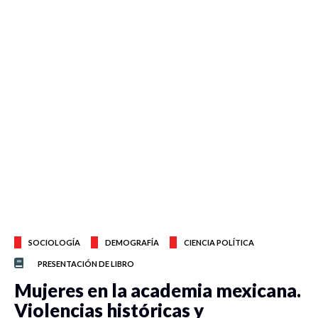
SOCIOLOGÍA
DEMOGRAFÍA
CIENCIA POLÍTICA
PRESENTACIÓN DE LIBRO
Mujeres en la academia mexicana.
Violencias históricas y