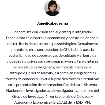
AngelicaLedesma
Economista con visión social y enfoque integrador.
Especialista en desarrollo económico y construcción social
del territorio desde un enfoque sociológico. Actualmente
me enfoco en la construcción de CUidadanía para la
sostenibilidad de cooperativas de cuidado y el logro de
ciudades inclusivas para personas mayores. Tengo interés
en los estudios de género, las masculinidades y la
antropología del desarrollo, así como en integrar otras
formas de conocer y llevar a la práctica formas alternativas
en la presentación de información. Candidata al Sistema
Nacional de Investigadoras e Investigadoras, miembro del
Grupo de Investigación en Economía del Cuidado y
Autonomía Económica (GIECAE) de la ESE-IPN;