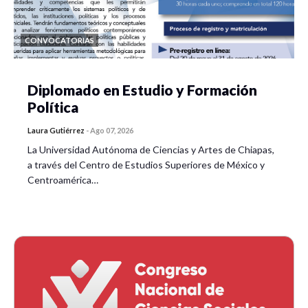
CONVOCATORIAS
Diplomado en Estudio y Formación
Política
Laura Gutiérrez
-
Ago 07, 2026
La Universidad Autónoma de Ciencias y Artes de Chiapas,
a través del Centro de Estudios Superiores de México y
Centroamérica…