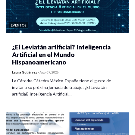
EVENTOS
¿El Leviatán artificial? Inteligencia
Artificial en el Mundo
Hispanoamericano
Laura Gutiérrez
-
Ago 07, 2026
La Cátedra Cátedra México-España tiene el gusto de
invitar a su próxima jornada de trabajo: ¿El Leviatán
artificial? Inteligencia Artificial…