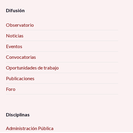
Difusión
Observatorio
Noticias
Eventos
Convocatorias
Oportunidades de trabajo
Publicaciones
Foro
Disciplinas
Administración Pública