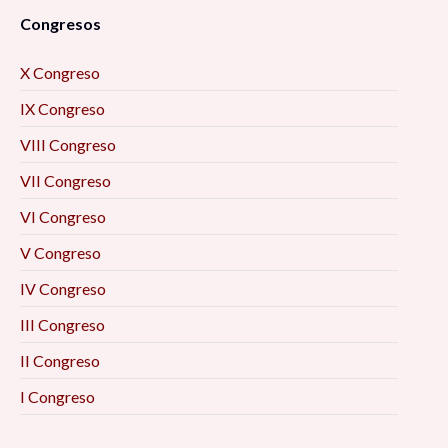
Congresos
X Congreso
IX Congreso
VIII Congreso
VII Congreso
VI Congreso
V Congreso
IV Congreso
III Congreso
II Congreso
I Congreso