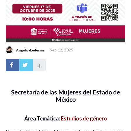
Sep 12, 2025
AngelicaLedesma
+
Secretaría de las Mujeres del Estado de
México
Área Temática:
Estudios de género