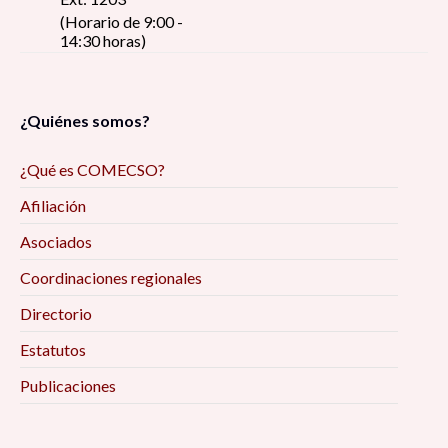
(Horario de 9:00 -
14:30 horas)
¿Quiénes somos?
¿Qué es COMECSO?
Afiliación
Asociados
Coordinaciones regionales
Directorio
Estatutos
Publicaciones