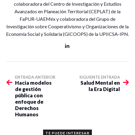
colaboradora del Centro de Investigación y Estudios
Avanzados en Planeación Territorial (CEPLAT) de la
FaPUR-UAEMéx y colaboradora del Grupo de
Investigación sobre Cooperativismo y Organizaciones de la
Economía Social y Solidaria (GICOOPS) de la UPIICSA-IPN.
ENTRADA ANTERIOR
SIGUIENTE ENTRADA
Hacia modelos
Salud Mental en
de gestión
la Era Digital
pública con
enfoque de
Derechos
Humanos
TE PUEDE INTERESAR