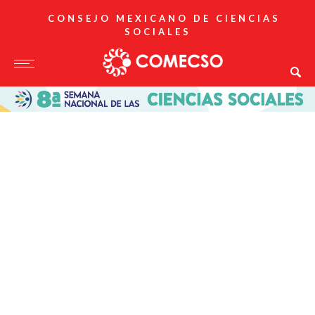
CONSEJO MEXICANO DE CIENCIAS
SOCIALES