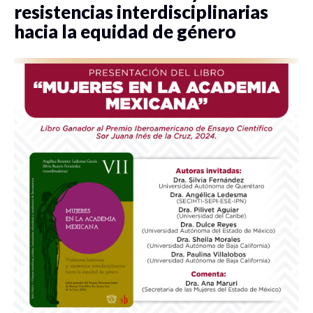
resistencias interdisciplinarias
hacia la equidad de género