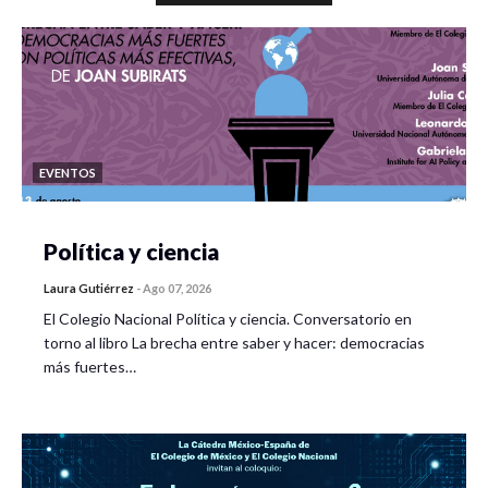
EVENTOS
Política y ciencia
Laura Gutiérrez
-
Ago 07, 2026
El Colegio Nacional Política y ciencia. Conversatorio en
torno al libro La brecha entre saber y hacer: democracias
más fuertes…