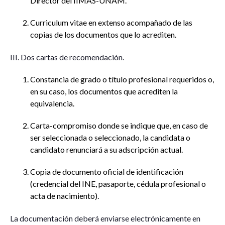
Director del IIMAS-UNAM.
Curriculum vitae en extenso acompañado de las
copias de los documentos que lo acrediten.
III. Dos cartas de recomendación.
Constancia de grado o título profesional requeridos o,
en su caso, los documentos que acrediten la
equivalencia.
Carta-compromiso donde se indique que, en caso de
ser seleccionada o seleccionado, la candidata o
candidato renunciará a su adscripción actual.
Copia de documento oficial de identificación
(credencial del INE, pasaporte, cédula profesional o
acta de nacimiento).
La documentación deberá enviarse electrónicamente en