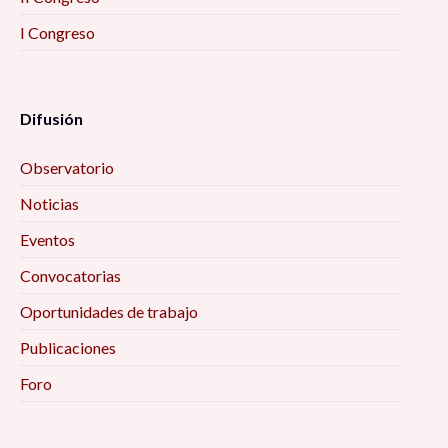
I Congreso
Difusión
Observatorio
Noticias
Eventos
Convocatorias
Oportunidades de trabajo
Publicaciones
Foro