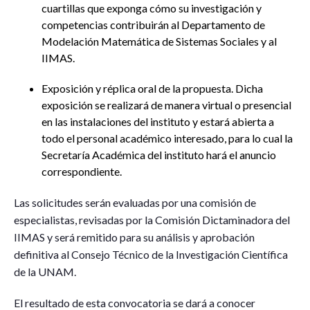
cuartillas que exponga cómo su investigación y
competencias contribuirán al Departamento de
Modelación Matemática de Sistemas Sociales y al
IIMAS.
Exposición y réplica oral de la propuesta. Dicha
exposición se realizará de manera virtual o presencial
en las instalaciones del instituto y estará abierta a
todo el personal académico interesado, para lo cual la
Secretaría Académica del instituto hará el anuncio
correspondiente.
Las solicitudes serán evaluadas por una comisión de
especialistas, revisadas por la Comisión Dictaminadora del
IIMAS y será remitido para su análisis y aprobación
definitiva al Consejo Técnico de la Investigación Científica
de la UNAM.
El resultado de esta convocatoria se dará a conocer