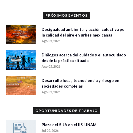
PRÓXIMOS EVENTOS
Desigualdad ambiental y acción colectiva por
la calidad del aire en urbes mexicanas
Ago 05, 2026
Diálogos acerca del cuidado y el autocuidado
desde la práctica situada
Ago 05, 2026
Desarrollo local, tecnociencia y riesgo en
sociedades complejas
Ago 05, 2026
OPORTUNIDADES DE TRABAJO
Plaza del SIJA en el IIS-UNAM
Jul 02, 2026