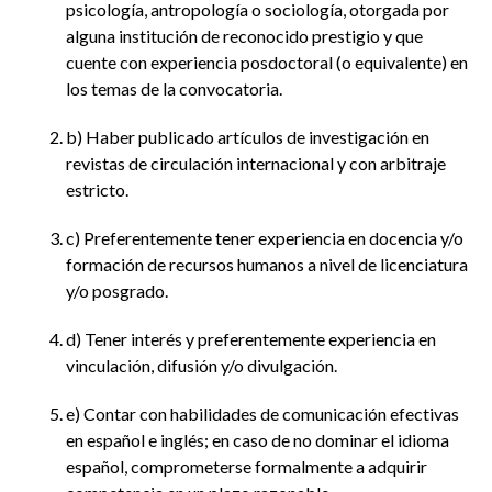
psicología, antropología o sociología, otorgada por
alguna institución de reconocido prestigio y que
cuente con experiencia posdoctoral (o equivalente) en
los temas de la convocatoria.
b) Haber publicado artículos de investigación en
revistas de circulación internacional y con arbitraje
estricto.
c) Preferentemente tener experiencia en docencia y/o
formación de recursos humanos a nivel de licenciatura
y/o posgrado.
d) Tener interés y preferentemente experiencia en
vinculación, difusión y/o divulgación.
e) Contar con habilidades de comunicación efectivas
en español e inglés; en caso de no dominar el idioma
español, comprometerse formalmente a adquirir