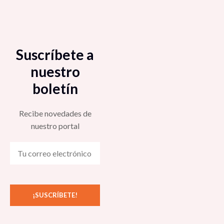
Suscríbete a
nuestro
boletín
Recibe novedades de
nuestro portal