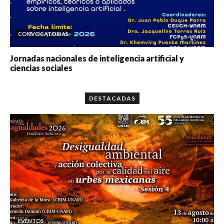
CONVOCATORIAS
Jornadas nacionales de inteligencia artificial y
ciencias sociales
0 veces compartido
5647 vistas
DESTACADAS
EVENTOS