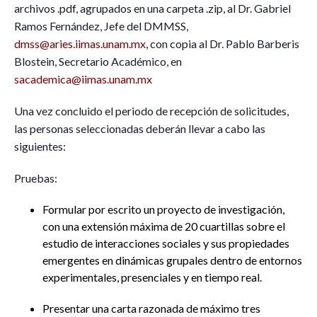
archivos .pdf, agrupados en una carpeta .zip, al Dr. Gabriel
Ramos Fernández, Jefe del DMMSS,
dmss@aries.iimas.unam.mx
, con copia al Dr. Pablo Barberis
Blostein, Secretario Académico, en
sacademica@iimas.unam.mx
Una vez concluido el periodo de recepción de solicitudes,
las personas seleccionadas deberán llevar a cabo las
siguientes:
Pruebas:
Formular por escrito un proyecto de investigación,
con una extensión máxima de 20 cuartillas sobre el
estudio de interacciones sociales y sus propiedades
emergentes en dinámicas grupales dentro de entornos
experimentales, presenciales y en tiempo real.
Presentar una carta razonada de máximo tres