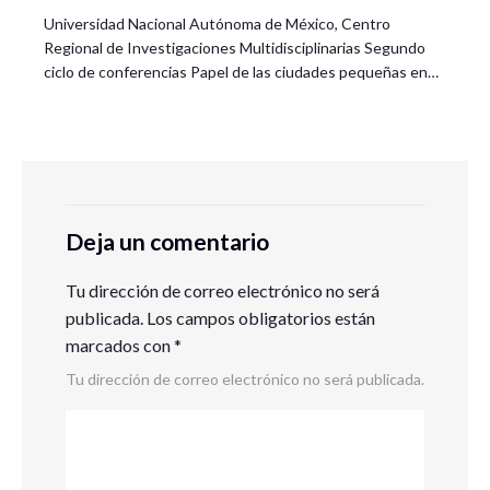
Universidad Nacional Autónoma de México, Centro
Regional de Investigaciones Multidisciplinarias Segundo
ciclo de conferencias Papel de las ciudades pequeñas en…
Deja un comentario
Tu dirección de correo electrónico no será
publicada.
Los campos obligatorios están
marcados con
*
Tu dirección de correo electrónico no será publicada.