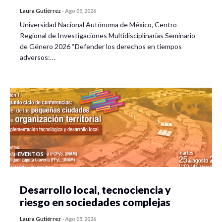
Laura Gutiérrez
-
Ago 05, 2026
Universidad Nacional Autónoma de México, Centro
Regional de Investigaciones Multidisciplinarias Seminario
de Género 2026 “Defender los derechos en tiempos
adversos:…
EVENTOS
Desarrollo local, tecnociencia y
riesgo en sociedades complejas
Laura Gutiérrez
-
Ago 05, 2026