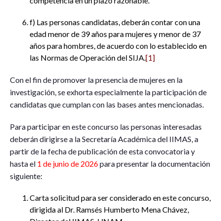
competencia en un plazo razonable.
f) Las personas candidatas, deberán contar con una
edad menor de 39 años para mujeres y menor de 37
años para hombres, de acuerdo con lo establecido en
las Normas de Operación del SIJA.
[1]
Con el fin de promover la presencia de mujeres en la
investigación, se exhorta especialmente la participación de
candidatas que cumplan con las bases antes mencionadas.
Para participar en este concurso las personas interesadas
deberán dirigirse a la Secretaría Académica del IIMAS, a
partir de la fecha de publicación de esta convocatoria y
hasta el
1 de junio de 2026
para presentar la documentación
siguiente:
Carta solicitud para ser considerado en este concurso,
dirigida al Dr. Ramsés Humberto Mena Chávez,