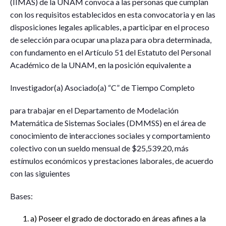
(IIMAS) de la UNAM convoca a las personas que cumplan
con los requisitos establecidos en esta convocatoria y en las
disposiciones legales aplicables, a participar en el proceso
de selección para ocupar una plaza para obra determinada,
con fundamento en el Artículo 51 del Estatuto del Personal
Académico de la UNAM, en la posición equivalente a
Investigador(a) Asociado(a) “C” de Tiempo Completo
para trabajar en el Departamento de Modelación
Matemática de Sistemas Sociales (DMMSS) en el área de
conocimiento de interacciones sociales y comportamiento
colectivo con un sueldo mensual de $25,539.20, más
estímulos económicos y prestaciones laborales, de acuerdo
con las siguientes
Bases:
a) Poseer el grado de doctorado en áreas afines a la