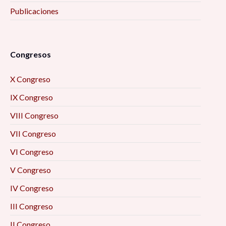
Publicaciones
Congresos
X Congreso
IX Congreso
VIII Congreso
VII Congreso
VI Congreso
V Congreso
IV Congreso
III Congreso
II Congreso