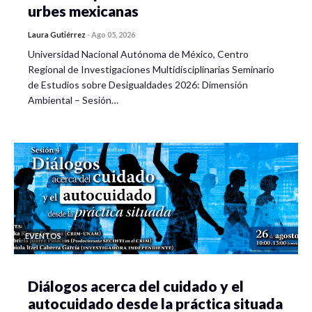
urbes mexicanas
Laura Gutiérrez
-
Ago 05, 2026
Universidad Nacional Autónoma de México, Centro
Regional de Investigaciones Multidisciplinarias Seminario
de Estudios sobre Desigualdades 2026: Dimensión
Ambiental – Sesión…
EVENTOS
Diálogos acerca del cuidado y el
autocuidado desde la práctica situada