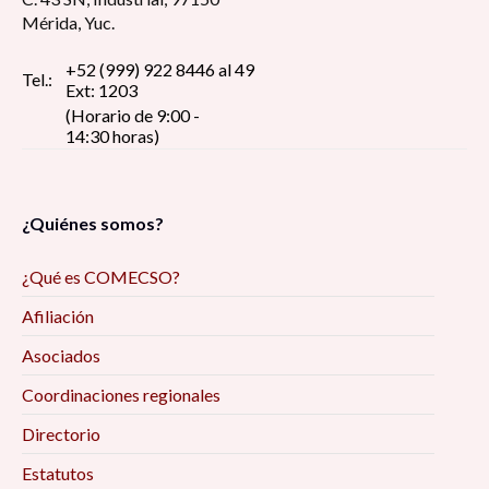
Mérida, Yuc.
+52 (999) 922 8446 al 49
Tel.:
Ext: 1203
(Horario de 9:00 -
14:30 horas)
¿Quiénes somos?
¿Qué es COMECSO?
Afiliación
Asociados
Coordinaciones regionales
Directorio
Estatutos