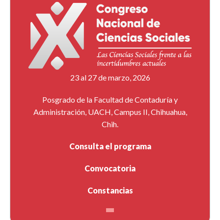
23 al 27 de marzo, 2026
Posgrado de la Facultad de Contaduría y
Administración, UACH, Campus II, Chihuahua,
Chih.
Consulta el programa
Convocatoria
Constancias