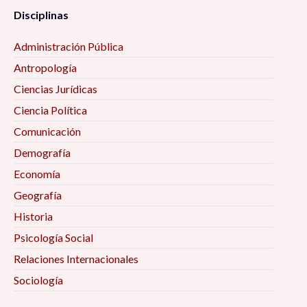
Disciplinas
Administración Pública
Antropología
Ciencias Jurídicas
Ciencia Política
Comunicación
Demografía
Economía
Geografía
Historia
Psicología Social
Relaciones Internacionales
Sociología