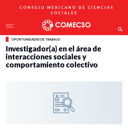
CONSEJO MEXICANO DE CIENCIAS
SOCIALES
OPORTUNIDADES DE TRABAJO
Investigador(a) en el área de
interacciones sociales y
comportamiento colectivo