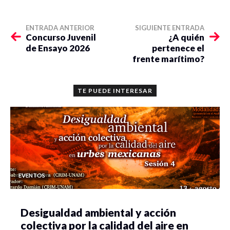
ENTRADA ANTERIOR
SIGUIENTE ENTRADA
Concurso Juvenil
¿A quién
de Ensayo 2026
pertenece el
frente marítimo?
TE PUEDE INTERESAR
EVENTOS
Desigualdad ambiental y acción
colectiva por la calidad del aire en