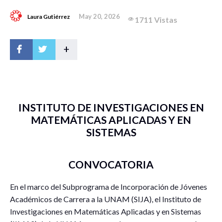
May 20, 2026
Laura Gutiérrez
1711 Vistas
+
INSTITUTO DE INVESTIGACIONES EN
MATEMÁTICAS APLICADAS Y EN
SISTEMAS
CONVOCATORIA
En el marco del Subprograma de Incorporación de Jóvenes
Académicos de Carrera a la UNAM (SIJA), el Instituto de
Investigaciones en Matemáticas Aplicadas y en Sistemas