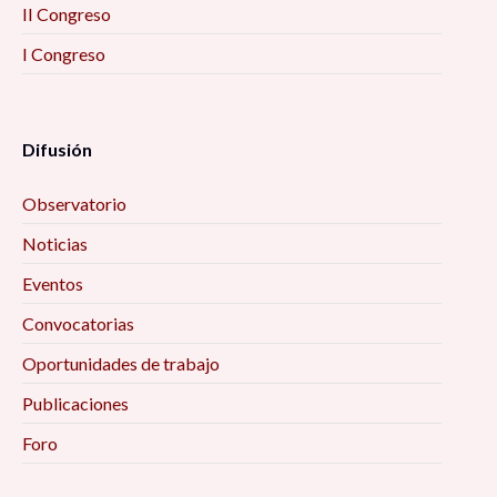
II Congreso
I Congreso
Difusión
Observatorio
Noticias
Eventos
Convocatorias
Oportunidades de trabajo
Publicaciones
Foro