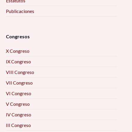
Estatutos
Publicaciones
Congresos
X Congreso
IX Congreso
VIII Congreso
VII Congreso
VI Congreso
V Congreso
IV Congreso
III Congreso