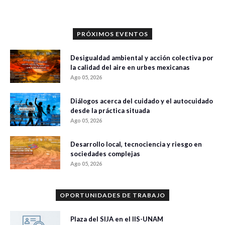
PRÓXIMOS EVENTOS
Desigualdad ambiental y acción colectiva por
la calidad del aire en urbes mexicanas
Ago 05, 2026
Diálogos acerca del cuidado y el autocuidado
desde la práctica situada
Ago 05, 2026
Desarrollo local, tecnociencia y riesgo en
sociedades complejas
Ago 05, 2026
OPORTUNIDADES DE TRABAJO
Plaza del SIJA en el IIS-UNAM