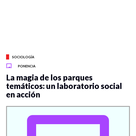
SOCIOLOGÍA
PONENCIA
La magia de los parques
temáticos: un laboratorio social
en acción