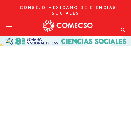
CONSEJO MEXICANO DE CIENCIAS
SOCIALES