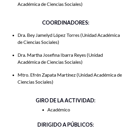
Académica de Ciencias Sociales
COORDINADORES:
Dra. Bey Jamelyd López Torres
Unidad Académica
de Ciencias Sociales
Dra. Martha Josefina Ibarra Reyes
Unidad
Académica de Ciencias Sociales
Mtro. Efrén Zapata Martínez
Unidad Académica de
Ciencias Sociales
GIRO DE LA ACTIVIDAD:
Académico
DIRIGIDO A PÚBLICOS: