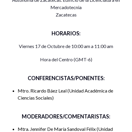
Mercadotecnia
Zacatecas
HORARIOS:
Viernes 17 de Octubre de 10:00 am a 11:00 am
Hora del Centro (GMT-6)
CONFERENCISTAS/PONENTES:
Mtro. Ricardo Báez Leal
Unidad Académica de
Ciencias Sociales
MODERADORES/COMENTARISTAS:
Mtra. Jennifer De María Sandoval Félix
Unidad