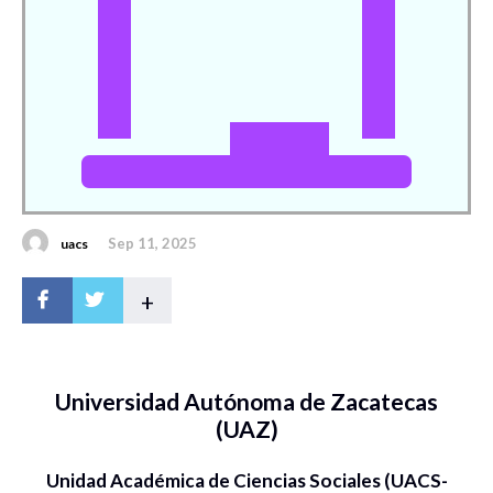
Sep 11, 2025
uacs
+
Universidad Autónoma de Zacatecas
(UAZ)
Unidad Académica de Ciencias Sociales (UACS-