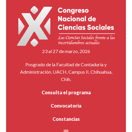
23 al 27 de marzo, 2026
Posgrado de la Facultad de Contaduría y
Administración, UACH, Campus II, Chihuahua,
Chih.
Consulta el programa
Convocatoria
Constancias