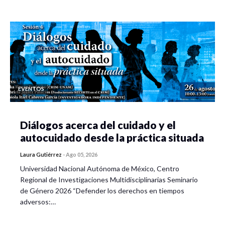
EVENTOS
Diálogos acerca del cuidado y el
autocuidado desde la práctica situada
Laura Gutiérrez
-
Ago 05, 2026
Universidad Nacional Autónoma de México, Centro
Regional de Investigaciones Multidisciplinarias Seminario
de Género 2026 “Defender los derechos en tiempos
adversos:…