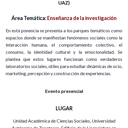
UAZ)
Área Temática:
Enseñanza de la investigación
En está ponencia se presenta a los parques temáticos como
espacios donde se manifiestan fenómenos sociales como la
interacción humana, el comportamiento colectivo, el
consumo, la identidad cultural y la emocionalidad. Se
plantea que estos lugares funcionan como verdaderos
laboratorios sociales, útiles para estudiar dinámicas de ocio,
marketing, percepción y construcción de experiencias.
Evento presencial
LUGAR
Unidad Académica de Ciencias Sociales, Universidad
Autónoma de Zacatecas. Edificio de la Licenciatura en