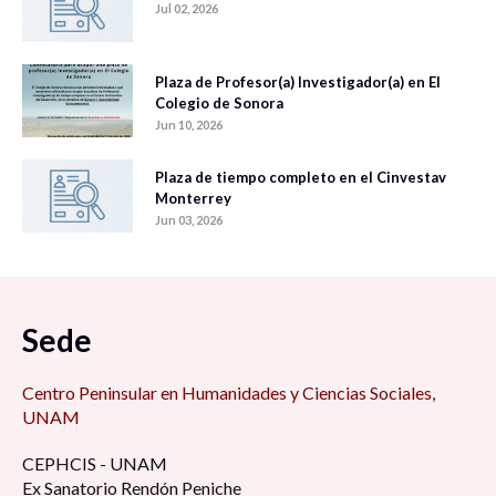
Jul 02, 2026
Plaza de Profesor(a) Investigador(a) en El
Colegio de Sonora
Jun 10, 2026
Plaza de tiempo completo en el Cinvestav
Monterrey
Jun 03, 2026
Sede
Centro Peninsular en Humanidades y Ciencias Sociales,
UNAM
CEPHCIS - UNAM
Ex Sanatorio Rendón Peniche