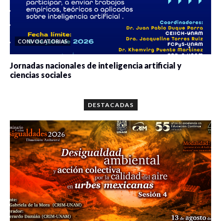
CONVOCATORIAS
Jornadas nacionales de inteligencia artificial y
ciencias sociales
0 veces compartido
5659 vistas
DESTACADAS