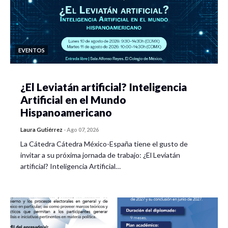
EVENTOS
¿El Leviatán artificial? Inteligencia
Artificial en el Mundo
Hispanoamericano
Laura Gutiérrez
-
Ago 07, 2026
La Cátedra Cátedra México-España tiene el gusto de
invitar a su próxima jornada de trabajo: ¿El Leviatán
artificial? Inteligencia Artificial…