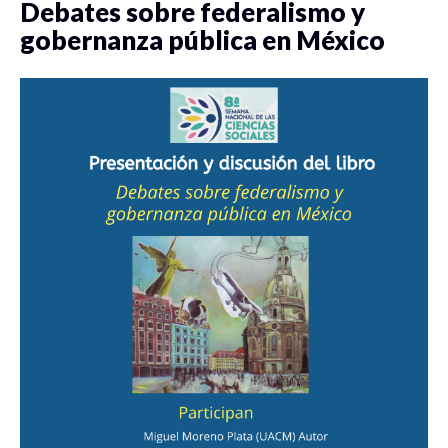
Debates sobre federalismo y
gobernanza pública en México