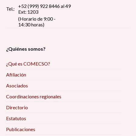
+52 (999) 922 8446 al 49
Tel.:
Ext: 1203
(Horario de 9:00 -
14:30 horas)
¿Quiénes somos?
¿Qué es COMECSO?
Afiliación
Asociados
Coordinaciones regionales
Directorio
Estatutos
Publicaciones