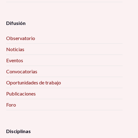
Difusión
Observatorio
Noticias
Eventos
Convocatorias
Oportunidades de trabajo
Publicaciones
Foro
Disciplinas