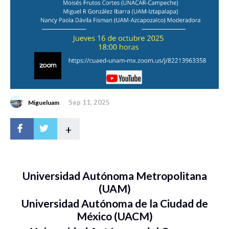
Sep 11, 2025
Migueluam
+
Universidad Autónoma Metropolitana
(UAM)
Universidad Autónoma de la Ciudad de
México (UACM)