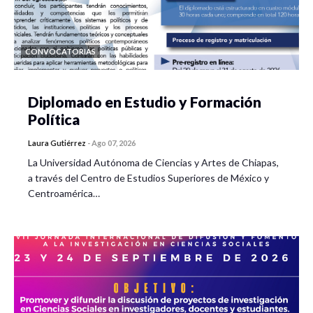
CONVOCATORIAS
Diplomado en Estudio y Formación
Política
Laura Gutiérrez
-
Ago 07, 2026
La Universidad Autónoma de Ciencias y Artes de Chiapas,
a través del Centro de Estudios Superiores de México y
Centroamérica…