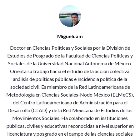
Migueluam
Doctor en Ciencias Políticas y Sociales por la División de
Estudios de Posgrado de la Facultad de Ciencias Políticas y
Sociales de la Universidad Nacional Autónoma de México.
Orienta su trabajo hacia el estudio de la acción colectiva,
análisis de políticas públicas e incidencia política de la
sociedad civil. Es miembro de la Red Latinoamericana de
Metodología en Ciencias Sociales-Nodo México (ELMeCS),
del Centro Latinoamericano de Administración para el
Desarrollo (CLAD) y de la Red Mexicana de Estudios de los
Movimientos Sociales. Ha colaborado en instituciones
públicas, civiles y educativas reconocidas a nivel superior en
licenciatura y posgrado en el campo de las ciencias sociales