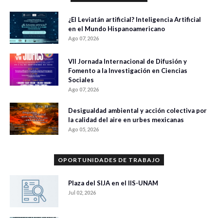
¿El Leviatán artificial? Inteligencia Artificial
en el Mundo Hispanoamericano
Ago 07, 2026
VII Jornada Internacional de Difusión y
Fomento a la Investigación en Ciencias
Sociales
Ago 07, 2026
Desigualdad ambiental y acción colectiva por
la calidad del aire en urbes mexicanas
Ago 05, 2026
OPORTUNIDADES DE TRABAJO
Plaza del SIJA en el IIS-UNAM
Jul 02, 2026