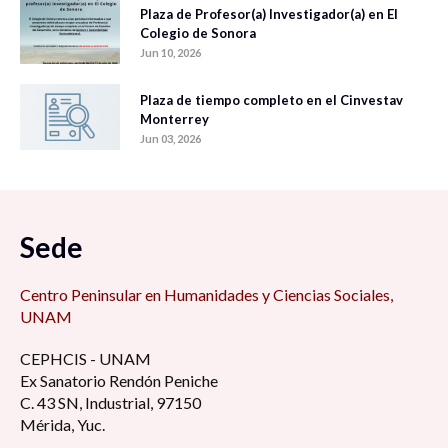
Plaza de Profesor(a) Investigador(a) en El
Colegio de Sonora
Jun 10, 2026
Plaza de tiempo completo en el Cinvestav
Monterrey
Jun 03, 2026
Sede
Centro Peninsular en Humanidades y Ciencias Sociales,
UNAM
CEPHCIS - UNAM
Ex Sanatorio Rendón Peniche
C. 43 SN, Industrial, 97150
Mérida, Yuc.