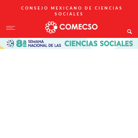
CONSEJO MEXICANO DE CIENCIAS
SOCIALES