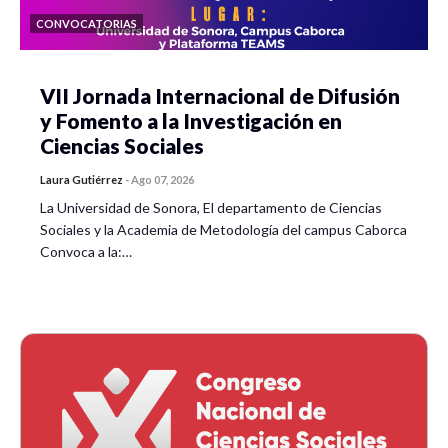
CONVOCATORIAS
VII Jornada Internacional de Difusión
y Fomento a la Investigación en
Ciencias Sociales
Laura Gutiérrez
-
Ago 07, 2026
La Universidad de Sonora, El departamento de Ciencias
Sociales y la Academia de Metodología del campus Caborca
Convoca a la:…