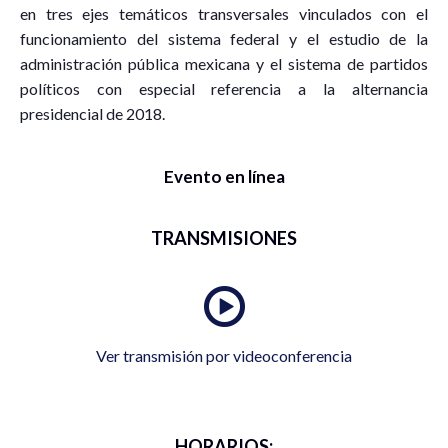
en tres ejes temáticos transversales vinculados con el
funcionamiento del sistema federal y el estudio de la
administración pública mexicana y el sistema de partidos
políticos con especial referencia a la alternancia
presidencial de 2018.
Evento en línea
TRANSMISIONES
Ver transmisión por videoconferencia
HORARIOS: