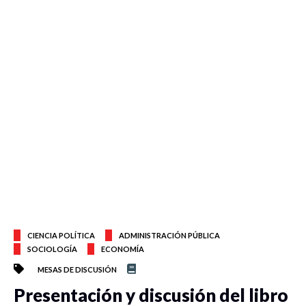
CIENCIA POLÍTICA
ADMINISTRACIÓN PÚBLICA
SOCIOLOGÍA
ECONOMÍA
MESAS DE DISCUSIÓN
Presentación y discusión del libro