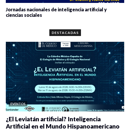
Jornadas nacionales de inteligencia artificial y
ciencias sociales
0 veces compartido
5663 vistas
DESTACADAS
EVENTOS
¿El Leviatán artificial? Inteligencia
Artificial en el Mundo Hispanoamericano