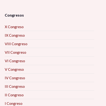
Congresos
X Congreso
IX Congreso
VIII Congreso
VII Congreso
VI Congreso
V Congreso
IV Congreso
III Congreso
II Congreso
I Congreso