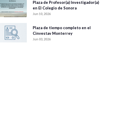
Plaza de Profesor(a) Investigador(a)
en El Colegio de Sonora
Jun 10, 2026
Plaza de tiempo completo en el
Cinvestav Monterrey
Jun 03, 2026