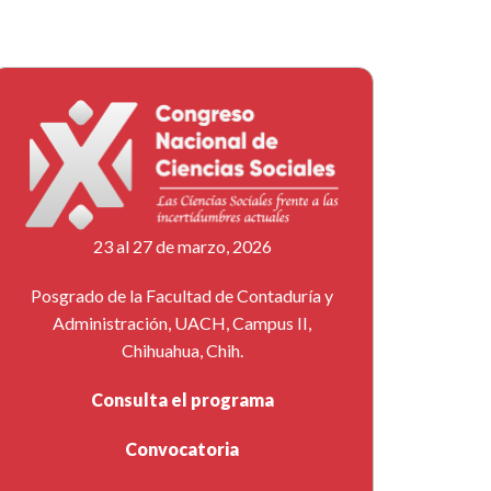
23 al 27 de marzo, 2026
Posgrado de la Facultad de Contaduría y
Administración, UACH, Campus II,
Chihuahua, Chih.
Consulta el programa
Convocatoria