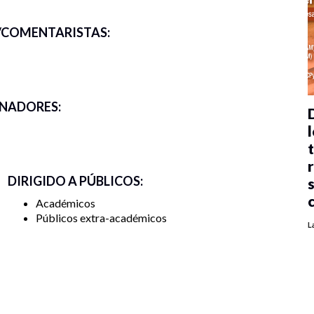
COMENTARISTAS:
NADORES:
l
DIRIGIDO A PÚBLICOS:
Académicos
Públicos extra-académicos
L