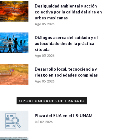
Desigualdad ambiental y acción
colectiva por la calidad del aire en
urbes mexicanas
Ago 05, 2026
Diálogos acerca del cuidado y el
autocuidado desde la práctica
situada
Ago 05, 2026
Desarrollo local, tecnociencia y
riesgo en sociedades complejas
Ago 05, 2026
OPORTUNIDADES DE TRABAJO
Plaza del SIJA en el IIS-UNAM
Jul 02, 2026