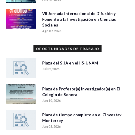
VII Jornada Internacional de Difusión y
Fomento a la Investigación en Ciencias
Sociales
Ago 07, 2026
OPORTUNIDADES DE TRABAJO
Plaza del SIJA en el IIS-UNAM
Jul 02, 2026
Plaza de Profesor(a) Investigador(a) en El
Colegio de Sonora
Jun 10, 2026
Plaza de tiempo completo en el Cinvestav
Monterrey
Jun 03, 2026