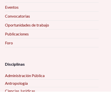
Eventos
Convocatorias
Oportunidades de trabajo
Publicaciones
Foro
Disciplinas
Administración Pública
Antropología
Ciencias Jurídicas
Ciencia Política
Comunicación