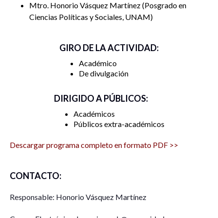
Mtro. Honorio Vásquez Martínez
Posgrado en
Ciencias Políticas y Sociales, UNAM
GIRO DE LA ACTIVIDAD:
Académico
De divulgación
DIRIGIDO A PÚBLICOS:
Académicos
Públicos extra-académicos
Descargar programa completo en formato PDF >>
CONTACTO:
Responsable: Honorio Vásquez Martínez