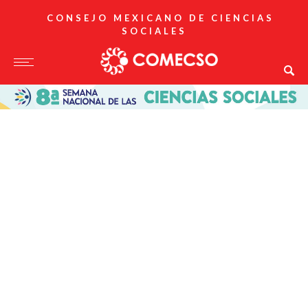
CONSEJO MEXICANO DE CIENCIAS
SOCIALES