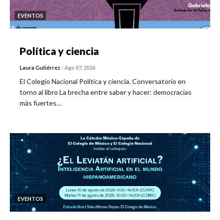
EVENTOS
Política y ciencia
Laura Gutiérrez
-
Ago 07, 2026
El Colegio Nacional Política y ciencia. Conversatorio en
torno al libro La brecha entre saber y hacer: democracias
más fuertes…
EVENTOS