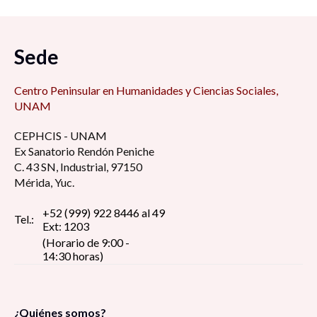
Sede
Centro Peninsular en Humanidades y Ciencias Sociales,
UNAM
CEPHCIS - UNAM
Ex Sanatorio Rendón Peniche
C. 43 SN, Industrial, 97150
Mérida, Yuc.
+52 (999) 922 8446 al 49
Tel.:
Ext: 1203
(Horario de 9:00 -
14:30 horas)
¿Quiénes somos?