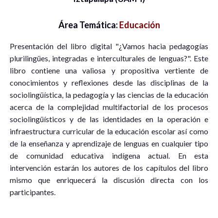
Área Temática:
Educación
Presentación del libro digital "¿Vamos hacia pedagogías
plurilingües, integradas e interculturales de lenguas?". Este
libro contiene una valiosa y propositiva vertiente de
conocimientos y reflexiones desde las disciplinas de la
sociolingüística, la pedagogía y las ciencias de la educación
acerca de la complejidad multifactorial de los procesos
sociolingüísticos y de las identidades en la operación e
infraestructura curricular de la educación escolar así como
de la enseñanza y aprendizaje de lenguas en cualquier tipo
de comunidad educativa indígena actual. En esta
intervención estarán los autores de los capítulos del libro
mismo que enriquecerá la discusión directa con los
participantes.