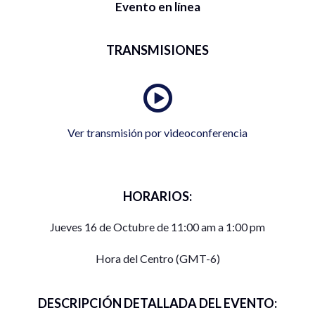
Evento en línea
TRANSMISIONES
Ver transmisión por videoconferencia
HORARIOS:
Jueves 16 de Octubre de 11:00 am a 1:00 pm
Hora del Centro (GMT-6)
DESCRIPCIÓN DETALLADA DEL EVENTO: