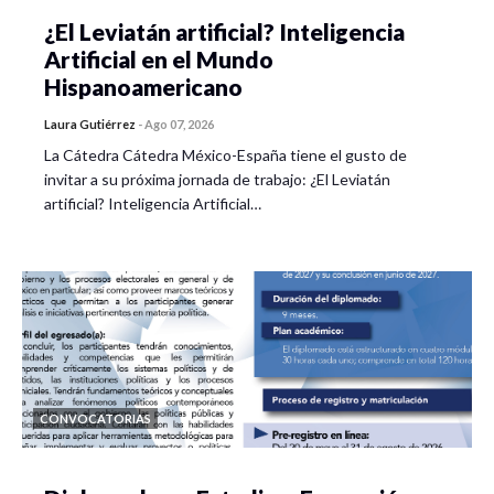
¿El Leviatán artificial? Inteligencia
Artificial en el Mundo
Hispanoamericano
Laura Gutiérrez
-
Ago 07, 2026
La Cátedra Cátedra México-España tiene el gusto de
invitar a su próxima jornada de trabajo: ¿El Leviatán
artificial? Inteligencia Artificial…
CONVOCATORIAS