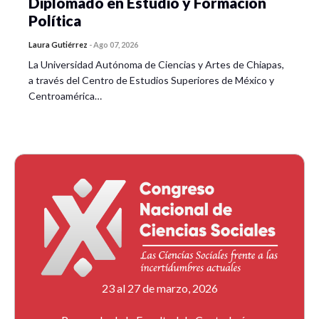
Diplomado en Estudio y Formación
Política
Laura Gutiérrez
-
Ago 07, 2026
La Universidad Autónoma de Ciencias y Artes de Chiapas,
a través del Centro de Estudios Superiores de México y
Centroamérica…
23 al 27 de marzo, 2026