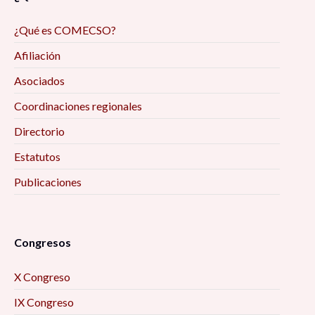
¿Qué es COMECSO?
Afiliación
Asociados
Coordinaciones regionales
Directorio
Estatutos
Publicaciones
Congresos
X Congreso
IX Congreso