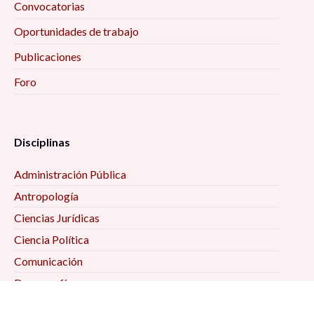
Convocatorias
Oportunidades de trabajo
Publicaciones
Foro
Disciplinas
Administración Pública
Antropología
Ciencias Jurídicas
Ciencia Política
Comunicación
Demografía
Economía