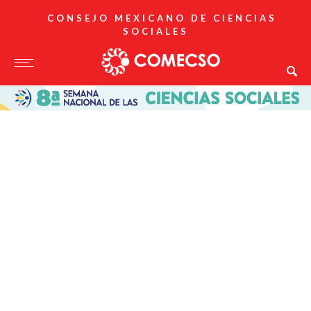
CONSEJO MEXICANO DE CIENCIAS
SOCIALES