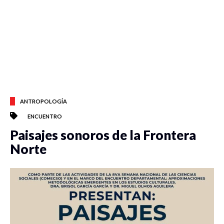
ANTROPOLOGÍA
ENCUENTRO
Paisajes sonoros de la Frontera
Norte