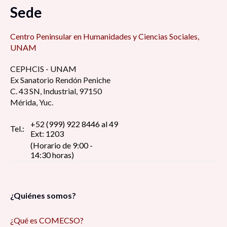
Sede
Centro Peninsular en Humanidades y Ciencias Sociales,
UNAM
CEPHCIS - UNAM
Ex Sanatorio Rendón Peniche
C. 43 SN, Industrial, 97150
Mérida, Yuc.
+52 (999) 922 8446 al 49
Tel.:
Ext: 1203
(Horario de 9:00 -
14:30 horas)
¿Quiénes somos?
¿Qué es COMECSO?