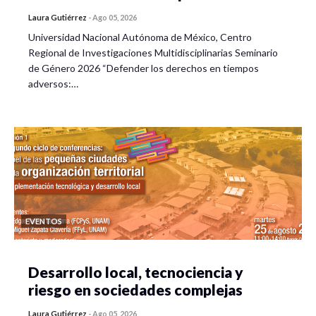
Laura Gutiérrez
-
Ago 05, 2026
Universidad Nacional Autónoma de México, Centro
Regional de Investigaciones Multidisciplinarias Seminario
de Género 2026 “Defender los derechos en tiempos
adversos:…
EVENTOS
Desarrollo local, tecnociencia y
riesgo en sociedades complejas
Laura Gutiérrez
-
Ago 05, 2026