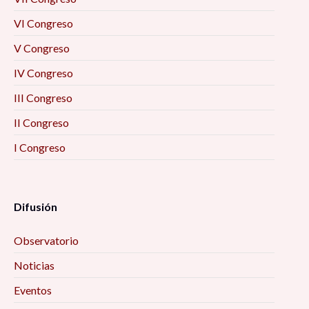
VI Congreso
V Congreso
IV Congreso
III Congreso
II Congreso
I Congreso
Difusión
Observatorio
Noticias
Eventos