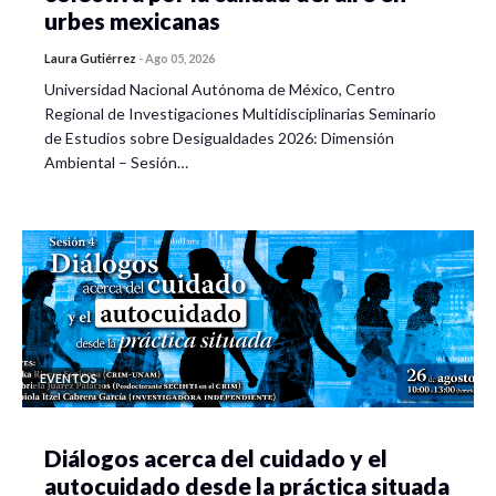
urbes mexicanas
Laura Gutiérrez
-
Ago 05, 2026
Universidad Nacional Autónoma de México, Centro
Regional de Investigaciones Multidisciplinarias Seminario
de Estudios sobre Desigualdades 2026: Dimensión
Ambiental – Sesión…
EVENTOS
Diálogos acerca del cuidado y el
autocuidado desde la práctica situada