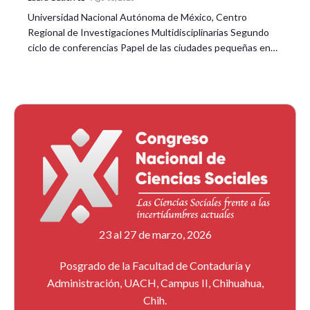
Universidad Nacional Autónoma de México, Centro
Regional de Investigaciones Multidisciplinarias Segundo
ciclo de conferencias Papel de las ciudades pequeñas en…
23 al 27 de marzo, 2026
Posgrado de la Facultad de Contaduría y
Administración, UACH, Campus II, Chihuahua,
Chih.