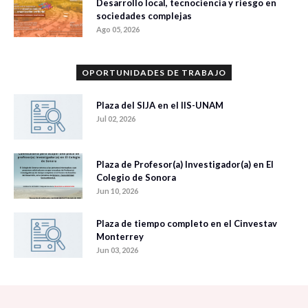
Desarrollo local, tecnociencia y riesgo en
sociedades complejas
Ago 05, 2026
OPORTUNIDADES DE TRABAJO
Plaza del SIJA en el IIS-UNAM
Jul 02, 2026
Plaza de Profesor(a) Investigador(a) en El
Colegio de Sonora
Jun 10, 2026
Plaza de tiempo completo en el Cinvestav
Monterrey
Jun 03, 2026