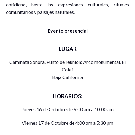
cotidiano, hasta las expresiones culturales, rituales
comunitarios y paisajes naturales.
Evento presencial
LUGAR
Caminata Sonora. Punto de reunión: Arco monumental, El
Colef
Baja California
HORARIOS:
Jueves 16 de Octubre de 9:00 am a 10:00 am
Viernes 17 de Octubre de 4:00 pm a 5:30 pm