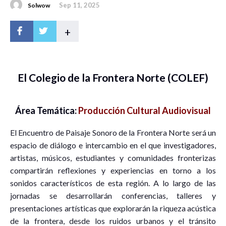
Sep 11, 2025
Solwow
+
El Colegio de la Frontera Norte (COLEF)
Área Temática:
Producción Cultural Audiovisual
El Encuentro de Paisaje Sonoro de la Frontera Norte será un
espacio de diálogo e intercambio en el que investigadores,
artistas, músicos, estudiantes y comunidades fronterizas
compartirán reflexiones y experiencias en torno a los
sonidos característicos de esta región. A lo largo de las
jornadas se desarrollarán conferencias, talleres y
presentaciones artísticas que explorarán la riqueza acústica
de la frontera, desde los ruidos urbanos y el tránsito