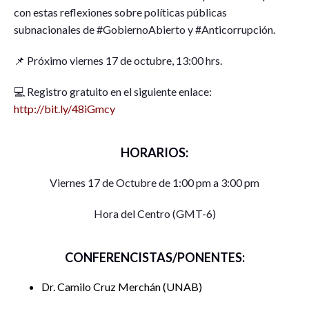
con estas reflexiones sobre políticas públicas
subnacionales de #GobiernoAbierto y #Anticorrupción.
📌
Próximo viernes 17 de octubre, 13:00 hrs.
💻
Registro gratuito en el siguiente enlace:
http://bit.ly/48iGmcy
HORARIOS:
Viernes 17 de Octubre de 1:00 pm a 3:00 pm
Hora del Centro (GMT-6)
CONFERENCISTAS/PONENTES:
Dr. Camilo Cruz Merchán
UNAB