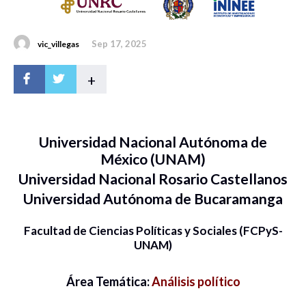
Sep 17, 2025
vic_villegas
+
Universidad Nacional Autónoma de
México (UNAM)
Universidad Nacional Rosario Castellanos
Universidad Autónoma de Bucaramanga
Facultad de Ciencias Políticas y Sociales (FCPyS-
UNAM)
Área Temática:
Análisis político