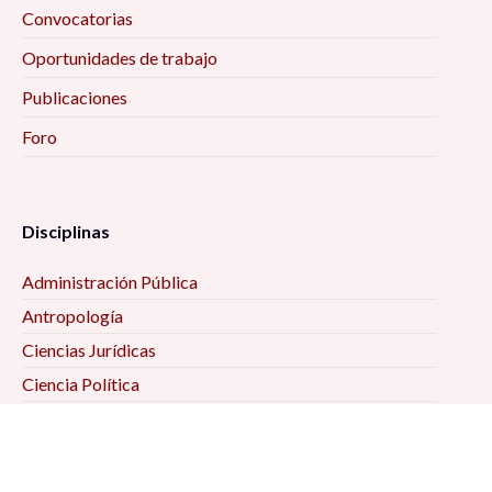
Convocatorias
Oportunidades de trabajo
Publicaciones
Foro
Disciplinas
Administración Pública
Antropología
Ciencias Jurídicas
Ciencia Política
Comunicación
Demografía
Economía