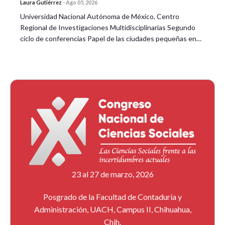
Laura Gutiérrez
-
Ago 05, 2026
Universidad Nacional Autónoma de México, Centro
Regional de Investigaciones Multidisciplinarias Segundo
ciclo de conferencias Papel de las ciudades pequeñas en…
23 al 27 de marzo, 2026
Posgrado de la Facultad de Contaduría y
Administración, UACH, Campus II, Chihuahua,
Chih.