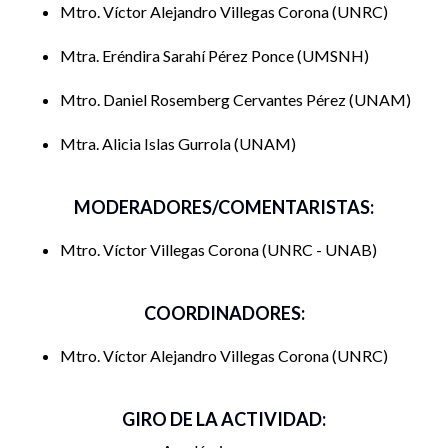
Mtro. Víctor Alejandro Villegas Corona
UNRC
Mtra. Eréndira Sarahí Pérez Ponce
UMSNH
Mtro. Daniel Rosemberg Cervantes Pérez
UNAM
Mtra. Alicia Islas Gurrola
UNAM
MODERADORES/COMENTARISTAS:
Mtro. Víctor Villegas Corona
UNRC - UNAB
COORDINADORES:
Mtro. Víctor Alejandro Villegas Corona
UNRC
GIRO DE LA ACTIVIDAD: