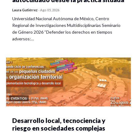
Laura Gutiérrez
-
Ago 05, 2026
Universidad Nacional Autónoma de México, Centro
Regional de Investigaciones Multidisciplinarias Seminario
de Género 2026 “Defender los derechos en tiempos
adversos:…
EVENTOS
Desarrollo local, tecnociencia y
riesgo en sociedades complejas