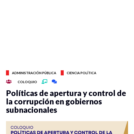
ADMINISTRACIÓN PÚBLICA
CIENCIA POLÍTICA
COLOQUIO
Políticas de apertura y control de
la corrupción en gobiernos
subnacionales