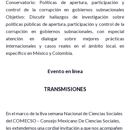
Conservatorio: Políticas de apertura, participación y
control de la corrupción en gobiernos subnacionales
Objetivo: Discutir hallazgos de investigación sobre
políticas públicas de apertura, participación y control de la
corrupción en gobiernos subnacionales, con especial
atención en dialogar sobre mejores prácticas
internacionales y casos reales en el ámbito local, en
específico en México y Colombia.
Evento en línea
TRANSMISIONES
En el marco de la 8va semana Nacional de Ciencias Sociales
del COMECSO – Consejo Mexicano De Ciencias Sociales,
les extendemos una cordial invitación a que nos acompañen