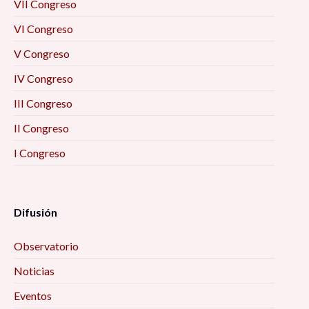
VII Congreso
VI Congreso
V Congreso
IV Congreso
III Congreso
II Congreso
I Congreso
Difusión
Observatorio
Noticias
Eventos