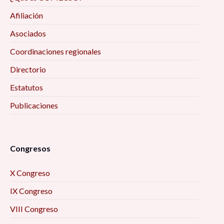
Afiliación
Asociados
Coordinaciones regionales
Directorio
Estatutos
Publicaciones
Congresos
X Congreso
IX Congreso
VIII Congreso