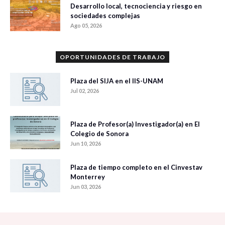
Desarrollo local, tecnociencia y riesgo en
sociedades complejas
Ago 05, 2026
OPORTUNIDADES DE TRABAJO
Plaza del SIJA en el IIS-UNAM
Jul 02, 2026
Plaza de Profesor(a) Investigador(a) en El
Colegio de Sonora
Jun 10, 2026
Plaza de tiempo completo en el Cinvestav
Monterrey
Jun 03, 2026