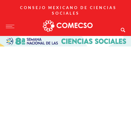
CONSEJO MEXICANO DE CIENCIAS
SOCIALES