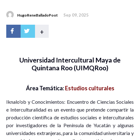
Sep 09, 2025
HugoReneBalladoPoot
+
Universidad Intercultural Maya de
Quintana Roo (UIMQRoo)
Área Temática:
Estudios culturales
Iknalo'ob y Conocimientos: Encuentro de Ciencias Sociales
e Interculturalidad es un evento que pretende compartir la
producción científica de estudios sociales e interculturales
por investigadores de la Península de Yucatán y algunas
universidades extranjeras, para la comunidad universitaria y