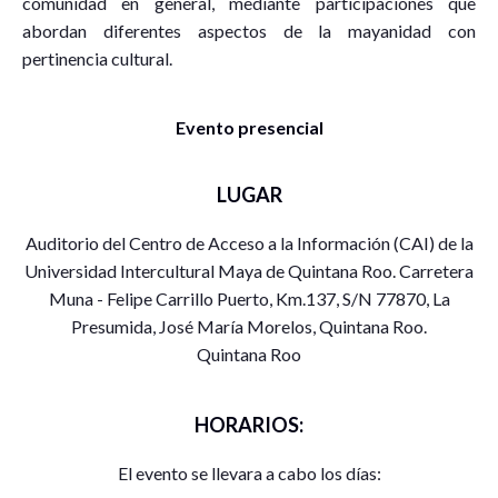
comunidad en general, mediante participaciones que
abordan diferentes aspectos de la mayanidad con
pertinencia cultural.
Evento presencial
LUGAR
Auditorio del Centro de Acceso a la Información (CAI) de la
Universidad Intercultural Maya de Quintana Roo. Carretera
Muna - Felipe Carrillo Puerto, Km.137, S/N 77870, La
Presumida, José María Morelos, Quintana Roo.
Quintana Roo
HORARIOS:
El evento se llevara a cabo los días: