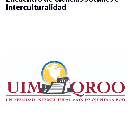
Interculturalidad