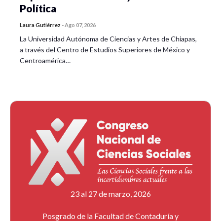
Política
Laura Gutiérrez
-
Ago 07, 2026
La Universidad Autónoma de Ciencias y Artes de Chiapas,
a través del Centro de Estudios Superiores de México y
Centroamérica…
23 al 27 de marzo, 2026
Posgrado de la Facultad de Contaduría y