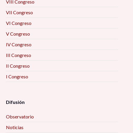
VIII Congreso
VII Congreso
VI Congreso
V Congreso
IV Congreso
III Congreso
II Congreso
I Congreso
Difusión
Observatorio
Noticias