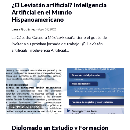
¿El Leviatán artificial? Inteligencia
Artificial en el Mundo
Hispanoamericano
Laura Gutiérrez
-
Ago 07, 2026
La Cátedra Cátedra México-España tiene el gusto de
invitar a su próxima jornada de trabajo: ¿El Leviatán
artificial? Inteligencia Artificial…
CONVOCATORIAS
Diplomado en Estudio y Formación