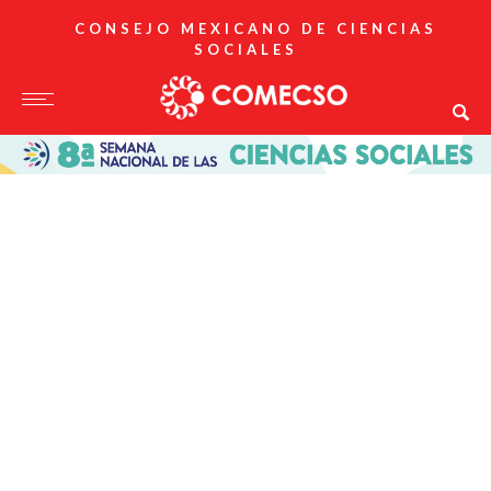
CONSEJO MEXICANO DE CIENCIAS
SOCIALES