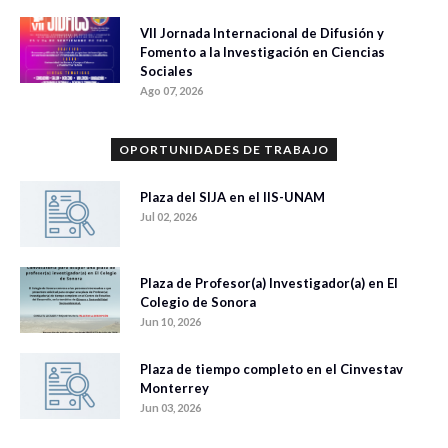
VII Jornada Internacional de Difusión y
Fomento a la Investigación en Ciencias
Sociales
Ago 07, 2026
OPORTUNIDADES DE TRABAJO
Plaza del SIJA en el IIS-UNAM
Jul 02, 2026
Plaza de Profesor(a) Investigador(a) en El
Colegio de Sonora
Jun 10, 2026
Plaza de tiempo completo en el Cinvestav
Monterrey
Jun 03, 2026