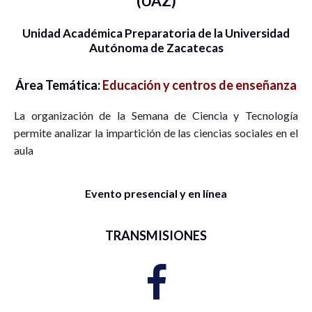
(UAZ)
Unidad Académica Preparatoria de la Universidad
Autónoma de Zacatecas
Área Temática:
Educación y centros de enseñanza
La organización de la Semana de Ciencia y Tecnología
permite analizar la impartición de las ciencias sociales en el
aula
Evento presencial y en línea
TRANSMISIONES