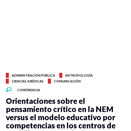
ADMINISTRACIÓN PÚBLICA
ANTROPOLOGÍA
CIENCIAS JURÍDICAS
COMUNICACIÓN
CONFERENCIA
Orientaciones sobre el
pensamiento crítico en la NEM
versus el modelo educativo por
competencias en los centros de