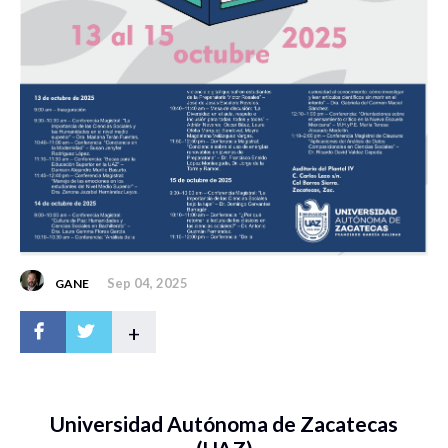
Sep 04, 2025
GANE
+
Universidad Autónoma de Zacatecas