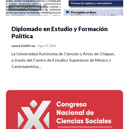
CONVOCATORIAS
Diplomado en Estudio y Formación
Política
Laura Gutiérrez
-
Ago 07, 2026
La Universidad Autónoma de Ciencias y Artes de Chiapas,
a través del Centro de Estudios Superiores de México y
Centroamérica…