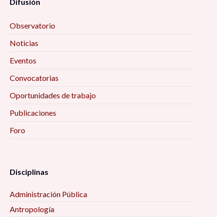
Difusión
Observatorio
Noticias
Eventos
Convocatorias
Oportunidades de trabajo
Publicaciones
Foro
Disciplinas
Administración Pública
Antropología