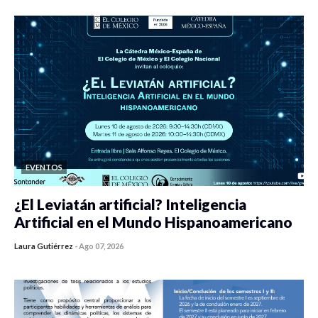
EVENTOS
¿El Leviatán artificial? Inteligencia
Artificial en el Mundo Hispanoamericano
Laura Gutiérrez
-
Ago 07, 2026
0 veces compartido
426 vistas