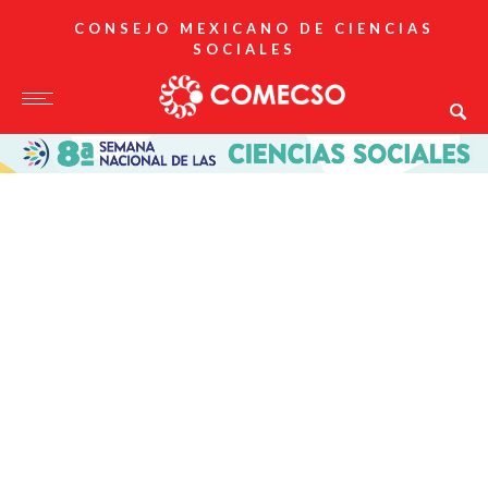
CONSEJO MEXICANO DE CIENCIAS
SOCIALES