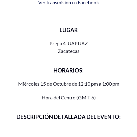
Ver transmisión en Facebook
LUGAR
Prepa 4. UAPUAZ
Zacatecas
HORARIOS:
Miércoles 15 de Octubre de 12:10 pm a 1:00 pm
Hora del Centro (GMT-6)
DESCRIPCIÓN DETALLADA DEL EVENTO: