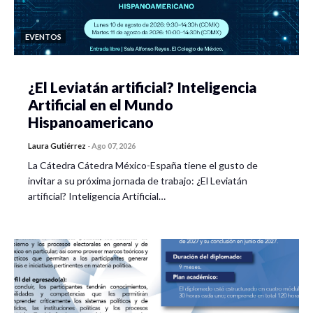
EVENTOS
¿El Leviatán artificial? Inteligencia
Artificial en el Mundo
Hispanoamericano
Laura Gutiérrez
-
Ago 07, 2026
La Cátedra Cátedra México-España tiene el gusto de
invitar a su próxima jornada de trabajo: ¿El Leviatán
artificial? Inteligencia Artificial…