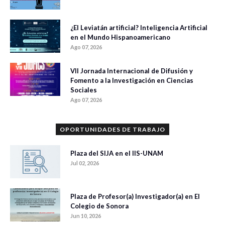
¿El Leviatán artificial? Inteligencia Artificial
en el Mundo Hispanoamericano
Ago 07, 2026
VII Jornada Internacional de Difusión y
Fomento a la Investigación en Ciencias
Sociales
Ago 07, 2026
OPORTUNIDADES DE TRABAJO
Plaza del SIJA en el IIS-UNAM
Jul 02, 2026
Plaza de Profesor(a) Investigador(a) en El
Colegio de Sonora
Jun 10, 2026