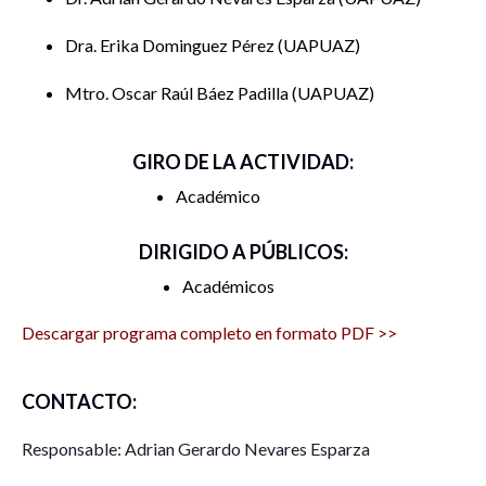
Dra. Erika Dominguez Pérez
UAPUAZ
Mtro. Oscar Raúl Báez Padilla
UAPUAZ
GIRO DE LA ACTIVIDAD:
Académico
DIRIGIDO A PÚBLICOS:
Académicos
Descargar programa completo en formato PDF >>
CONTACTO:
Responsable: Adrian Gerardo Nevares Esparza