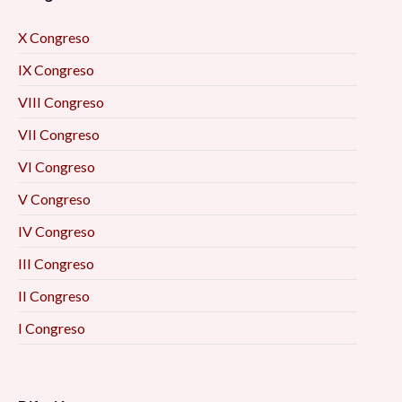
X Congreso
IX Congreso
VIII Congreso
VII Congreso
VI Congreso
V Congreso
IV Congreso
III Congreso
II Congreso
I Congreso