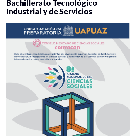
Bachillerato Tecnológico
Industrial y de Servicios