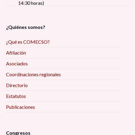
14:30 horas)
¿Quiénes somos?
¿Qué es COMECSO?
Afiliación
Asociados
Coordinaciones regionales
Directorio
Estatutos
Publicaciones
Congresos