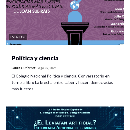
EVENTOS
Política y ciencia
Laura Gutiérrez
-
Ago 07, 2026
El Colegio Nacional Política y ciencia. Conversatorio en
torno al libro La brecha entre saber y hacer: democracias
más fuertes…