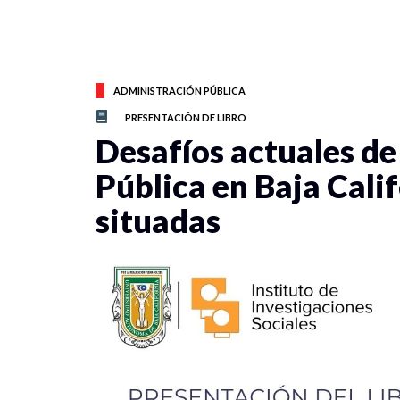
ADMINISTRACIÓN PÚBLICA
PRESENTACIÓN DE LIBRO
Desafíos actuales de
Pública en Baja Cali
situadas