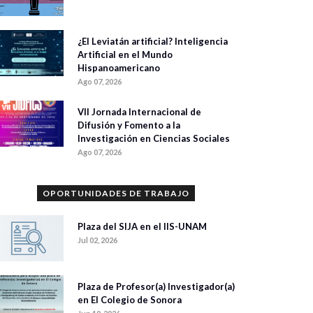
¿El Leviatán artificial? Inteligencia
Artificial en el Mundo
Hispanoamericano
Ago 07, 2026
VII Jornada Internacional de
Difusión y Fomento a la
Investigación en Ciencias Sociales
Ago 07, 2026
OPORTUNIDADES DE TRABAJO
Plaza del SIJA en el IIS-UNAM
Jul 02, 2026
Plaza de Profesor(a) Investigador(a)
en El Colegio de Sonora