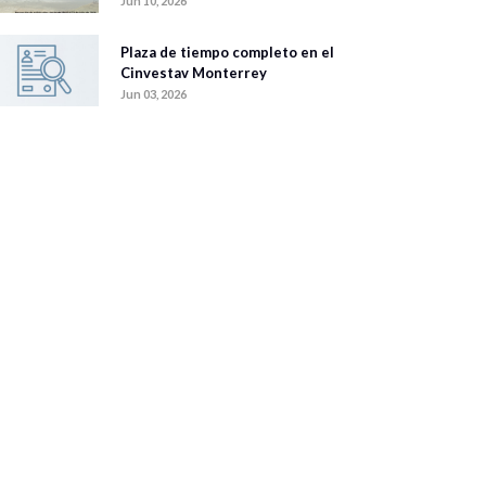
Jun 10, 2026
Plaza de tiempo completo en el
Cinvestav Monterrey
Jun 03, 2026