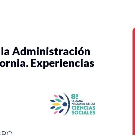
 la Administración
fornia. Experiencias