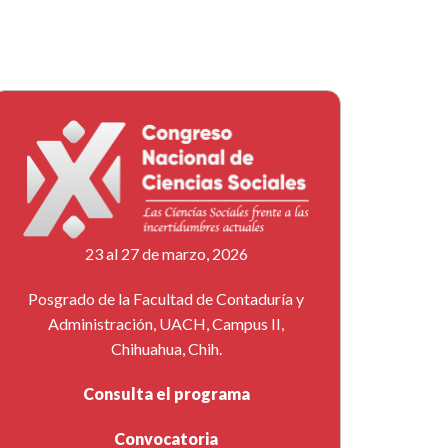
23 al 27 de marzo, 2026
Posgrado de la Facultad de Contaduría y
Administración, UACH, Campus II,
Chihuahua, Chih.
Consulta el programa
Convocatoria