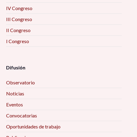
IV Congreso
III Congreso
II Congreso
I Congreso
Difusión
Observatorio
Noticias
Eventos
Convocatorias
Oportunidades de trabajo