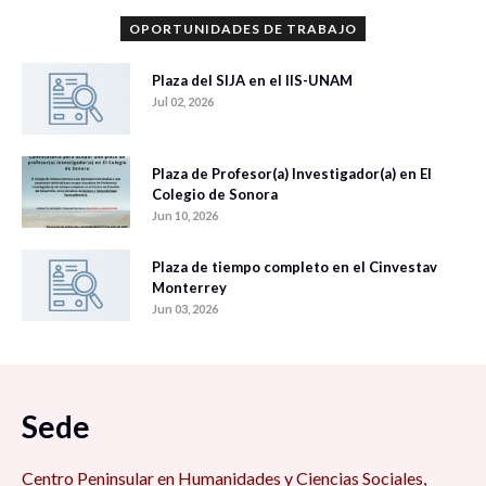
OPORTUNIDADES DE TRABAJO
Plaza del SIJA en el IIS-UNAM
Jul 02, 2026
Plaza de Profesor(a) Investigador(a) en El
Colegio de Sonora
Jun 10, 2026
Plaza de tiempo completo en el Cinvestav
Monterrey
Jun 03, 2026
Sede
Centro Peninsular en Humanidades y Ciencias Sociales,