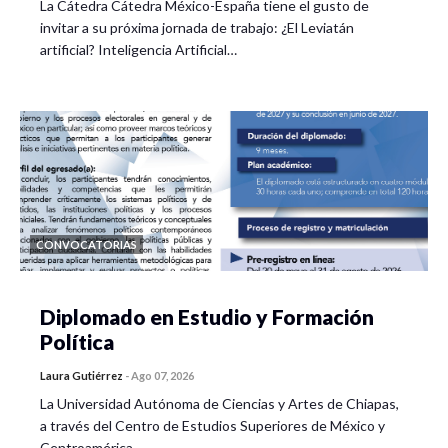
La Cátedra Cátedra México-España tiene el gusto de
invitar a su próxima jornada de trabajo: ¿El Leviatán
artificial? Inteligencia Artificial…
CONVOCATORIAS
Diplomado en Estudio y Formación
Política
Laura Gutiérrez
-
Ago 07, 2026
La Universidad Autónoma de Ciencias y Artes de Chiapas,
a través del Centro de Estudios Superiores de México y
Centroamérica…