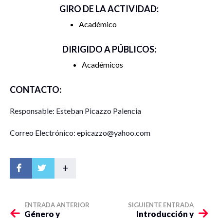
GIRO DE LA ACTIVIDAD:
Académico
DIRIGIDO A PÚBLICOS:
Académicos
CONTACTO:
Responsable: Esteban Picazzo Palencia
Correo Electrónico: epicazzo@yahoo.com
+
ENTRADA ANTERIOR
SIGUIENTE ENTRADA
Género y
Introducción y