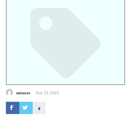
Sep 12, 2025
epicazzo
+