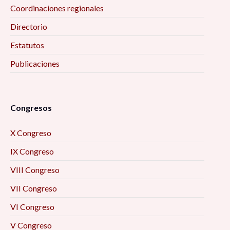
Coordinaciones regionales
Directorio
Estatutos
Publicaciones
Congresos
X Congreso
IX Congreso
VIII Congreso
VII Congreso
VI Congreso
V Congreso