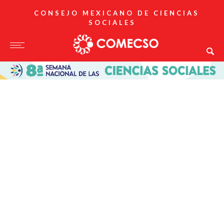
CONSEJO MEXICANO DE CIENCIAS
SOCIALES