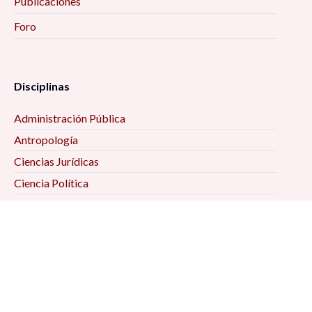
Publicaciones
Foro
Disciplinas
Administración Pública
Antropología
Ciencias Jurídicas
Ciencia Política
Comunicación
Demografía
Economía
Geografía
Historia