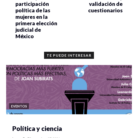
participación
validación de
política de las
cuestionarios
mujeres en la
primera elección
judicial de
México
TE PUEDE INTERESAR
EVENTOS
Política y ciencia