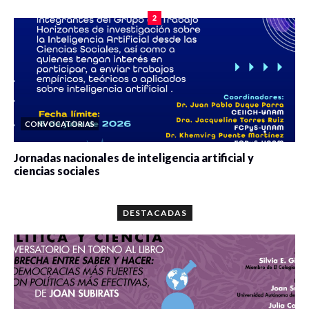
2
CONVOCATORIAS
Jornadas nacionales de inteligencia artificial y
ciencias sociales
0 veces compartido
5663 vistas
DESTACADAS