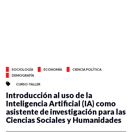
SOCIOLOGÍA
ECONOMÍA
CIENCIA POLÍTICA
DEMOGRAFÍA
CURSO-TALLER
Introducción al uso de la
Inteligencia Artificial (IA) como
asistente de investigación para las
Ciencias Sociales y Humanidades