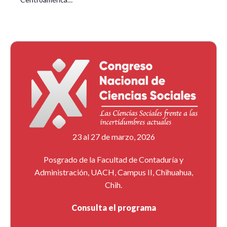
23 al 27 de marzo, 2026
Posgrado de la Facultad de Contaduría y
Administración, UACH, Campus II, Chihuahua,
Chih.
Consulta el programa