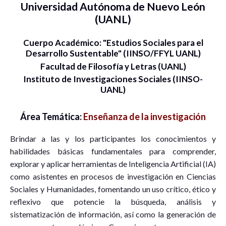
Universidad Autónoma de Nuevo León
(UANL)
Cuerpo Académico: "Estudios Sociales para el
Desarrollo Sustentable" (IINSO/FFYL UANL)
Facultad de Filosofía y Letras (UANL)
Instituto de Investigaciones Sociales (IINSO-
UANL)
Área Temática:
Enseñanza de la investigación
Brindar a las y los participantes los conocimientos y
habilidades básicas fundamentales para comprender,
explorar y aplicar herramientas de Inteligencia Artificial (IA)
como asistentes en procesos de investigación en Ciencias
Sociales y Humanidades, fomentando un uso crítico, ético y
reflexivo que potencie la búsqueda, análisis y
sistematización de información, así como la generación de