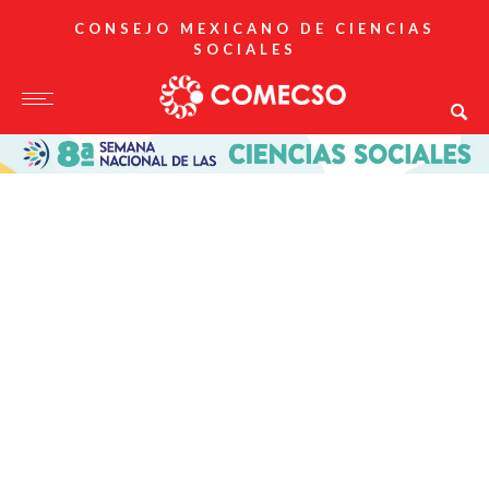
CONSEJO MEXICANO DE CIENCIAS
SOCIALES