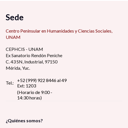
Sede
Centro Peninsular en Humanidades y Ciencias Sociales,
UNAM
CEPHCIS - UNAM
Ex Sanatorio Rendón Peniche
C. 43 SN, Industrial, 97150
Mérida, Yuc.
+52 (999) 922 8446 al 49
Tel.:
Ext: 1203
(Horario de 9:00 -
14:30 horas)
¿Quiénes somos?