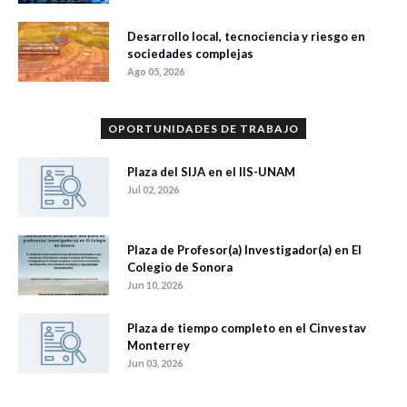
Desarrollo local, tecnociencia y riesgo en
sociedades complejas
Ago 05, 2026
OPORTUNIDADES DE TRABAJO
Plaza del SIJA en el IIS-UNAM
Jul 02, 2026
Plaza de Profesor(a) Investigador(a) en El
Colegio de Sonora
Jun 10, 2026
Plaza de tiempo completo en el Cinvestav
Monterrey
Jun 03, 2026