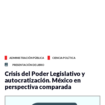
ADMINISTRACIÓN PÚBLICA
CIENCIA POLÍTICA
PRESENTACIÓN DE LIBRO
Crisis del Poder Legislativo y
autocratización. México en
perspectiva comparada