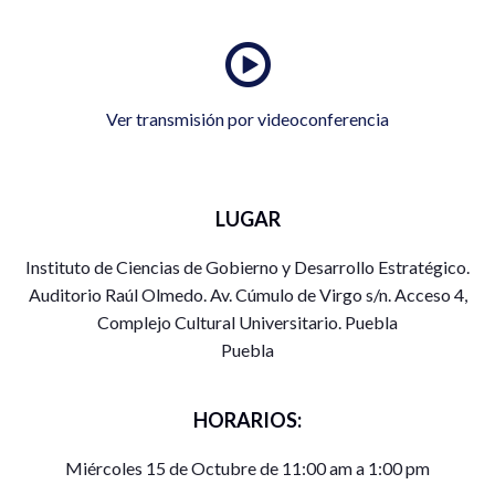
Ver transmisión por videoconferencia
LUGAR
Instituto de Ciencias de Gobierno y Desarrollo Estratégico.
Auditorio Raúl Olmedo. Av. Cúmulo de Virgo s/n. Acceso 4,
Complejo Cultural Universitario. Puebla
Puebla
HORARIOS:
Miércoles 15 de Octubre de 11:00 am a 1:00 pm