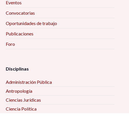
Eventos
Convocatorias
Oportunidades de trabajo
Publicaciones
Foro
Disciplinas
Administración Pública
Antropología
Ciencias Jurídicas
Ciencia Política
Comunicación
Demografía