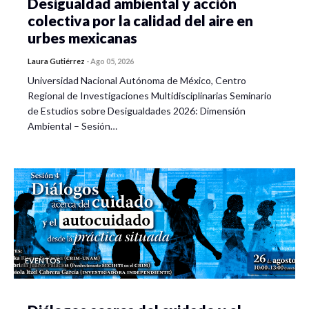
Desigualdad ambiental y acción
colectiva por la calidad del aire en
urbes mexicanas
Laura Gutiérrez
-
Ago 05, 2026
Universidad Nacional Autónoma de México, Centro
Regional de Investigaciones Multidisciplinarias Seminario
de Estudios sobre Desigualdades 2026: Dimensión
Ambiental – Sesión…
EVENTOS