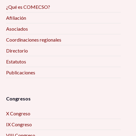
¿Qué es COMECSO?
Afiliación
Asociados
Coordinaciones regionales
Directorio
Estatutos
Publicaciones
Congresos
X Congreso
IX Congreso
VIII Congreso