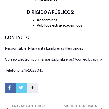
DIRIGIDO A PÚBLICOS:
Académicos
Públicos extra-académicos
CONTACTO:
Responsable: Margarita Lumbreras Hernández
Correo Electrónico: margarita.lumbreras@correo.buap.mx
Teléfono: 2461028045
+
ENTRADA ANTERIOR
SIGUIENTE ENTRADA