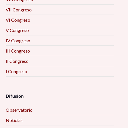
VII Congreso
VI Congreso
V Congreso
IV Congreso
III Congreso
II Congreso
I Congreso
Difusión
Observatorio
Noticias