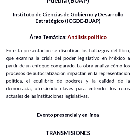
Puebla (BUAP)
Instituto de Ciencias de Gobierno y Desarrollo
Estratégico (ICGDE-BUAP)
Área Temática:
Análisis político
En esta presentación se discutirán los hallazgos del libro,
que examina la crisis del poder legislativo en México a
partir de un enfoque comparado. La obra analiza cómo los
procesos de autocratización impactan en la representación
política, el equilibrio de poderes y la calidad de la
democracia, ofreciendo claves para entender los retos
actuales de las instituciones legislativas.
Evento presencial y en línea
TRANSMISIONES