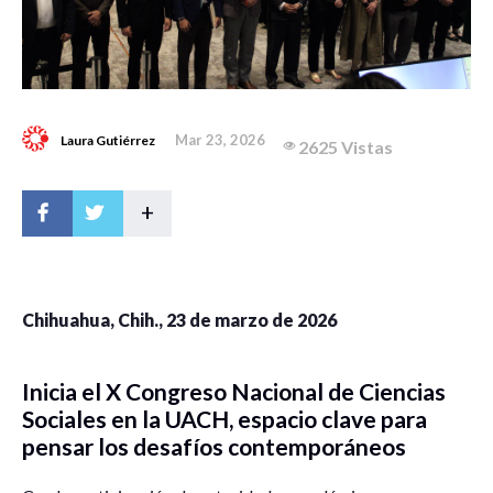
Mar 23, 2026
Laura Gutiérrez
2625 Vistas
+
Chihuahua, Chih., 23 de marzo de 2026
Inicia el X Congreso Nacional de Ciencias
Sociales en la UACH, espacio clave para
pensar los desafíos contemporáneos