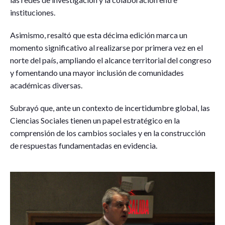
instituciones.
Asimismo, resaltó que esta décima edición marca un
momento significativo al realizarse por primera vez en el
norte del país, ampliando el alcance territorial del congreso
y fomentando una mayor inclusión de comunidades
académicas diversas.
Subrayó que, ante un contexto de incertidumbre global, las
Ciencias Sociales tienen un papel estratégico en la
comprensión de los cambios sociales y en la construcción
de respuestas fundamentadas en evidencia.