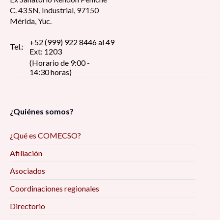
C. 43 SN, Industrial, 97150
Mérida, Yuc.
+52 (999) 922 8446 al 49
Tel.:
Ext: 1203
(Horario de 9:00 -
14:30 horas)
¿Quiénes somos?
¿Qué es COMECSO?
Afiliación
Asociados
Coordinaciones regionales
Directorio