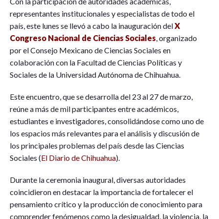
Con la participación de autoridades académicas,
representantes institucionales y especialistas de todo el
país, este lunes se llevó a cabo la inauguración del
X
Congreso Nacional de Ciencias Sociales
, organizado
por el Consejo Mexicano de Ciencias Sociales en
colaboración con la Facultad de Ciencias Políticas y
Sociales de la Universidad Autónoma de Chihuahua.
Este encuentro, que se desarrolla del 23 al 27 de marzo,
reúne a más de mil participantes entre académicos,
estudiantes e investigadores, consolidándose como uno de
los espacios más relevantes para el análisis y discusión de
los principales problemas del país desde las Ciencias
Sociales (
El Diario de Chihuahua
).
Durante la ceremonia inaugural, diversas autoridades
coincidieron en destacar la importancia de fortalecer el
pensamiento crítico y la producción de conocimiento para
comprender fenómenos como la desigualdad, la violencia, la