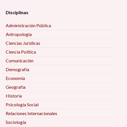
Disciplinas
Administración Pública
Antropología
Ciencias Jurídicas
Ciencia Política
Comunicación
Demografía
Economía
Geografía
Historia
Psicología Social
Relaciones Internacionales
Sociología