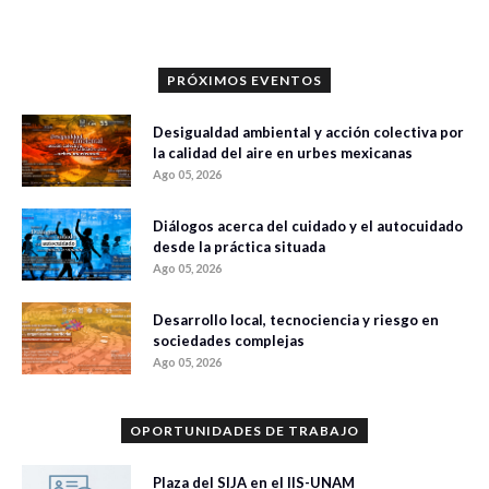
PRÓXIMOS EVENTOS
Desigualdad ambiental y acción colectiva por
la calidad del aire en urbes mexicanas
Ago 05, 2026
Diálogos acerca del cuidado y el autocuidado
desde la práctica situada
Ago 05, 2026
Desarrollo local, tecnociencia y riesgo en
sociedades complejas
Ago 05, 2026
OPORTUNIDADES DE TRABAJO
Plaza del SIJA en el IIS-UNAM