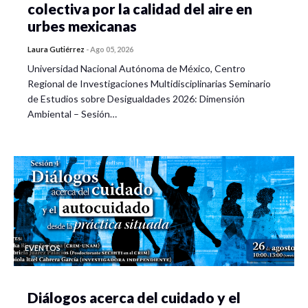
colectiva por la calidad del aire en
urbes mexicanas
Laura Gutiérrez
-
Ago 05, 2026
Universidad Nacional Autónoma de México, Centro
Regional de Investigaciones Multidisciplinarias Seminario
de Estudios sobre Desigualdades 2026: Dimensión
Ambiental – Sesión…
EVENTOS
Diálogos acerca del cuidado y el