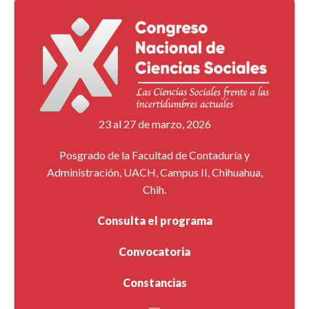
23 al 27 de marzo, 2026
Posgrado de la Facultad de Contaduría y
Administración, UACH, Campus II, Chihuahua,
Chih.
Consulta el programa
Convocatoria
Constancias