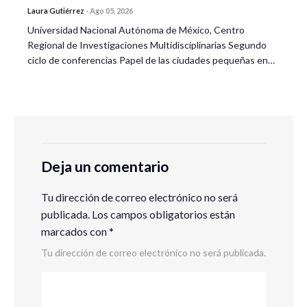
Laura Gutiérrez
-
Ago 05, 2026
Universidad Nacional Autónoma de México, Centro
Regional de Investigaciones Multidisciplinarias Segundo
ciclo de conferencias Papel de las ciudades pequeñas en…
Deja un comentario
Tu dirección de correo electrónico no será
publicada.
Los campos obligatorios están
marcados con
*
Tu dirección de correo electrónico no será publicada.