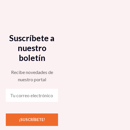
Suscríbete a
nuestro
boletín
Recibe novedades de
nuestro portal