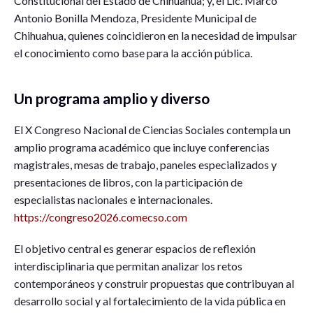
Constitucional del Estado de Chihuahua; y, el Lic. Marco
Antonio Bonilla Mendoza, Presidente Municipal de
Chihuahua, quienes coincidieron en la necesidad de impulsar
el conocimiento como base para la acción pública.
Un programa amplio y diverso
El X Congreso Nacional de Ciencias Sociales contempla un
amplio programa académico que incluye conferencias
magistrales, mesas de trabajo, paneles especializados y
presentaciones de libros, con la participación de
especialistas nacionales e internacionales.
https://congreso2026.comecso.com
El objetivo central es generar espacios de reflexión
interdisciplinaria que permitan analizar los retos
contemporáneos y construir propuestas que contribuyan al
desarrollo social y al fortalecimiento de la vida pública en