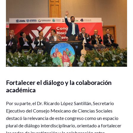
Fortalecer el diálogo y la colaboración
académica
Por su parte, el Dr. Ricardo López Santillán, Secretario
Ejecutivo del Consejo Mexicano de Ciencias Sociales
destacó la relevancia de este congreso como un espacio
plural de diálogo interdisciplinario, orientado a fortalecer
las redes de investigación y la colaboración entre