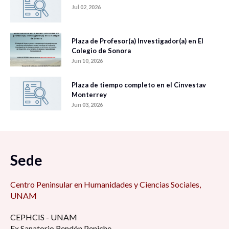
Jul 02, 2026
Plaza de Profesor(a) Investigador(a) en El
Colegio de Sonora
Jun 10, 2026
Plaza de tiempo completo en el Cinvestav
Monterrey
Jun 03, 2026
Sede
Centro Peninsular en Humanidades y Ciencias Sociales,
UNAM
CEPHCIS - UNAM
Ex Sanatorio Rendón Peniche