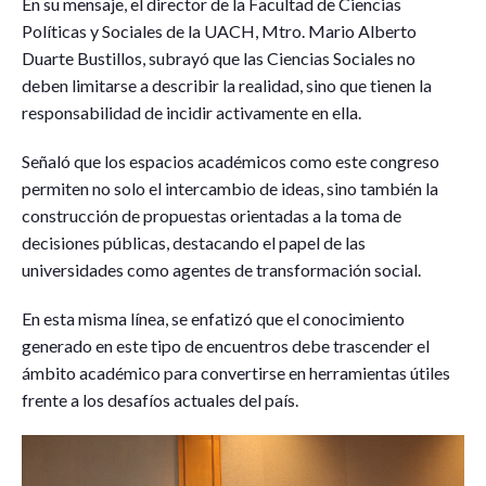
En su mensaje, el director de la Facultad de Ciencias
Políticas y Sociales de la UACH, Mtro. Mario Alberto
Duarte Bustillos, subrayó que las Ciencias Sociales no
deben limitarse a describir la realidad, sino que tienen la
responsabilidad de incidir activamente en ella.
Señaló que los espacios académicos como este congreso
permiten no solo el intercambio de ideas, sino también la
construcción de propuestas orientadas a la toma de
decisiones públicas, destacando el papel de las
universidades como agentes de transformación social.
En esta misma línea, se enfatizó que el conocimiento
generado en este tipo de encuentros debe trascender el
ámbito académico para convertirse en herramientas útiles
frente a los desafíos actuales del país.