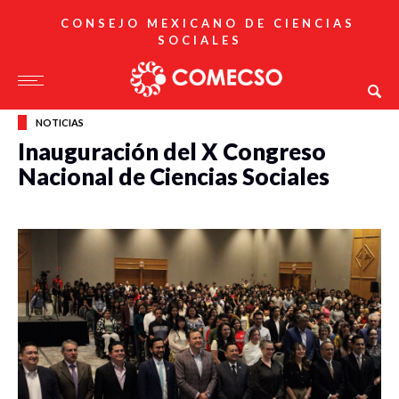
CONSEJO MEXICANO DE CIENCIAS
SOCIALES
NOTICIAS
Inauguración del X Congreso
Nacional de Ciencias Sociales