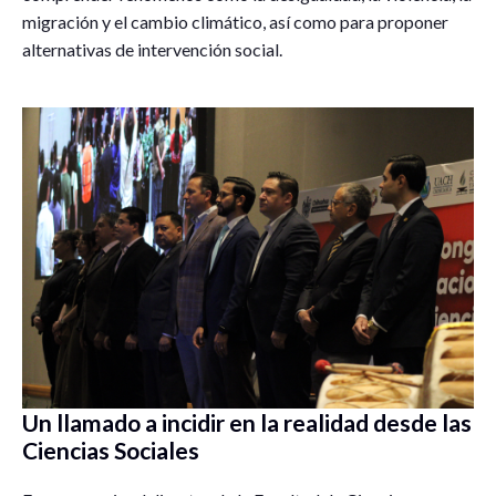
migración y el cambio climático, así como para proponer
alternativas de intervención social.
Un llamado a incidir en la realidad desde las
Ciencias Sociales