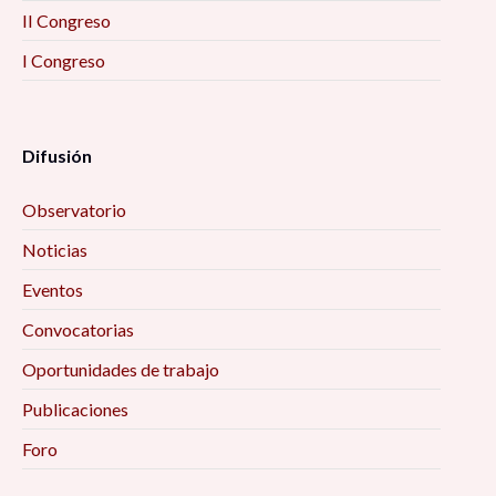
II Congreso
I Congreso
Difusión
Observatorio
Noticias
Eventos
Convocatorias
Oportunidades de trabajo
Publicaciones
Foro