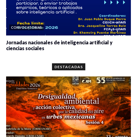
CONVOCATORIAS
Jornadas nacionales de inteligencia artificial y
ciencias sociales
0 veces compartido
5662 vistas
DESTACADAS