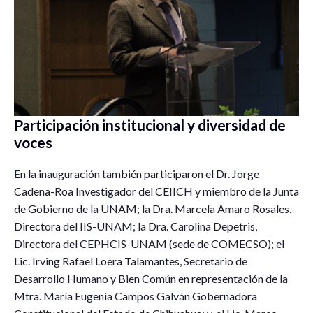
Participación institucional y diversidad de
voces
En la inauguración también participaron el Dr. Jorge
Cadena-Roa Investigador del CEIICH y miembro de la Junta
de Gobierno de la UNAM; la Dra. Marcela Amaro Rosales,
Directora del IIS-UNAM; la Dra. Carolina Depetris,
Directora del CEPHCIS-UNAM (sede de COMECSO); el
Lic. Irving Rafael Loera Talamantes, Secretario de
Desarrollo Humano y Bien Común en representación de la
Mtra. María Eugenia Campos Galván Gobernadora