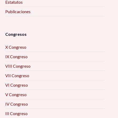
Estatutos
Publicaciones
Congresos
X Congreso
IX Congreso
VIII Congreso
VII Congreso
VI Congreso
V Congreso
IV Congreso
III Congreso