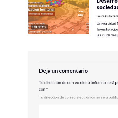
Desarrol
socieda
Laura Gutiérre
Universidad 
EVENTOS
Investigacio
las ciudade
Deja un comentario
Tu dirección de correo electrónico no será p
con
*
Tu dirección de correo electrónico no será publi