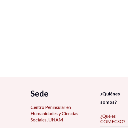
Sede
¿Quiénes
somos?
Centro Peninsular en
Humanidades y Ciencias
¿Qué es
Sociales, UNAM
COMECSO?