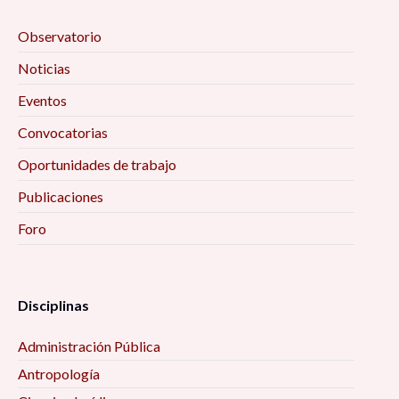
Observatorio
Noticias
Eventos
Convocatorias
Oportunidades de trabajo
Publicaciones
Foro
Disciplinas
Administración Pública
Antropología