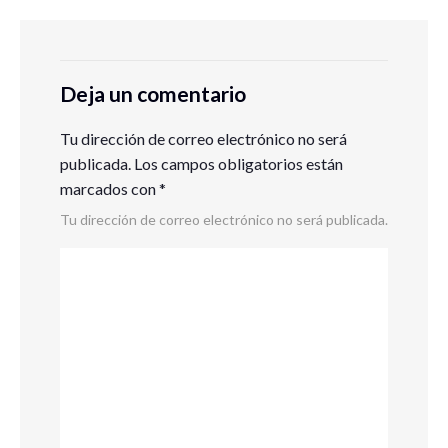
Deja un comentario
Tu dirección de correo electrónico no será
publicada.
Los campos obligatorios están
marcados con
*
Tu dirección de correo electrónico no será publicada.