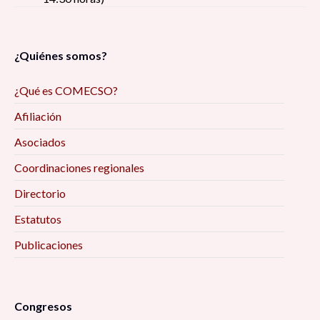
¿Quiénes somos?
¿Qué es COMECSO?
Afiliación
Asociados
Coordinaciones regionales
Directorio
Estatutos
Publicaciones
Congresos