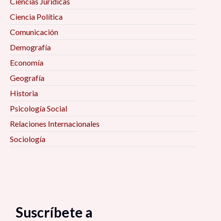
Ciencias Jurídicas
Ciencia Política
Comunicación
Demografía
Economía
Geografía
Historia
Psicología Social
Relaciones Internacionales
Sociología
Suscríbete a