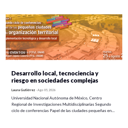
EVENTOS
Desarrollo local, tecnociencia y
riesgo en sociedades complejas
Laura Gutiérrez
-
Ago 05, 2026
Universidad Nacional Autónoma de México, Centro
Regional de Investigaciones Multidisciplinarias Segundo
ciclo de conferencias Papel de las ciudades pequeñas en…