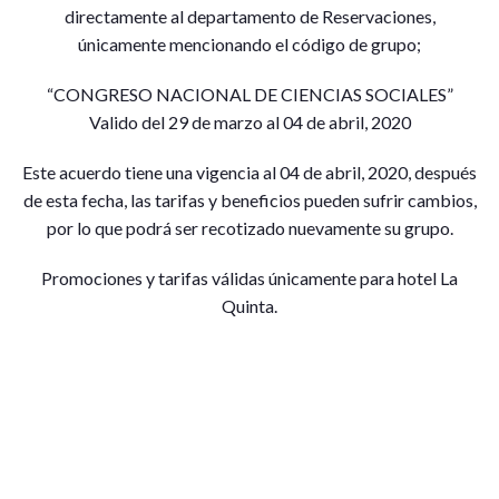
directamente al departamento de Reservaciones,
únicamente mencionando el código de grupo;
“CONGRESO NACIONAL DE CIENCIAS SOCIALES”
Valido del 29 de marzo al 04 de abril, 2020
Este acuerdo tiene una vigencia al 04 de abril, 2020, después
de esta fecha, las tarifas y beneficios pueden sufrir cambios,
por lo que podrá ser recotizado nuevamente su grupo.
Promociones y tarifas válidas únicamente para hotel La
Quinta.