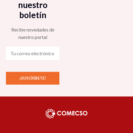
nuestro
boletín
Recibe novedades de
nuestro portal