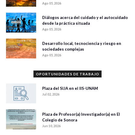
Ago 05, 2026
Diálogos acerca del cuidado y el autocuidado
desde la práctica situada
Ago 05, 2026
Desarrollo local, tecnociencia y riesgo en
sociedades complejas
Ago 05, 2026
OPORTUNIDADES DE TRABAJO
Plaza del SIJA en el IIS-UNAM
Jul 02, 2026
Plaza de Profesor(a) Investigador(a) en El
Colegio de Sonora
Jun 10, 2026