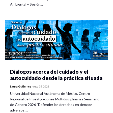
Ambiental – Sesión…
EVENTOS
Diálogos acerca del cuidado y el
autocuidado desde la práctica situada
Laura Gutiérrez
-
Ago 05, 2026
Universidad Nacional Autónoma de México, Centro
Regional de Investigaciones Multidisciplinarias Seminario
de Género 2026 “Defender los derechos en tiempos
adversos:…