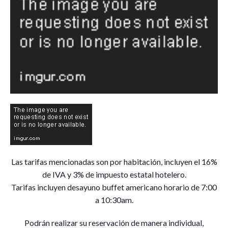
Las tarifas mencionadas son por habitación, incluyen el 16%
de IVA y 3% de impuesto estatal hotelero.
Tarifas incluyen desayuno buffet americano horario de 7:00
a 10:30am.
Podrán realizar su reservación de manera individual,