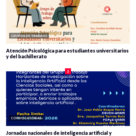
GRUPOS DE TRABAJO
Atención Psicológica para estudiantes universitarios
y del bachillerato
0 veces compartido
2075 vistas
2
CONVOCATORIAS
Jornadas nacionales de inteligencia artificial y