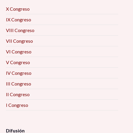
X Congreso
IX Congreso
VIII Congreso
VII Congreso
VI Congreso
V Congreso
IV Congreso
III Congreso
II Congreso
I Congreso
Difusión