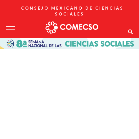
CONSEJO MEXICANO DE CIENCIAS
SOCIALES