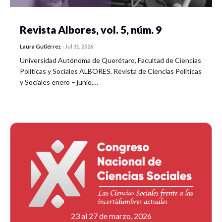
Revista Albores, vol. 5, núm. 9
Laura Gutiérrez
-
Jul 31, 2026
Universidad Autónoma de Querétaro, Facultad de Ciencias
Políticas y Sociales ALBORES, Revista de Ciencias Políticas
y Sociales enero – junio,…
23 al 27 de marzo, 2026