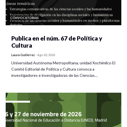
CONVOCATORIAS
Publica en el núm. 67 de Política y
Cultura
Laura Gutiérrez
-
Ago 03, 2026
Universidad Autónoma Metropolitana, unidad Xochimilco El
Comité Editorial de Política y Cultura convoca a
investigadores e investigadoras de las Ciencias…