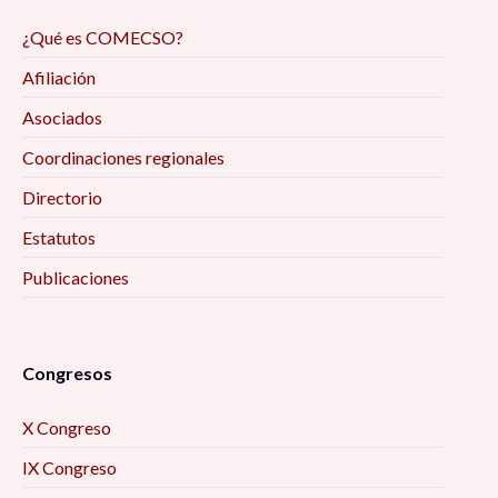
¿Qué es COMECSO?
Afiliación
Asociados
Coordinaciones regionales
Directorio
Estatutos
Publicaciones
Congresos
X Congreso
IX Congreso