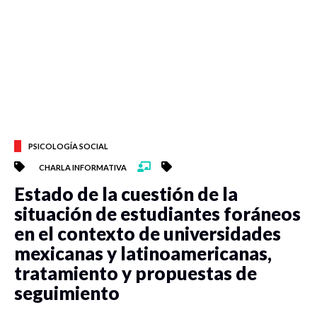
PSICOLOGÍA SOCIAL
CHARLA INFORMATIVA
Estado de la cuestión de la
situación de estudiantes foráneos
en el contexto de universidades
mexicanas y latinoamericanas,
tratamiento y propuestas de
seguimiento