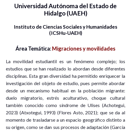
Universidad Autónoma del Estado de
Hidalgo (UAEH)
Instituto de Ciencias Sociales y Humanidades
(ICSHu-UAEH)
Área Temática:
Migraciones y movilidades
La movilidad estudiantil es un fenómeno complejo; los
estudios que se han realizado lo abordan desde diferentes
disciplinas. Esta gran diversidad ha permitido enriquecer la
investigación del objeto de estudio, pues permite abordar
desde un mecanismo habitual en la población migrante:
duelo migratorio, estrés aculturativo, choque cultural
también conocido como síndrome de Ulises (Achotegui,
2023) (Atxotegui, 1993) (Flores Asto, 2021); que se da al
momento de trasladarse a un espacio geográfico distinto a
su origen, como se dan sus procesos de adaptación (García