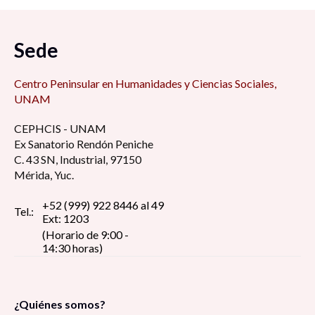
Sede
Centro Peninsular en Humanidades y Ciencias Sociales,
UNAM
CEPHCIS - UNAM
Ex Sanatorio Rendón Peniche
C. 43 SN, Industrial, 97150
Mérida, Yuc.
+52 (999) 922 8446 al 49
Tel.:
Ext: 1203
(Horario de 9:00 -
14:30 horas)
¿Quiénes somos?