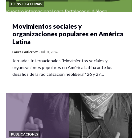
CONVOCATORIAS
Movimientos sociales y
organizaciones populares en América
Latina
Laura Gutiérrez
-
Jul 31, 2026
Jornadas Internacionales "Movimientos sociales y
organizaciones populares en América Latina ante los
desafíos de la radicalización neoliberal" 26 y 27…
PUBLICACIONES