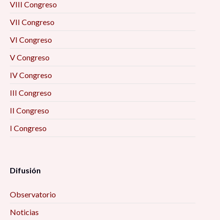
VIII Congreso
VII Congreso
VI Congreso
V Congreso
IV Congreso
III Congreso
II Congreso
I Congreso
Difusión
Observatorio
Noticias