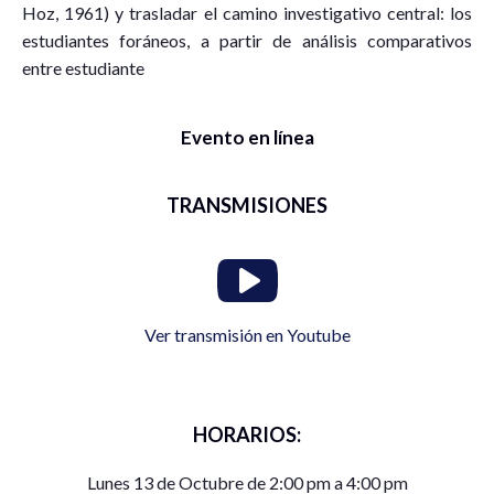
Hoz, 1961) y trasladar el camino investigativo central: los
estudiantes foráneos, a partir de análisis comparativos
entre estudiante
Evento en línea
TRANSMISIONES
Ver transmisión en Youtube
HORARIOS:
Lunes 13 de Octubre de 2:00 pm a 4:00 pm