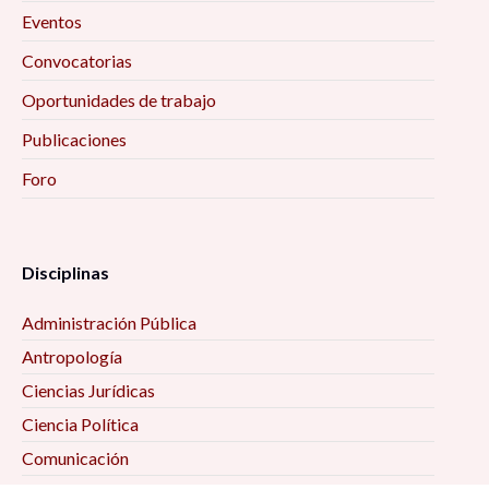
Eventos
Convocatorias
Oportunidades de trabajo
Publicaciones
Foro
Disciplinas
Administración Pública
Antropología
Ciencias Jurídicas
Ciencia Política
Comunicación