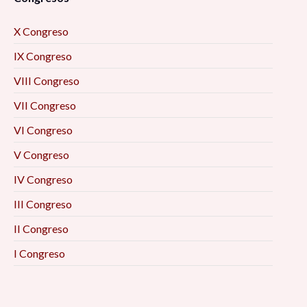
X Congreso
IX Congreso
VIII Congreso
VII Congreso
VI Congreso
V Congreso
IV Congreso
III Congreso
II Congreso
I Congreso