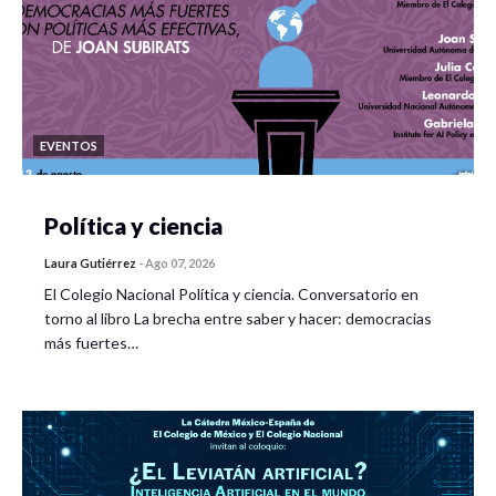
EVENTOS
Política y ciencia
Laura Gutiérrez
-
Ago 07, 2026
El Colegio Nacional Política y ciencia. Conversatorio en
torno al libro La brecha entre saber y hacer: democracias
más fuertes…