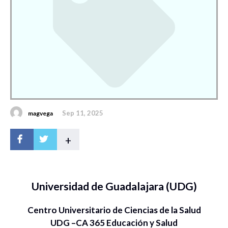
Sep 11, 2025
magvega
+
Universidad de Guadalajara (UDG)
Centro Universitario de Ciencias de la Salud
UDG –CA 365 Educación y Salud