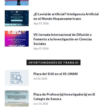
¿El Leviatán artificial? Inteligencia Artificial
en el Mundo Hispanoamericano
Ago 07, 2026
VII Jornada Internacional de Difusión y
Fomento a la Investigación en Ciencias
Sociales
Ago 07, 2026
OPORTUNIDADES DE TRABAJO
Plaza del SIJA en el IIS-UNAM
Jul 02, 2026
Plaza de Profesor(a) Investigador(a) en El
Colegio de Sonora
Jun 10, 2026