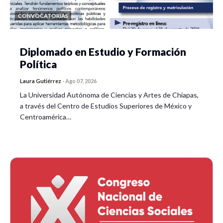
CONVOCATORIAS
Diplomado en Estudio y Formación
Política
Laura Gutiérrez
-
Ago 07, 2026
La Universidad Autónoma de Ciencias y Artes de Chiapas,
a través del Centro de Estudios Superiores de México y
Centroamérica…