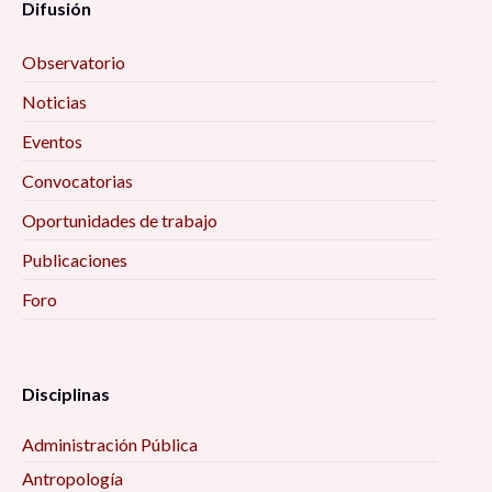
Difusión
Observatorio
Noticias
Eventos
Convocatorias
Oportunidades de trabajo
Publicaciones
Foro
Disciplinas
Administración Pública
Antropología