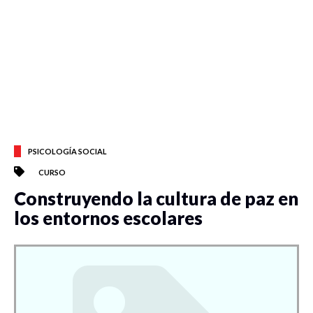
PSICOLOGÍA SOCIAL
CURSO
Construyendo la cultura de paz en
los entornos escolares