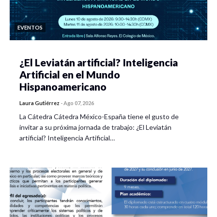
EVENTOS
¿El Leviatán artificial? Inteligencia
Artificial en el Mundo
Hispanoamericano
Laura Gutiérrez
-
Ago 07, 2026
La Cátedra Cátedra México-España tiene el gusto de
invitar a su próxima jornada de trabajo: ¿El Leviatán
artificial? Inteligencia Artificial…