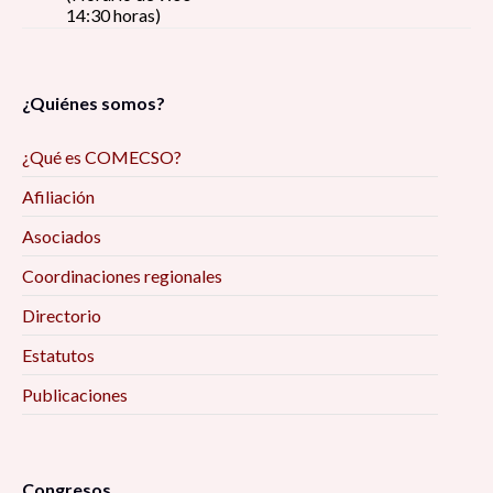
14:30 horas)
¿Quiénes somos?
¿Qué es COMECSO?
Afiliación
Asociados
Coordinaciones regionales
Directorio
Estatutos
Publicaciones
Congresos