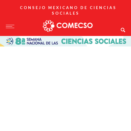
CONSEJO MEXICANO DE CIENCIAS
SOCIALES