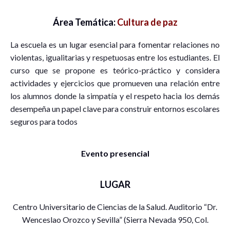
Área Temática:
Cultura de paz
La escuela es un lugar esencial para fomentar relaciones no
violentas, igualitarias y respetuosas entre los estudiantes. El
curso que se propone es teórico-práctico y considera
actividades y ejercicios que promueven una relación entre
los alumnos donde la simpatía y el respeto hacia los demás
desempeña un papel clave para construir entornos escolares
seguros para todos
Evento presencial
LUGAR
Centro Universitario de Ciencias de la Salud. Auditorio “Dr.
Wenceslao Orozco y Sevilla” (Sierra Nevada 950, Col.