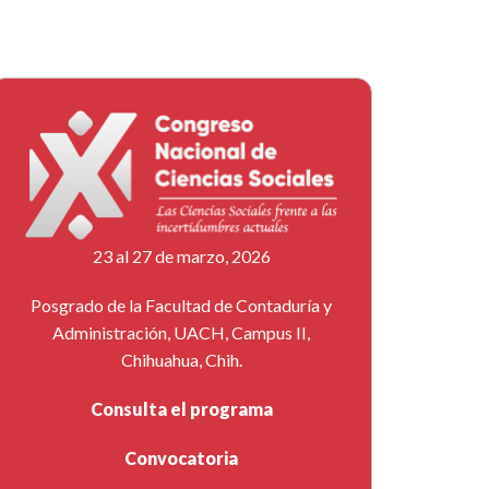
23 al 27 de marzo, 2026
Posgrado de la Facultad de Contaduría y
Administración, UACH, Campus II,
Chihuahua, Chih.
Consulta el programa
Convocatoria