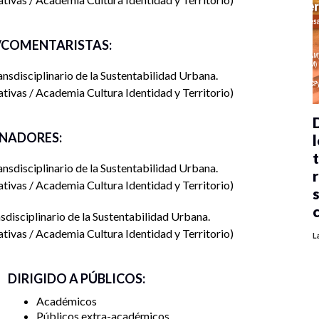
COMENTARISTAS:
nsdisciplinario de la Sustentabilidad Urbana.
tivas / Academia Cultura Identidad y Territorio
NADORES:
l
nsdisciplinario de la Sustentabilidad Urbana.
tivas / Academia Cultura Identidad y Territorio
disciplinario de la Sustentabilidad Urbana.
tivas / Academia Cultura Identidad y Territorio
L
DIRIGIDO A PÚBLICOS:
Académicos
Públicos extra-académicos