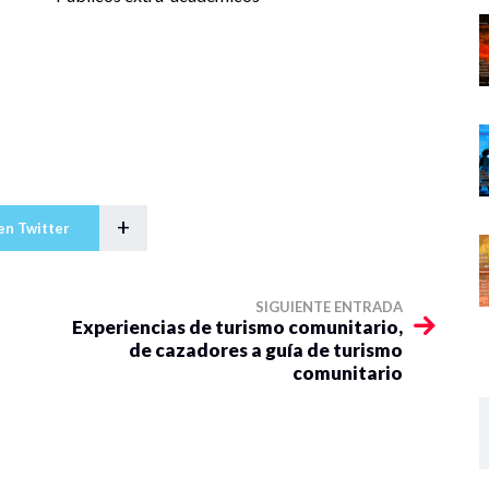
+
en Twitter
SIGUIENTE ENTRADA
Experiencias de turismo comunitario,
de cazadores a guía de turismo
comunitario