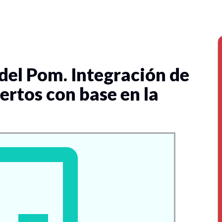
el Pom. Integración de
ertos con base en la