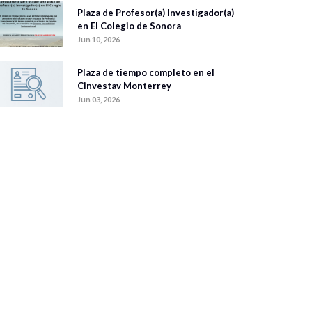
Plaza de Profesor(a) Investigador(a)
en El Colegio de Sonora
Jun 10, 2026
Plaza de tiempo completo en el
Cinvestav Monterrey
Jun 03, 2026