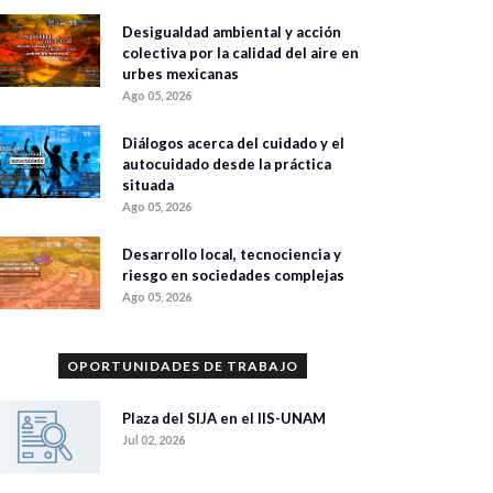
Desigualdad ambiental y acción
colectiva por la calidad del aire en
urbes mexicanas
Ago 05, 2026
Diálogos acerca del cuidado y el
autocuidado desde la práctica
situada
Ago 05, 2026
Desarrollo local, tecnociencia y
riesgo en sociedades complejas
Ago 05, 2026
OPORTUNIDADES DE TRABAJO
Plaza del SIJA en el IIS-UNAM
Jul 02, 2026