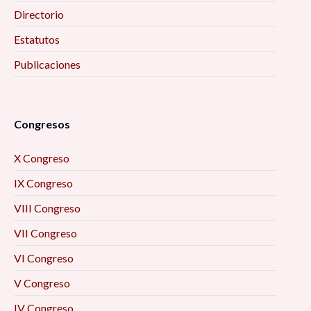
Directorio
Estatutos
Publicaciones
Congresos
X Congreso
IX Congreso
VIII Congreso
VII Congreso
VI Congreso
V Congreso
IV Congreso