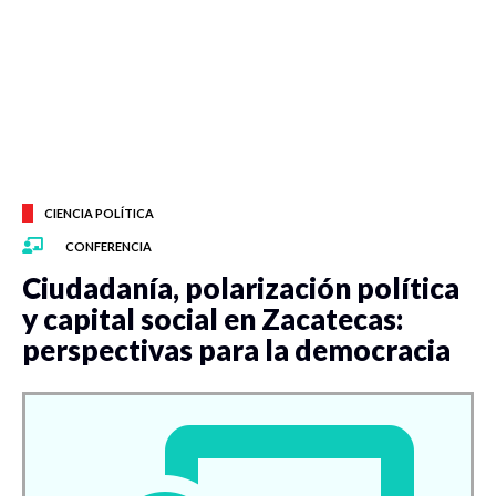
CIENCIA POLÍTICA
CONFERENCIA
Ciudadanía, polarización política
y capital social en Zacatecas:
perspectivas para la democracia