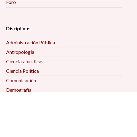
Foro
Disciplinas
Administración Pública
Antropología
Ciencias Jurídicas
Ciencia Política
Comunicación
Demografía
Economía
Geografía
Historia
Psicología Social