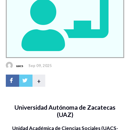
Sep 09, 2025
uacs
+
Universidad Autónoma de Zacatecas
(UAZ)
Unidad Académica de Ciencias Sociales (UACS-