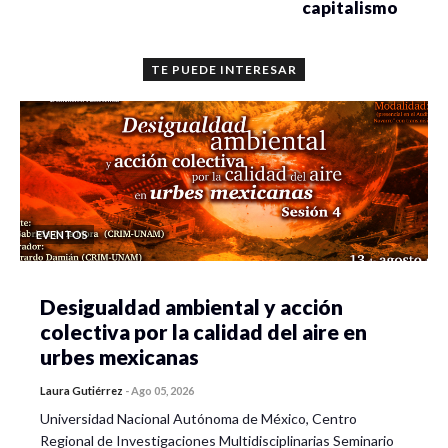
capitalismo
TE PUEDE INTERESAR
EVENTOS
Desigualdad ambiental y acción
colectiva por la calidad del aire en
urbes mexicanas
Laura Gutiérrez
-
Ago 05, 2026
Universidad Nacional Autónoma de México, Centro
Regional de Investigaciones Multidisciplinarias Seminario