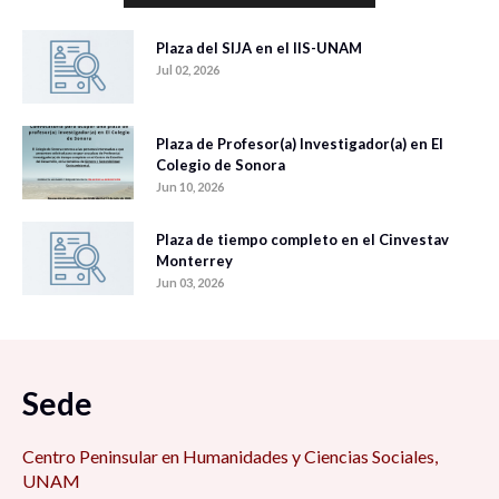
Plaza del SIJA en el IIS-UNAM
Jul 02, 2026
Plaza de Profesor(a) Investigador(a) en El
Colegio de Sonora
Jun 10, 2026
Plaza de tiempo completo en el Cinvestav
Monterrey
Jun 03, 2026
Sede
Centro Peninsular en Humanidades y Ciencias Sociales,
UNAM