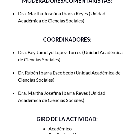
MODERADORES/COMENTARISTAS:
Dra. Martha Josefina Ibarra Reyes
Unidad
Académica de Ciencias Sociales
COORDINADORES:
Dra. Bey Jamelyd López Torres
Unidad Académica
de Ciencias Sociales
Dr. Rubén Ibarra Escobedo
Unidad Académica de
Ciencias Sociales
Dra. Martha Josefina Ibarra Reyes
Unidad
Académica de Ciencias Sociales
GIRO DE LA ACTIVIDAD:
Académico