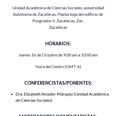
Unidad Académica de Ciencias Sociales, universidad
Autónoma de Zacatecas. Planta baja del edificio de
Posgrados II. Zacatecas, Zac.
Zacatecas
HORARIOS:
Jueves 16 de Octubre de 9:00 am a 10:00 am
Hora del Centro (GMT-6)
CONFERENCISTAS/PONENTES:
Dra. Elizabeth Amador Márquez
Unidad Académica
de Ciencias Sociales