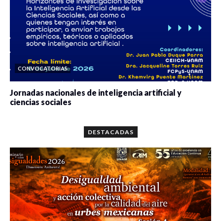
CONVOCATORIAS
Jornadas nacionales de inteligencia artificial y
ciencias sociales
0 veces compartido
5646 vistas
DESTACADAS