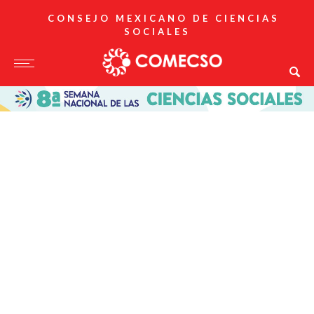
CONSEJO MEXICANO DE CIENCIAS
SOCIALES