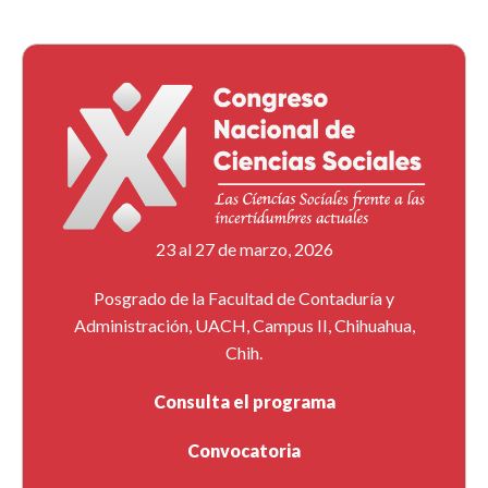
23 al 27 de marzo, 2026
Posgrado de la Facultad de Contaduría y
Administración, UACH, Campus II, Chihuahua,
Chih.
Consulta el programa
Convocatoria