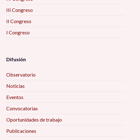
III Congreso
II Congreso
I Congreso
Difusión
Observatorio
Noticias
Eventos
Convocatorias
Oportunidades de trabajo
Publicaciones