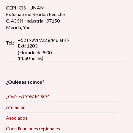
CEPHCIS - UNAM
Ex Sanatorio Rendón Peniche
C. 43 SN, Industrial, 97150
Mérida, Yuc.
+52 (999) 922 8446 al 49
Tel.:
Ext: 1203
(Horario de 9:00 -
14:30 horas)
¿Quiénes somos?
¿Qué es COMECSO?
Afiliación
Asociados
Coordinaciones regionales