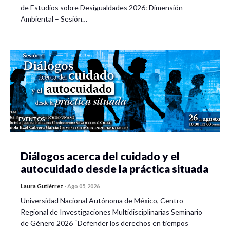
de Estudios sobre Desigualdades 2026: Dimensión
Ambiental – Sesión…
EVENTOS
Diálogos acerca del cuidado y el
autocuidado desde la práctica situada
Laura Gutiérrez
-
Ago 05, 2026
Universidad Nacional Autónoma de México, Centro
Regional de Investigaciones Multidisciplinarias Seminario
de Género 2026 “Defender los derechos en tiempos