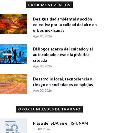
PRÓXIMOS EVENTOS
Desigualdad ambiental y acción
colectiva por la calidad del aire en
urbes mexicanas
Ago 05, 2026
Diálogos acerca del cuidado y el
autocuidado desde la práctica
situada
Ago 05, 2026
Desarrollo local, tecnociencia y
riesgo en sociedades complejas
Ago 05, 2026
OPORTUNIDADES DE TRABAJO
Plaza del SIJA en el IIS-UNAM
Jul 02, 2026