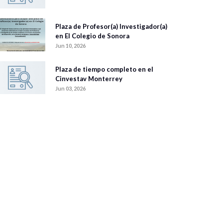
Plaza de Profesor(a) Investigador(a)
en El Colegio de Sonora
Jun 10, 2026
Plaza de tiempo completo en el
Cinvestav Monterrey
Jun 03, 2026