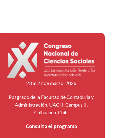
23 al 27 de marzo, 2026
Posgrado de la Facultad de Contaduría y
Administración, UACH, Campus II,
Chihuahua, Chih.
Consulta el programa