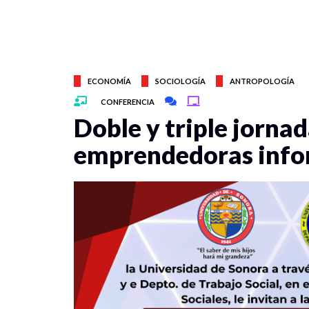
ECONOMÍA
SOCIOLOGÍA
ANTROPOLOGÍA
CONFERENCIA
Doble y triple jorna
emprendedoras info