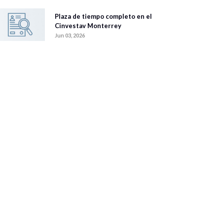
Plaza de tiempo completo en el
Cinvestav Monterrey
Jun 03, 2026