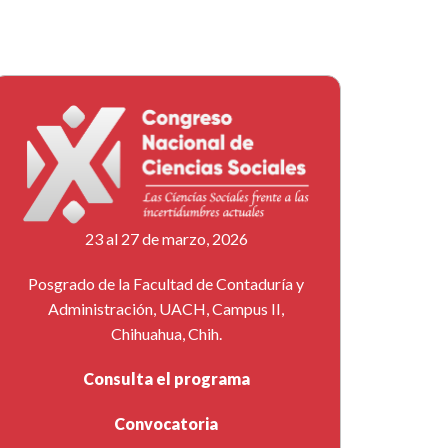
23 al 27 de marzo, 2026
Posgrado de la Facultad de Contaduría y
Administración, UACH, Campus II,
Chihuahua, Chih.
Consulta el programa
Convocatoria