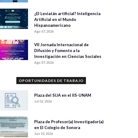
¿El Leviatán artificial? Inteligencia
Artificial en el Mundo
Hispanoamericano
Ago 07, 2026
VII Jornada Internacional de
Difusión y Fomento a la
Investigación en Ciencias Sociales
Ago 07, 2026
OPORTUNIDADES DE TRABAJO
Plaza del SIJA en el IIS-UNAM
Jul 02, 2026
Plaza de Profesor(a) Investigador(a)
en El Colegio de Sonora
Jun 10, 2026