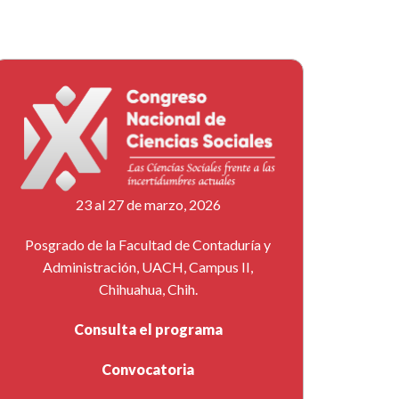
23 al 27 de marzo, 2026
Posgrado de la Facultad de Contaduría y
Administración, UACH, Campus II,
Chihuahua, Chih.
Consulta el programa
Convocatoria