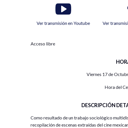
Ver transmisión en Youtube
Ver transmis
Acceso libre
HOR
Viernes 17 de Octubr
Hora del C
DESCRIPCIÓN DET
Como resultado de un trabajo sociológico multidis
recopilación de escenas extraídas del cine mexican