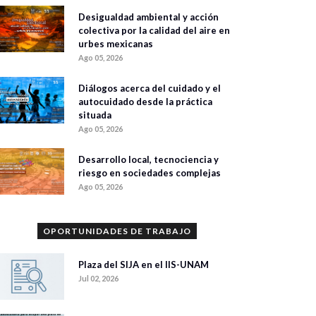
Desigualdad ambiental y acción
colectiva por la calidad del aire en
urbes mexicanas
Ago 05, 2026
Diálogos acerca del cuidado y el
autocuidado desde la práctica
situada
Ago 05, 2026
Desarrollo local, tecnociencia y
riesgo en sociedades complejas
Ago 05, 2026
OPORTUNIDADES DE TRABAJO
Plaza del SIJA en el IIS-UNAM
Jul 02, 2026