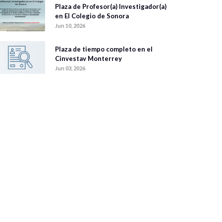
Plaza de Profesor(a) Investigador(a)
en El Colegio de Sonora
Jun 10, 2026
Plaza de tiempo completo en el
Cinvestav Monterrey
Jun 03, 2026