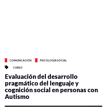
COMUNICACIÓN
PSICOLOGÍA SOCIAL
CURSO
Evaluación del desarrollo
pragmático del lenguaje y
cognición social en personas con
Autismo