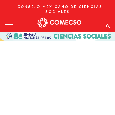
CONSEJO MEXICANO DE CIENCIAS
SOCIALES