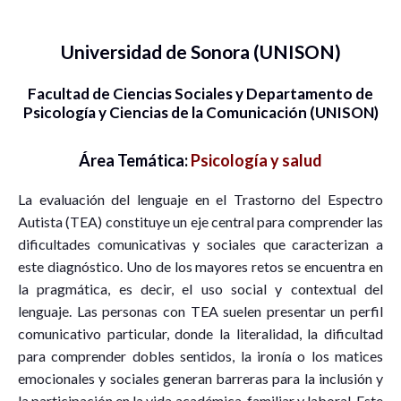
Universidad de Sonora (UNISON)
Facultad de Ciencias Sociales y Departamento de
Psicología y Ciencias de la Comunicación (UNISON)
Área Temática:
Psicología y salud
La evaluación del lenguaje en el Trastorno del Espectro
Autista (TEA) constituye un eje central para comprender las
dificultades comunicativas y sociales que caracterizan a
este diagnóstico. Uno de los mayores retos se encuentra en
la pragmática, es decir, el uso social y contextual del
lenguaje. Las personas con TEA suelen presentar un perfil
comunicativo particular, donde la literalidad, la dificultad
para comprender dobles sentidos, la ironía o los matices
emocionales y sociales generan barreras para la inclusión y
la participación en la vida académica, familiar y laboral. Este