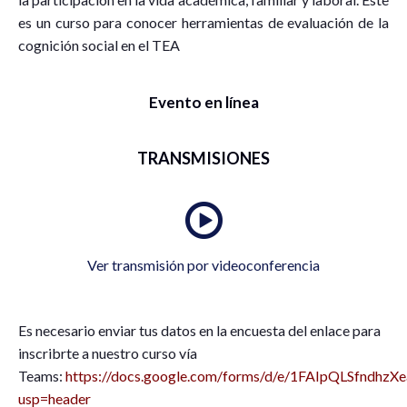
es un curso para conocer herramientas de evaluación de la
cognición social en el TEA
Evento en línea
TRANSMISIONES
Ver transmisión por videoconferencia
Es necesario enviar tus datos en la encuesta del enlace para
inscribrte a nuestro curso vía
Teams:
https://docs.google.com/forms/d/e/1FAIpQLSfnd
usp=header