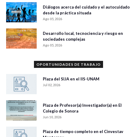
Diálogos acerca del cuidado y el autocuidado
desde la práctica situada
Ago 05, 2026
Desarrollo local, tecnociencia y riesgo en
sociedades complejas
Ago 05, 2026
OPORTUNIDADES DE TRABAJO
Plaza del SIJA en el IIS-UNAM
Jul 02, 2026
Plaza de Profesor(a) Investigador(a) en El
Colegio de Sonora
Jun 10, 2026
Plaza de tiempo completo en el Cinvestav