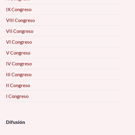
IX Congreso
VIII Congreso
VII Congreso
VI Congreso
V Congreso
IV Congreso
III Congreso
II Congreso
I Congreso
Difusión