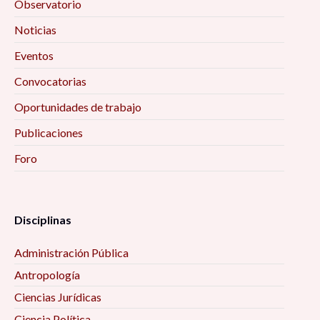
Observatorio
Noticias
Eventos
Convocatorias
Oportunidades de trabajo
Publicaciones
Foro
Disciplinas
Administración Pública
Antropología
Ciencias Jurídicas
Ciencia Política