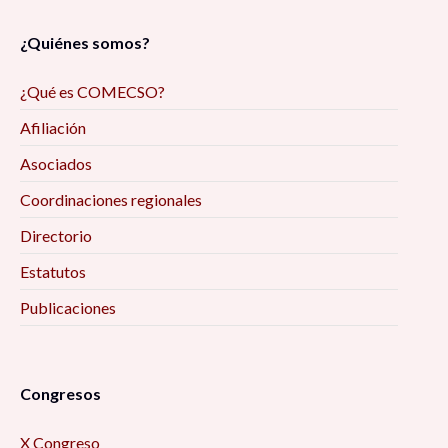
¿Quiénes somos?
¿Qué es COMECSO?
Afiliación
Asociados
Coordinaciones regionales
Directorio
Estatutos
Publicaciones
Congresos
X Congreso