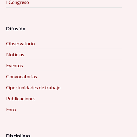
I Congreso
Difusión
Observatorio
Noticias
Eventos
Convocatorias
Oportunidades de trabajo
Publicaciones
Foro
Disciplinas