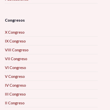
Congresos
X Congreso
IX Congreso
VIII Congreso
VII Congreso
VI Congreso
V Congreso
IV Congreso
III Congreso
II Congreso