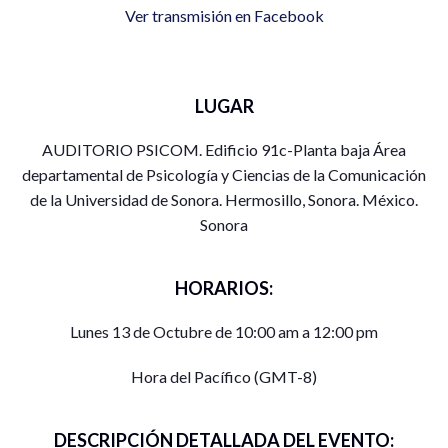
Ver transmisión en Facebook
LUGAR
AUDITORIO PSICOM. Edificio 91c-Planta baja Área
departamental de Psicología y Ciencias de la Comunicación
de la Universidad de Sonora. Hermosillo, Sonora. México.
Sonora
HORARIOS:
Lunes 13 de Octubre de 10:00 am a 12:00 pm
Hora del Pacífico (GMT-8)
DESCRIPCIÓN DETALLADA DEL EVENTO: