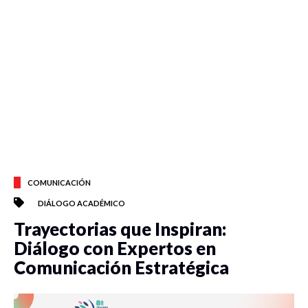
COMUNICACIÓN
DIÁLOGO ACADÉMICO
Trayectorias que Inspiran:
Diálogo con Expertos en
Comunicación Estratégica