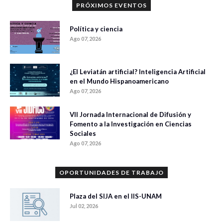
PRÓXIMOS EVENTOS
Política y ciencia
Ago 07, 2026
¿El Leviatán artificial? Inteligencia Artificial
en el Mundo Hispanoamericano
Ago 07, 2026
VII Jornada Internacional de Difusión y
Fomento a la Investigación en Ciencias
Sociales
Ago 07, 2026
OPORTUNIDADES DE TRABAJO
Plaza del SIJA en el IIS-UNAM
Jul 02, 2026