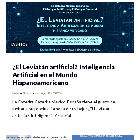
EVENTOS
¿El Leviatán artificial? Inteligencia
Artificial en el Mundo
Hispanoamericano
Laura Gutiérrez
-
Ago 07, 2026
La Cátedra Cátedra México-España tiene el gusto de
invitar a su próxima jornada de trabajo: ¿El Leviatán
artificial? Inteligencia Artificial…