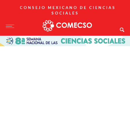
CONSEJO MEXICANO DE CIENCIAS
SOCIALES