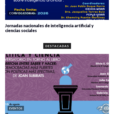
CONVOCATORIAS
Jornadas nacionales de inteligencia artificial y
ciencias sociales
0 veces compartido
5664 vistas
DESTACADAS
EVENTOS