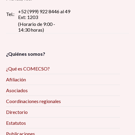
+52 (999) 922 8446 al 49
Tel.:
Ext: 1203
(Horario de 9:00 -
14:30 horas)
¿Quiénes somos?
¿Qué es COMECSO?
Afiliación
Asociados
Coordinaciones regionales
Directorio
Estatutos
Publicaciones