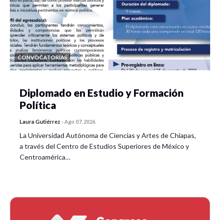
CONVOCATORIAS
Diplomado en Estudio y Formación
Política
Laura Gutiérrez
-
Ago 07, 2026
La Universidad Autónoma de Ciencias y Artes de Chiapas,
a través del Centro de Estudios Superiores de México y
Centroamérica…