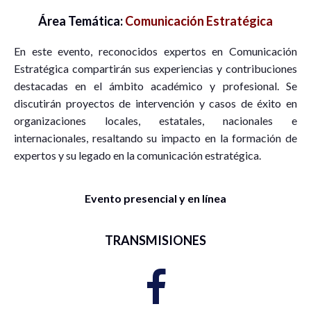
Área Temática:
Comunicación Estratégica
En este evento, reconocidos expertos en Comunicación
Estratégica compartirán sus experiencias y contribuciones
destacadas en el ámbito académico y profesional. Se
discutirán proyectos de intervención y casos de éxito en
organizaciones locales, estatales, nacionales e
internacionales, resaltando su impacto en la formación de
expertos y su legado en la comunicación estratégica.
Evento presencial y en línea
TRANSMISIONES