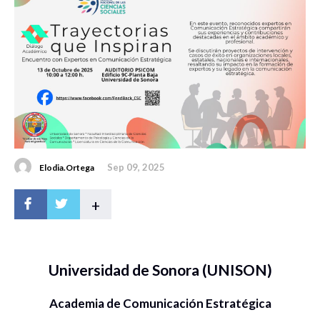
Sep 09, 2025
Elodia.Ortega
+
Universidad de Sonora (UNISON)
Academia de Comunicación Estratégica