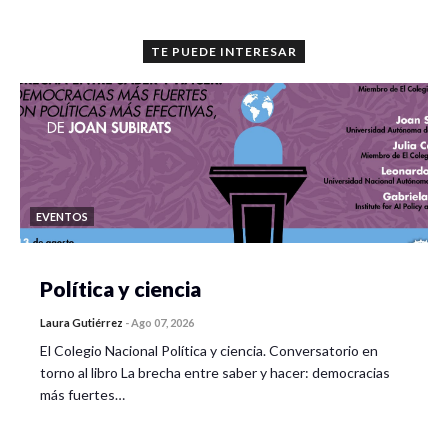
TE PUEDE INTERESAR
EVENTOS
Política y ciencia
Laura Gutiérrez
-
Ago 07, 2026
El Colegio Nacional Política y ciencia. Conversatorio en
torno al libro La brecha entre saber y hacer: democracias
más fuertes…