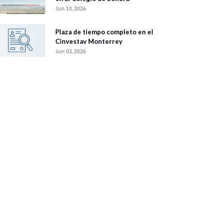
Jun 10, 2026
Plaza de tiempo completo en el
Cinvestav Monterrey
Jun 03, 2026