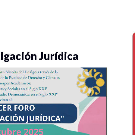
tigación Jurídica