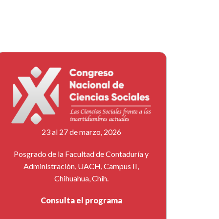
23 al 27 de marzo, 2026
Posgrado de la Facultad de Contaduría y
Administración, UACH, Campus II,
Chihuahua, Chih.
Consulta el programa