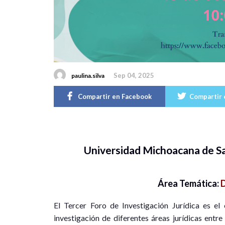
Sep 04, 2025
paulina.silva
Compartir en Facebook
Compartir 
Universidad Michoacana de S
Área Temática:
El Tercer Foro de Investigación Jurídica es el
investigación de diferentes áreas jurídicas entre