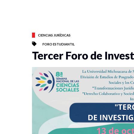
CIENCIAS JURÍDICAS
FORO ESTUDIANTIL
Tercer Foro de Inves