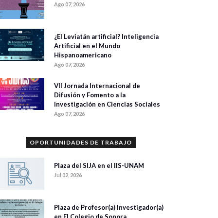
Ago 07, 2026
¿El Leviatán artificial? Inteligencia
Artificial en el Mundo
Hispanoamericano
Ago 07, 2026
VII Jornada Internacional de
Difusión y Fomento a la
Investigación en Ciencias Sociales
Ago 07, 2026
OPORTUNIDADES DE TRABAJO
Plaza del SIJA en el IIS-UNAM
Jul 02, 2026
Plaza de Profesor(a) Investigador(a)
en El Colegio de Sonora