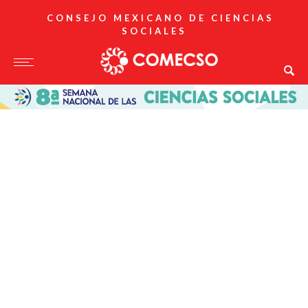
CONSEJO MEXICANO DE CIENCIAS
SOCIALES