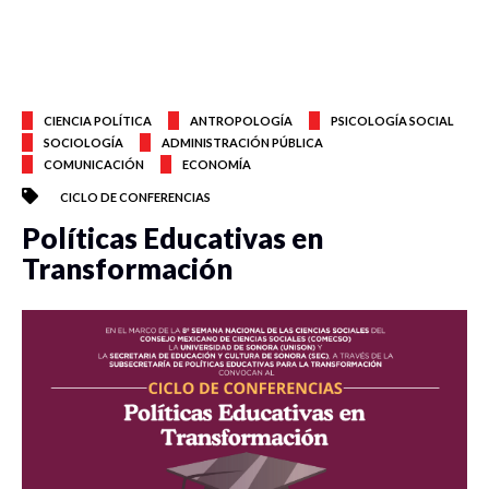
CIENCIA POLÍTICA
ANTROPOLOGÍA
PSICOLOGÍA SOCIAL
SOCIOLOGÍA
ADMINISTRACIÓN PÚBLICA
COMUNICACIÓN
ECONOMÍA
CICLO DE CONFERENCIAS
Políticas Educativas en
Transformación