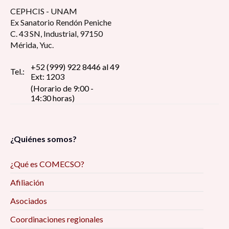
CEPHCIS - UNAM
Ex Sanatorio Rendón Peniche
C. 43 SN, Industrial, 97150
Mérida, Yuc.
+52 (999) 922 8446 al 49
Tel.:
Ext: 1203
(Horario de 9:00 -
14:30 horas)
¿Quiénes somos?
¿Qué es COMECSO?
Afiliación
Asociados
Coordinaciones regionales