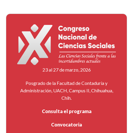
23 al 27 de marzo, 2026
Posgrado de la Facultad de Contaduría y
Administración, UACH, Campus II, Chihuahua,
Chih.
Consulta el programa
Convocatoria