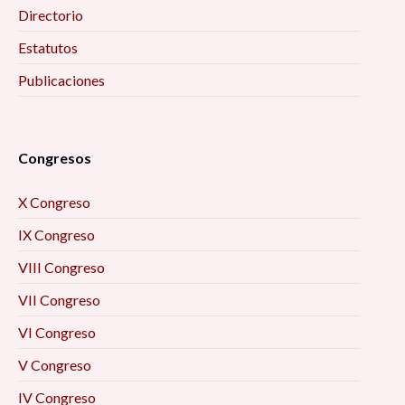
Directorio
Estatutos
Publicaciones
Congresos
X Congreso
IX Congreso
VIII Congreso
VII Congreso
VI Congreso
V Congreso
IV Congreso