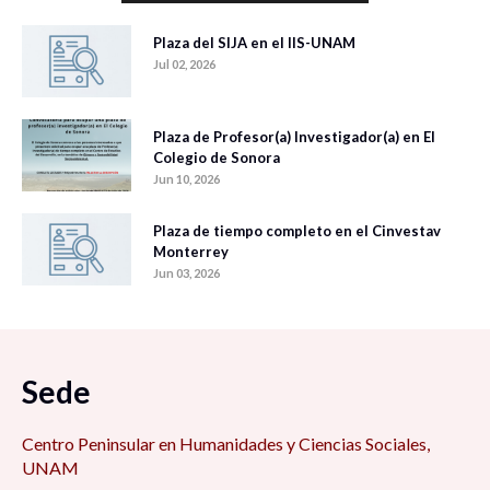
Plaza del SIJA en el IIS-UNAM
Jul 02, 2026
Plaza de Profesor(a) Investigador(a) en El
Colegio de Sonora
Jun 10, 2026
Plaza de tiempo completo en el Cinvestav
Monterrey
Jun 03, 2026
Sede
Centro Peninsular en Humanidades y Ciencias Sociales,
UNAM