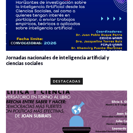
CONVOCATORIAS
Jornadas nacionales de inteligencia artificial y
ciencias sociales
0 veces compartido
5667 vistas
DESTACADAS