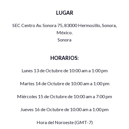
LUGAR
SEC Centro Av. Sonora 75, 83000 Hermosillo, Sonora,
México.
Sonora
HORARIOS:
Lunes 13 de Octubre de 10:00 am a 1:00 pm
Martes 14 de Octubre de 10:00 am a 1:00 pm
Miércoles 15 de Octubre de 10:00 am a 7:00 pm
Jueves 16 de Octubre de 10:00 am a 1:00 pm
Hora del Noroeste (GMT-7)