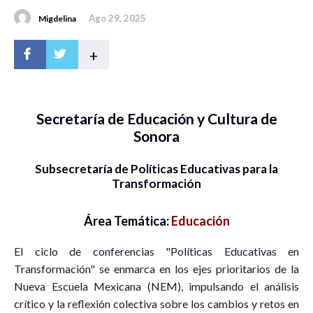
Ago 29, 2025
Migdelina
+
Secretaría de Educación y Cultura de
Sonora
Subsecretaría de Políticas Educativas para la
Transformación
Área Temática:
Educación
El ciclo de conferencias "Políticas Educativas en
Transformación" se enmarca en los ejes prioritarios de la
Nueva Escuela Mexicana (NEM), impulsando el análisis
crítico y la reflexión colectiva sobre los cambios y retos en