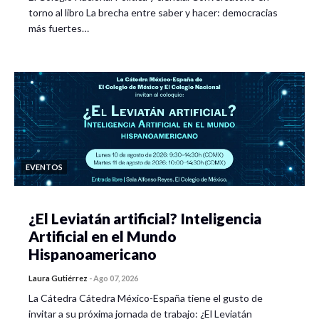
torno al libro La brecha entre saber y hacer: democracias
más fuertes…
EVENTOS
¿El Leviatán artificial? Inteligencia
Artificial en el Mundo
Hispanoamericano
Laura Gutiérrez
-
Ago 07, 2026
La Cátedra Cátedra México-España tiene el gusto de
invitar a su próxima jornada de trabajo: ¿El Leviatán