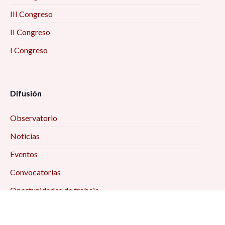
III Congreso
II Congreso
I Congreso
Difusión
Observatorio
Noticias
Eventos
Convocatorias
Oportunidades de trabajo
Publicaciones