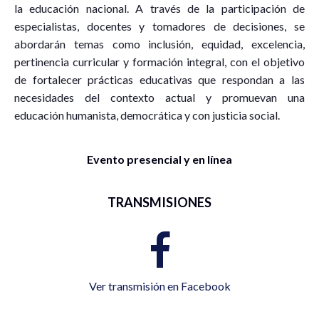
la educación nacional. A través de la participación de
especialistas, docentes y tomadores de decisiones, se
abordarán temas como inclusión, equidad, excelencia,
pertinencia curricular y formación integral, con el objetivo
de fortalecer prácticas educativas que respondan a las
necesidades del contexto actual y promuevan una
educación humanista, democrática y con justicia social.
Evento presencial y en línea
TRANSMISIONES
Ver transmisión en Facebook