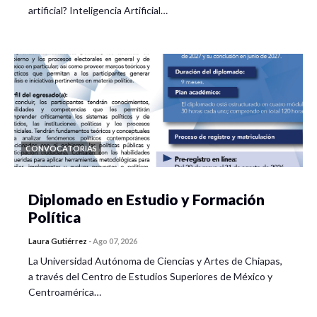
artificial? Inteligencia Artificial…
CONVOCATORIAS
Diplomado en Estudio y Formación
Política
Laura Gutiérrez
-
Ago 07, 2026
La Universidad Autónoma de Ciencias y Artes de Chiapas,
a través del Centro de Estudios Superiores de México y
Centroamérica…