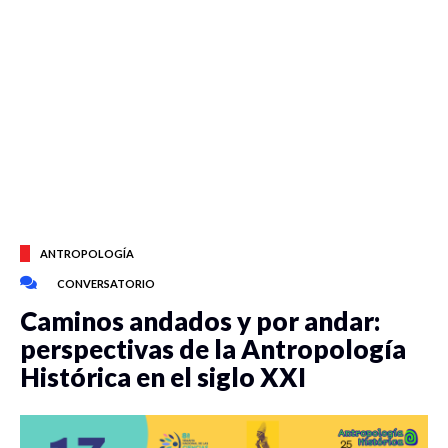
ANTROPOLOGÍA
CONVERSATORIO
Caminos andados y por andar:
perspectivas de la Antropología
Histórica en el siglo XXI