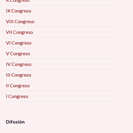
IX Congreso
VIII Congreso
VII Congreso
VI Congreso
V Congreso
IV Congreso
III Congreso
II Congreso
I Congreso
Difusión