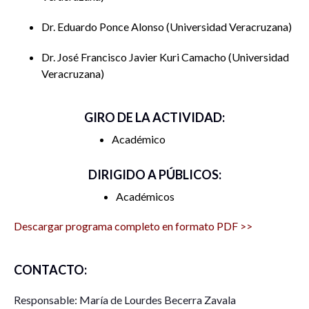
Dr. Eduardo Ponce Alonso
Universidad Veracruzana
Dr. José Francisco Javier Kuri Camacho
Universidad
Veracruzana
GIRO DE LA ACTIVIDAD:
Académico
DIRIGIDO A PÚBLICOS:
Académicos
Descargar programa completo en formato PDF >>
CONTACTO:
Responsable: María de Lourdes Becerra Zavala