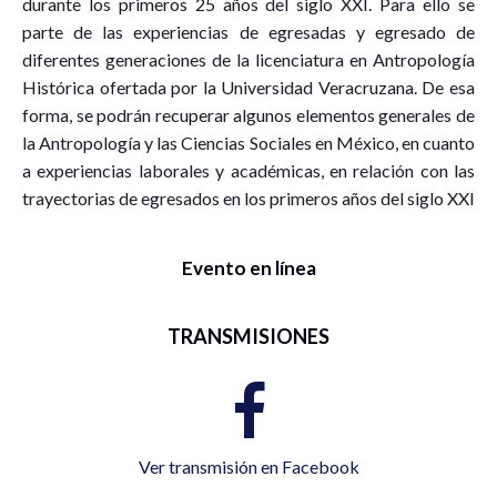
durante los primeros 25 años del siglo XXI. Para ello se
parte de las experiencias de egresadas y egresado de
diferentes generaciones de la licenciatura en Antropología
Histórica ofertada por la Universidad Veracruzana. De esa
forma, se podrán recuperar algunos elementos generales de
la Antropología y las Ciencias Sociales en México, en cuanto
a experiencias laborales y académicas, en relación con las
trayectorias de egresados en los primeros años del siglo XXI
Evento en línea
TRANSMISIONES
Ver transmisión en Facebook