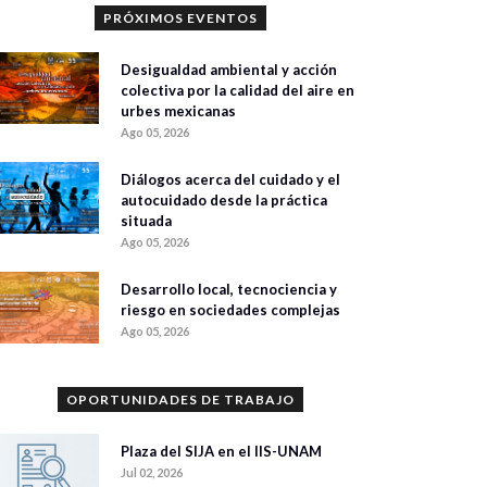
PRÓXIMOS EVENTOS
Desigualdad ambiental y acción
colectiva por la calidad del aire en
urbes mexicanas
Ago 05, 2026
Diálogos acerca del cuidado y el
autocuidado desde la práctica
situada
Ago 05, 2026
Desarrollo local, tecnociencia y
riesgo en sociedades complejas
Ago 05, 2026
OPORTUNIDADES DE TRABAJO
Plaza del SIJA en el IIS-UNAM
Jul 02, 2026