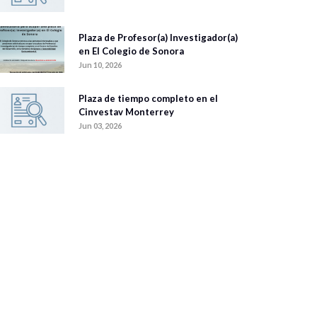
Plaza de Profesor(a) Investigador(a)
en El Colegio de Sonora
Jun 10, 2026
Plaza de tiempo completo en el
Cinvestav Monterrey
Jun 03, 2026