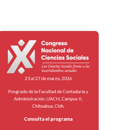
23 al 27 de marzo, 2026
Posgrado de la Facultad de Contaduría y
Administración, UACH, Campus II,
Chihuahua, Chih.
Consulta el programa