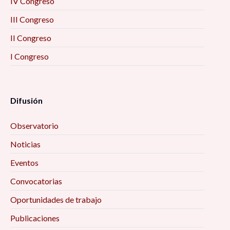
IV Congreso
III Congreso
II Congreso
I Congreso
Difusión
Observatorio
Noticias
Eventos
Convocatorias
Oportunidades de trabajo
Publicaciones