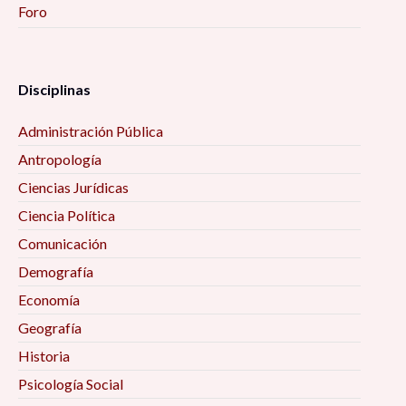
Foro
Disciplinas
Administración Pública
Antropología
Ciencias Jurídicas
Ciencia Política
Comunicación
Demografía
Economía
Geografía
Historia
Psicología Social