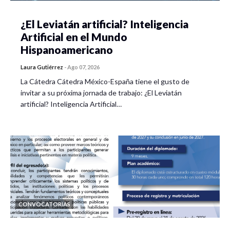
¿El Leviatán artificial? Inteligencia
Artificial en el Mundo
Hispanoamericano
Laura Gutiérrez
-
Ago 07, 2026
La Cátedra Cátedra México-España tiene el gusto de
invitar a su próxima jornada de trabajo: ¿El Leviatán
artificial? Inteligencia Artificial…
CONVOCATORIAS