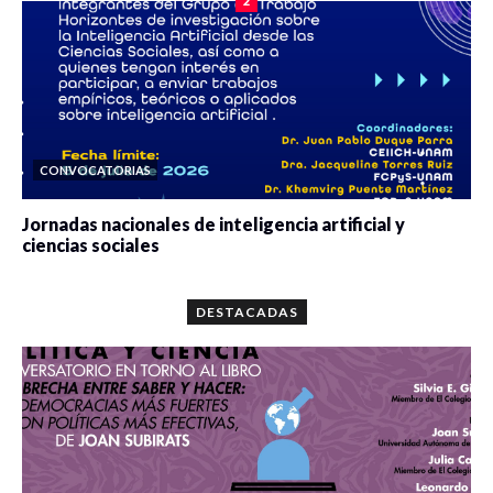
2
CONVOCATORIAS
Jornadas nacionales de inteligencia artificial y
ciencias sociales
0 veces compartido
5697 vistas
DESTACADAS