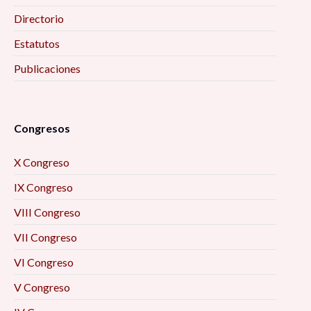
Directorio
Estatutos
Publicaciones
Congresos
X Congreso
IX Congreso
VIII Congreso
VII Congreso
VI Congreso
V Congreso