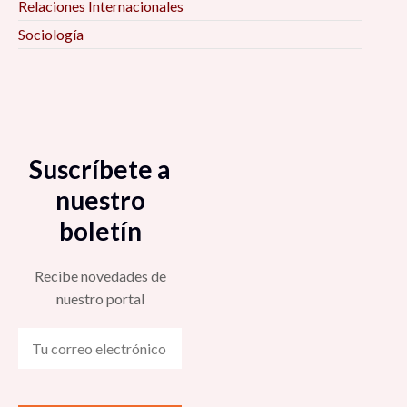
Relaciones Internacionales
Sociología
Suscríbete a
nuestro
boletín
Recibe novedades de
nuestro portal