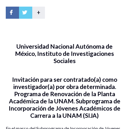
+
Universidad Nacional Autónoma de
México, Instituto de Investigaciones
Sociales
Invitación para ser contratado(a) como
investigador(a) por obra determinada.
Programa de Renovación de la Planta
Académica de la UNAM. Subprograma de
Incorporación de Jóvenes Académicos de
Carrera a la UNAM (SIJA)
En el marco del Subprograma de Incorporación de Jóvenes