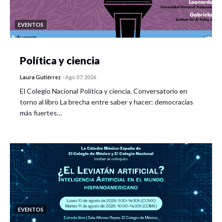
EVENTOS
Política y ciencia
Laura Gutiérrez
-
Ago 07, 2026
El Colegio Nacional Política y ciencia. Conversatorio en
torno al libro La brecha entre saber y hacer: democracias
más fuertes…
EVENTOS