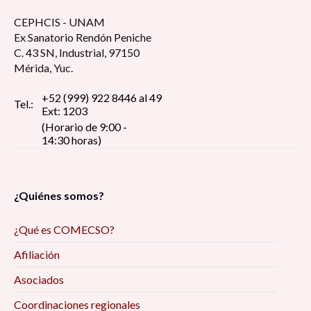
CEPHCIS - UNAM
Ex Sanatorio Rendón Peniche
C. 43 SN, Industrial, 97150
Mérida, Yuc.
+52 (999) 922 8446 al 49
Tel.:
Ext: 1203
(Horario de 9:00 -
14:30 horas)
¿Quiénes somos?
¿Qué es COMECSO?
Afiliación
Asociados
Coordinaciones regionales