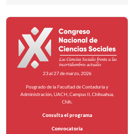
23 al 27 de marzo, 2026
Posgrado de la Facultad de Contaduría y
Administración, UACH, Campus II, Chihuahua,
Chih.
Consulta el programa
Convocatoria