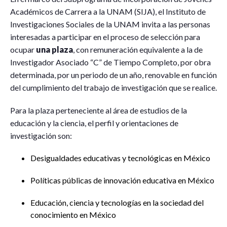
Académicos de Carrera a la UNAM (SIJA), el Instituto de
Investigaciones Sociales de la UNAM invita a las personas
interesadas a participar en el proceso de selección para
ocupar
una plaza
, con remuneración equivalente a la de
Investigador Asociado “C” de Tiempo Completo, por obra
determinada, por un periodo de un año, renovable en función
del cumplimiento del trabajo de investigación que se realice.
Para la plaza perteneciente al área de estudios de la
educación y la ciencia, el perfil y orientaciones de
investigación son:
Desigualdades educativas y tecnológicas en México
Políticas públicas de innovación educativa en México
Educación, ciencia y tecnologías en la sociedad del
conocimiento en México