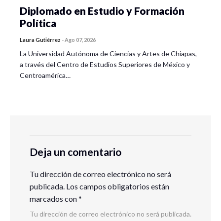
Diplomado en Estudio y Formación
Política
Laura Gutiérrez
-
Ago 07, 2026
La Universidad Autónoma de Ciencias y Artes de Chiapas,
a través del Centro de Estudios Superiores de México y
Centroamérica…
Deja un comentario
Tu dirección de correo electrónico no será
publicada.
Los campos obligatorios están
marcados con
*
Tu dirección de correo electrónico no será publicada.