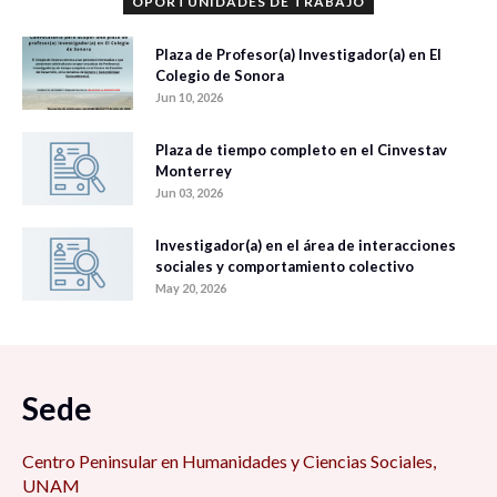
OPORTUNIDADES DE TRABAJO
Plaza de Profesor(a) Investigador(a) en El
Colegio de Sonora
Jun 10, 2026
Plaza de tiempo completo en el Cinvestav
Monterrey
Jun 03, 2026
Investigador(a) en el área de interacciones
sociales y comportamiento colectivo
May 20, 2026
Sede
Centro Peninsular en Humanidades y Ciencias Sociales,
UNAM