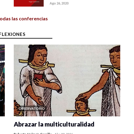
Ago 26, 2020
todas las conferencias
FLEXIONES
OBSERVATORIO
Abrazar la multiculturalidad