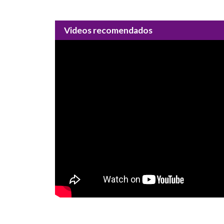
Videos recomendados