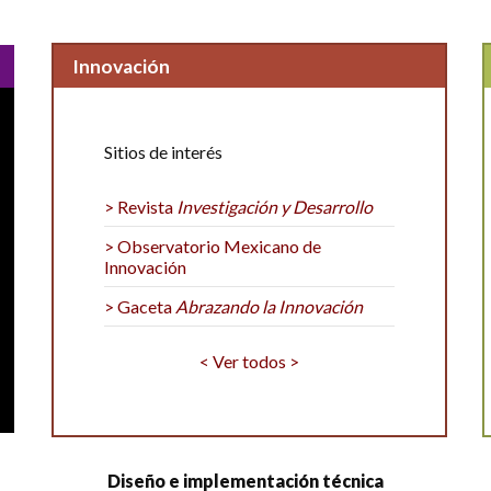
Innovación
Sitios de interés
> Revista
Investigación y Desarrollo
> Observatorio Mexicano de
Innovación
> Gaceta
Abrazando la Innovación
< Ver todos >
Diseño e implementación técnica