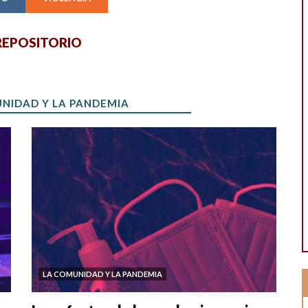
 REPOSITORIO
UNIDAD Y LA PANDEMIA
LA COMUNIDAD Y LA PANDEMIA