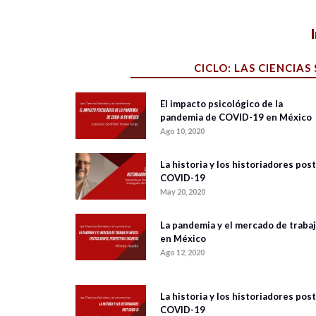
CICLO: LAS CIENCIAS
El impacto psicológico de la
pandemia de COVID-19 en México
Ago 10, 2020
La historia y los historiadores post
COVID-19
May 20, 2020
La pandemia y el mercado de traba
en México
Ago 12, 2020
La historia y los historiadores post
COVID-19