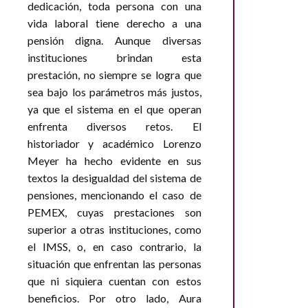
dedicación, toda persona con una
vida laboral tiene derecho a una
pensión digna. Aunque diversas
instituciones brindan esta
prestación, no siempre se logra que
sea bajo los parámetros más justos,
ya que el sistema en el que operan
enfrenta diversos retos. El
historiador y académico Lorenzo
Meyer ha hecho evidente en sus
textos la desigualdad del sistema de
pensiones, mencionando el caso de
PEMEX, cuyas prestaciones son
superior a otras instituciones, como
el IMSS, o, en caso contrario, la
situación que enfrentan las personas
que ni siquiera cuentan con estos
beneficios. Por otro lado, Aura