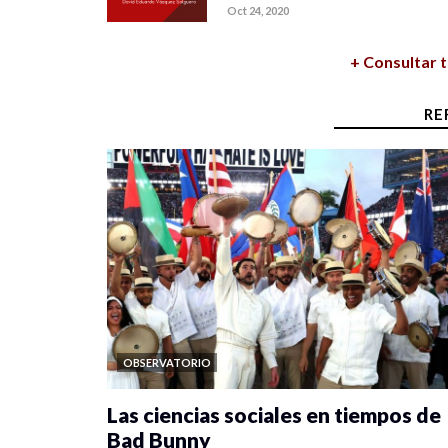
Oct 24, 2020
+ Consultar 
RE
OBSERVATORIO
Las ciencias sociales en tiempos de
Bad Bunny