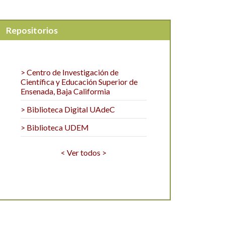
Repositorios
> Centro de Investigación de
Científica y Educación Superior de
Ensenada, Baja Califormia
> Biblioteca Digital UAdeC
> Biblioteca UDEM
< Ver todos >