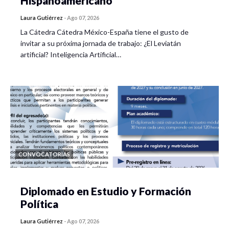
Hispanoamericano
Laura Gutiérrez
-
Ago 07, 2026
La Cátedra Cátedra México-España tiene el gusto de
invitar a su próxima jornada de trabajo: ¿El Leviatán
artificial? Inteligencia Artificial…
CONVOCATORIAS
Diplomado en Estudio y Formación
Política
Laura Gutiérrez
-
Ago 07, 2026