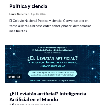
Política y ciencia
Laura Gutiérrez
-
Ago 07, 2026
El Colegio Nacional Política y ciencia. Conversatorio en
torno al libro La brecha entre saber y hacer: democracias
más fuertes…
EVENTOS
¿El Leviatán artificial? Inteligencia
Artificial en el Mundo