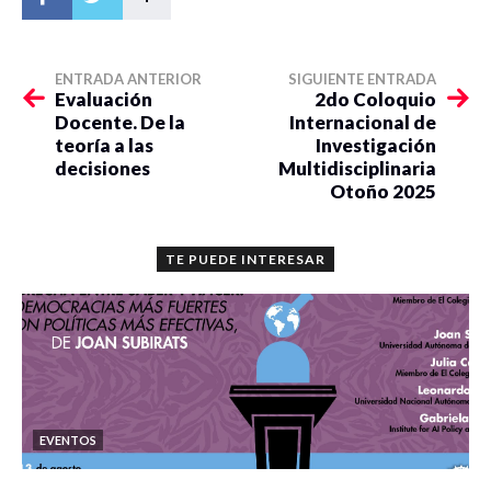
ENTRADA ANTERIOR
SIGUIENTE ENTRADA
Evaluación
2do Coloquio
Docente. De la
Internacional de
teoría a las
Investigación
decisiones
Multidisciplinaria
Otoño 2025
TE PUEDE INTERESAR
EVENTOS