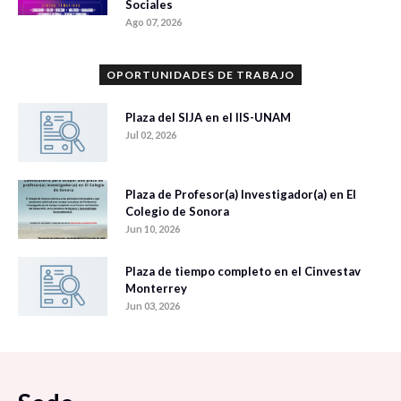
Sociales
Ago 07, 2026
OPORTUNIDADES DE TRABAJO
Plaza del SIJA en el IIS-UNAM
Jul 02, 2026
Plaza de Profesor(a) Investigador(a) en El
Colegio de Sonora
Jun 10, 2026
Plaza de tiempo completo en el Cinvestav
Monterrey
Jun 03, 2026