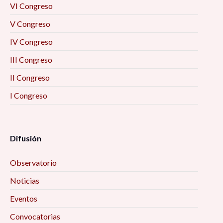
VI Congreso
V Congreso
IV Congreso
III Congreso
II Congreso
I Congreso
Difusión
Observatorio
Noticias
Eventos
Convocatorias