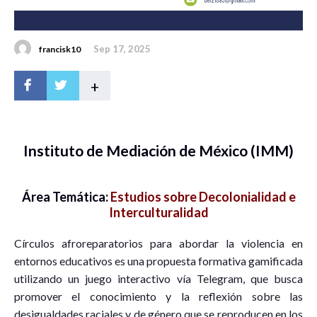
Sep 17, 2025
francisk10
+
Instituto de Mediación de México (IMM)
Área Temática:
Estudios sobre Decolonialidad e
Interculturalidad
Círculos afroreparatorios para abordar la violencia en
entornos educativos es una propuesta formativa gamificada
utilizando un juego interactivo vía Telegram, que busca
promover el conocimiento y la reflexión sobre las
desigualdades raciales y de género que se reproducen en los