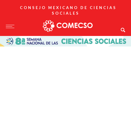
CONSEJO MEXICANO DE CIENCIAS
SOCIALES