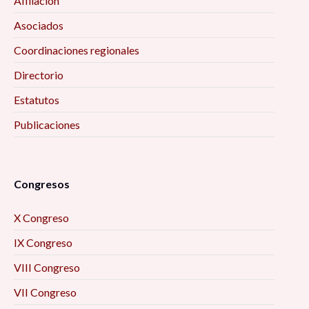
Afiliación
Asociados
Coordinaciones regionales
Directorio
Estatutos
Publicaciones
Congresos
X Congreso
IX Congreso
VIII Congreso
VII Congreso