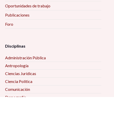
Oportunidades de trabajo
Publicaciones
Foro
Disciplinas
Administración Pública
Antropología
Ciencias Jurídicas
Ciencia Política
Comunicación
Demografía
Economía
Geografía