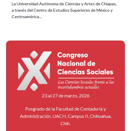
La Universidad Autónoma de Ciencias y Artes de Chiapas,
a través del Centro de Estudios Superiores de México y
Centroamérica…
23 al 27 de marzo, 2026
Posgrado de la Facultad de Contaduría y
Administración, UACH, Campus II, Chihuahua,
Chih.