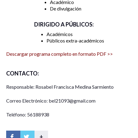
Académico
De divulgación
DIRIGIDO A PÚBLICOS:
Académicos
Públicos extra-académicos
Descargar programa completo en formato PDF >>
CONTACTO:
Responsable: Rosabel Francisca Medina Sarmiento
Correo Electrónico: bel21093@gmail.com
Teléfono: 56188938
+