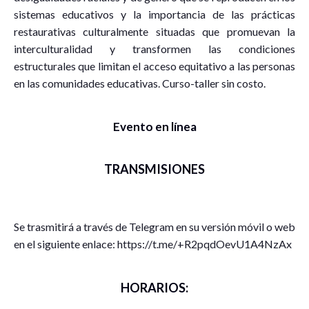
sistemas educativos y la importancia de las prácticas
restaurativas culturalmente situadas que promuevan la
interculturalidad y transformen las condiciones
estructurales que limitan el acceso equitativo a las personas
en las comunidades educativas. Curso-taller sin costo.
Evento en línea
TRANSMISIONES
Se trasmitirá a través de Telegram en su versión móvil o web
en el siguiente enlace: https://t.me/+R2pqdOevU1A4NzAx
HORARIOS: