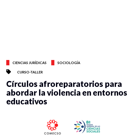
CIENCIAS JURÍDICAS
SOCIOLOGÍA
CURSO-TALLER
Círculos afroreparatorios para
abordar la violencia en entornos
educativos