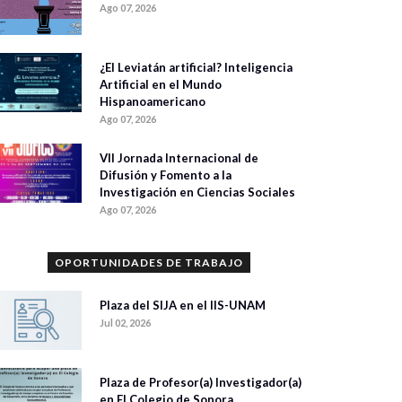
Ago 07, 2026
¿El Leviatán artificial? Inteligencia
Artificial en el Mundo
Hispanoamericano
Ago 07, 2026
VII Jornada Internacional de
Difusión y Fomento a la
Investigación en Ciencias Sociales
Ago 07, 2026
OPORTUNIDADES DE TRABAJO
Plaza del SIJA en el IIS-UNAM
Jul 02, 2026
Plaza de Profesor(a) Investigador(a)
en El Colegio de Sonora