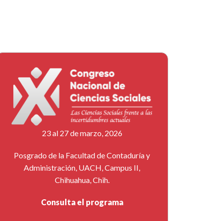
23 al 27 de marzo, 2026
Posgrado de la Facultad de Contaduría y
Administración, UACH, Campus II,
Chihuahua, Chih.
Consulta el programa