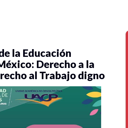
de la Educación
México: Derecho a la
recho al Trabajo digno