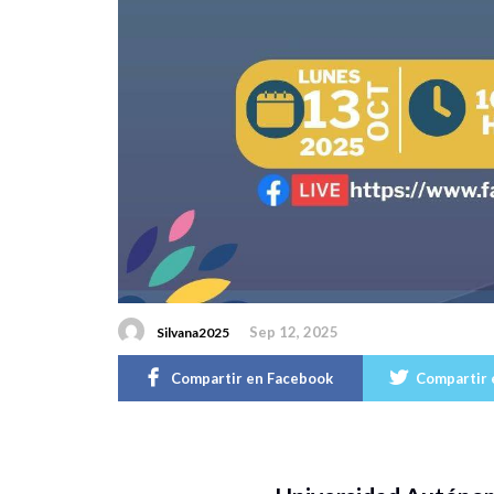
Sep 12, 2025
Silvana2025
Compartir en Facebook
Compartir 