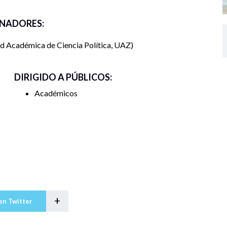
NADORES:
d Académica de Ciencia Política, UAZ
DIRIGIDO A PÚBLICOS:
Académicos
+
en Twitter