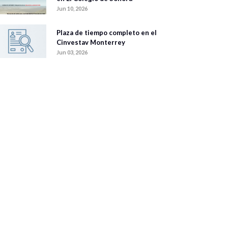
Jun 10, 2026
Plaza de tiempo completo en el
Cinvestav Monterrey
Jun 03, 2026