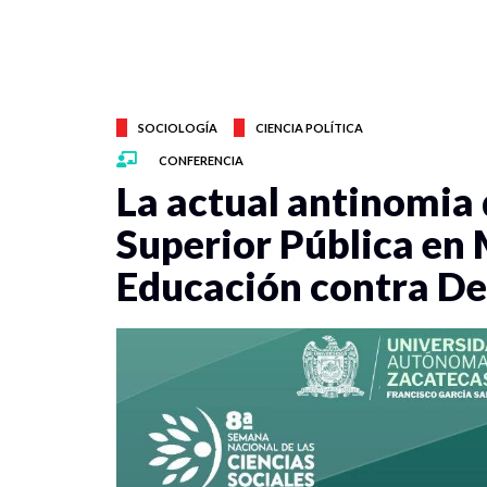
SOCIOLOGÍA
CIENCIA POLÍTICA
CONFERENCIA
La actual antinomia 
Superior Pública en 
Educación contra De