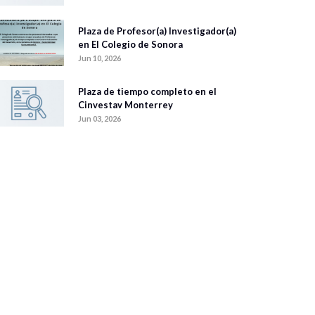
Plaza de Profesor(a) Investigador(a)
en El Colegio de Sonora
Jun 10, 2026
Plaza de tiempo completo en el
Cinvestav Monterrey
Jun 03, 2026