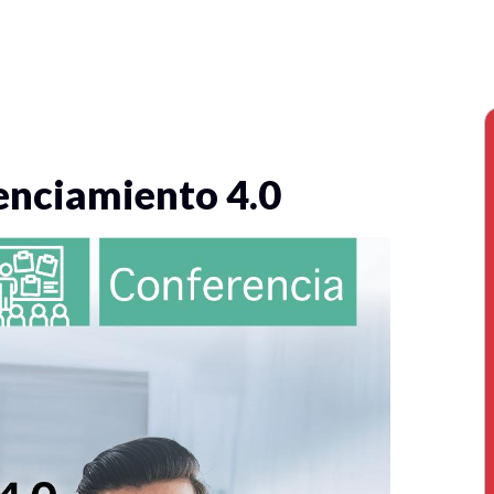
enciamiento 4.0