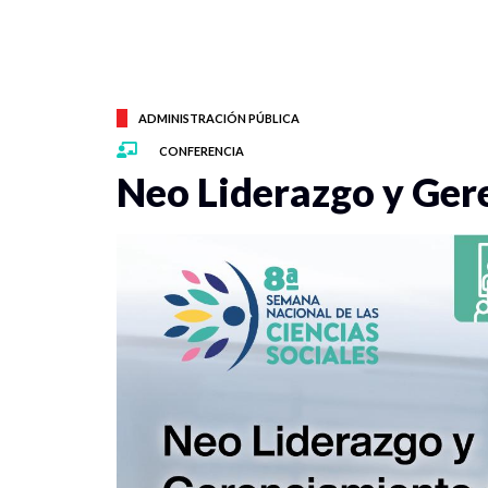
ADMINISTRACIÓN PÚBLICA
CONFERENCIA
Neo Liderazgo y Ger