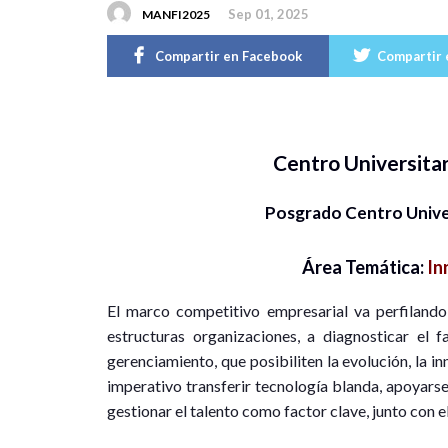
Sep 01, 2025
MANFI2025
Compartir en Facebook
Compartir 
Centro Universitar
Posgrado Centro Univer
Área Temática:
In
El marco competitivo empresarial va perfilando
estructuras organizaciones, a diagnosticar el
gerenciamiento, que posibiliten la evolución, la in
imperativo transferir tecnología blanda, apoyarse
gestionar el talento como factor clave, junto con e