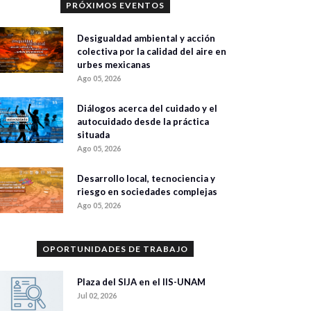
PRÓXIMOS EVENTOS
Desigualdad ambiental y acción
colectiva por la calidad del aire en
urbes mexicanas
Ago 05, 2026
Diálogos acerca del cuidado y el
autocuidado desde la práctica
situada
Ago 05, 2026
Desarrollo local, tecnociencia y
riesgo en sociedades complejas
Ago 05, 2026
OPORTUNIDADES DE TRABAJO
Plaza del SIJA en el IIS-UNAM
Jul 02, 2026