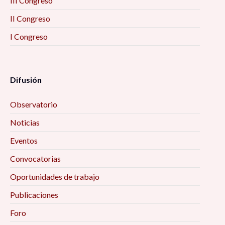
III Congreso
II Congreso
I Congreso
Difusión
Observatorio
Noticias
Eventos
Convocatorias
Oportunidades de trabajo
Publicaciones
Foro