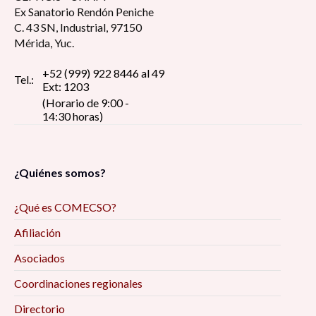
Ex Sanatorio Rendón Peniche
C. 43 SN, Industrial, 97150
Mérida, Yuc.
+52 (999) 922 8446 al 49
Tel.:
Ext: 1203
(Horario de 9:00 -
14:30 horas)
¿Quiénes somos?
¿Qué es COMECSO?
Afiliación
Asociados
Coordinaciones regionales
Directorio