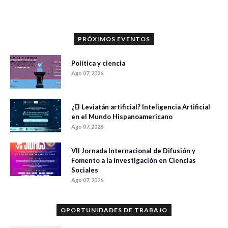
PRÓXIMOS EVENTOS
Política y ciencia
Ago 07, 2026
¿El Leviatán artificial? Inteligencia Artificial
en el Mundo Hispanoamericano
Ago 07, 2026
VII Jornada Internacional de Difusión y
Fomento a la Investigación en Ciencias
Sociales
Ago 07, 2026
OPORTUNIDADES DE TRABAJO