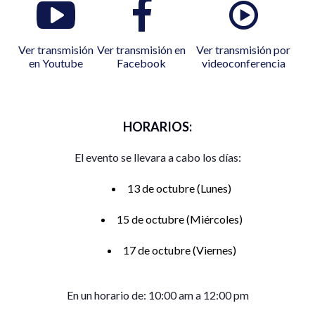
Ver transmisión
Ver transmisión en
Ver transmisión por
en Youtube
Facebook
videoconferencia
HORARIOS:
El evento se llevara a cabo los días:
13 de octubre (Lunes)
15 de octubre (Miércoles)
17 de octubre (Viernes)
En un horario de: 10:00 am a 12:00 pm