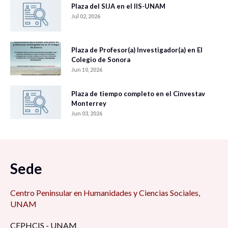
Plaza del SIJA en el IIS-UNAM
Jul 02, 2026
Plaza de Profesor(a) Investigador(a) en El
Colegio de Sonora
Jun 10, 2026
Plaza de tiempo completo en el Cinvestav
Monterrey
Jun 03, 2026
Sede
Centro Peninsular en Humanidades y Ciencias Sociales,
UNAM
CEPHCIS - UNAM