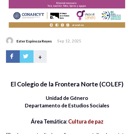
Sep 12, 2025
Ester Espinoza Reyes
+
El Colegio de la Frontera Norte (COLEF)
Unidad de Género
Departamento de Estudios Sociales
Área Temática:
Cultura de paz