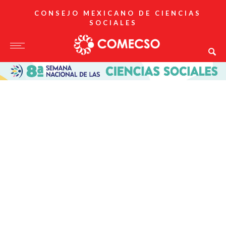
CONSEJO MEXICANO DE CIENCIAS
SOCIALES