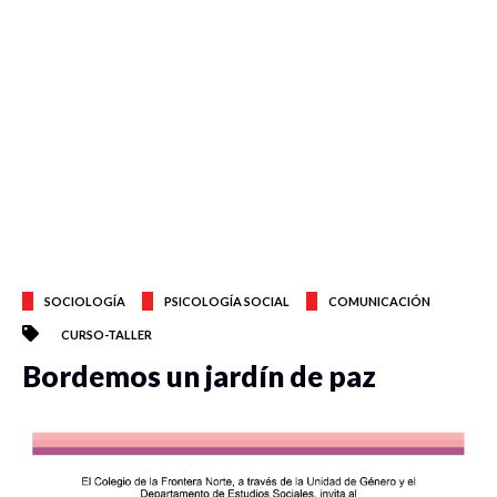
SOCIOLOGÍA
PSICOLOGÍA SOCIAL
COMUNICACIÓN
CURSO-TALLER
Bordemos un jardín de paz