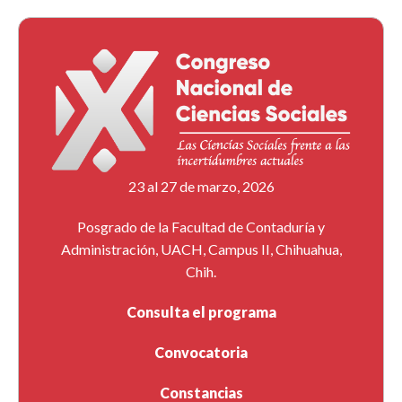
23 al 27 de marzo, 2026
Posgrado de la Facultad de Contaduría y
Administración, UACH, Campus II, Chihuahua,
Chih.
Consulta el programa
Convocatoria
Constancias