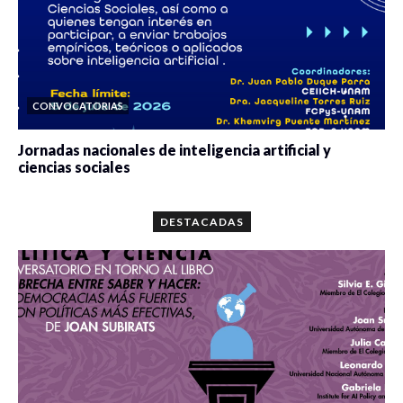
CONVOCATORIAS
Jornadas nacionales de inteligencia artificial y
ciencias sociales
0 veces compartido
5670 vistas
DESTACADAS