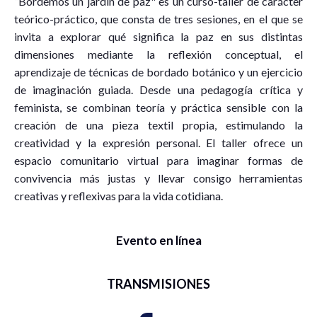
“Bordemos un jardín de paz" es un curso-taller de carácter
teórico-práctico, que consta de tres sesiones, en el que se
invita a explorar qué significa la paz en sus distintas
dimensiones mediante la reflexión conceptual, el
aprendizaje de técnicas de bordado botánico y un ejercicio
de imaginación guiada. Desde una pedagogía crítica y
feminista, se combinan teoría y práctica sensible con la
creación de una pieza textil propia, estimulando la
creatividad y la expresión personal. El taller ofrece un
espacio comunitario virtual para imaginar formas de
convivencia más justas y llevar consigo herramientas
creativas y reflexivas para la vida cotidiana.
Evento en línea
TRANSMISIONES