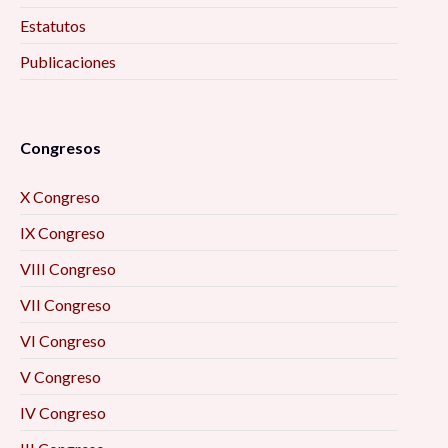
Estatutos
Publicaciones
Congresos
X Congreso
IX Congreso
VIII Congreso
VII Congreso
VI Congreso
V Congreso
IV Congreso