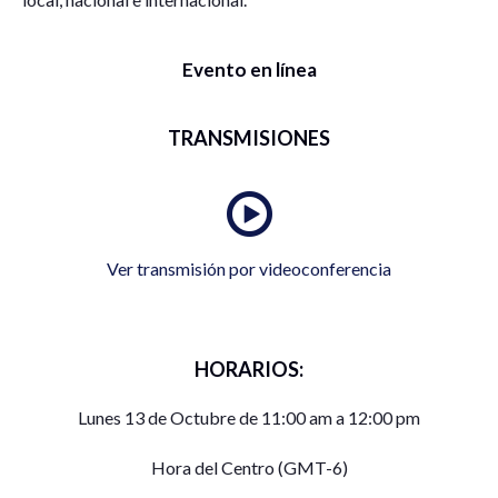
Evento en línea
TRANSMISIONES
Ver transmisión por videoconferencia
HORARIOS:
Lunes 13 de Octubre de 11:00 am a 12:00 pm
Hora del Centro (GMT-6)