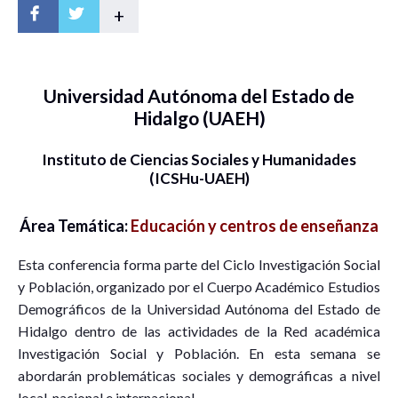
+
Universidad Autónoma del Estado de
Hidalgo (UAEH)
Instituto de Ciencias Sociales y Humanidades
(ICSHu-UAEH)
Área Temática:
Educación y centros de enseñanza
Esta conferencia forma parte del Ciclo Investigación Social
y Población, organizado por el Cuerpo Académico Estudios
Demográficos de la Universidad Autónoma del Estado de
Hidalgo dentro de las actividades de la Red académica
Investigación Social y Población. En esta semana se
abordarán problemáticas sociales y demográficas a nivel
local, nacional e internacional.