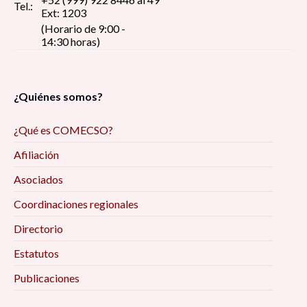
Tel.:
Ext: 1203
(Horario de 9:00 -
14:30 horas)
¿Quiénes somos?
¿Qué es COMECSO?
Afiliación
Asociados
Coordinaciones regionales
Directorio
Estatutos
Publicaciones