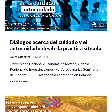
EVENTOS
Diálogos acerca del cuidado y el
autocuidado desde la práctica situada
Laura Gutiérrez
-
Ago 05, 2026
Universidad Nacional Autónoma de México, Centro
Regional de Investigaciones Multidisciplinarias Seminario
de Género 2026 “Defender los derechos en tiempos
adversos:…