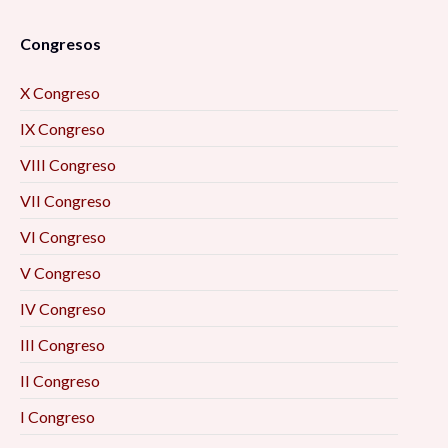
Congresos
X Congreso
IX Congreso
VIII Congreso
VII Congreso
VI Congreso
V Congreso
IV Congreso
III Congreso
II Congreso
I Congreso