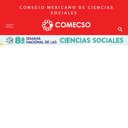
CONSEJO MEXICANO DE CIENCIAS
SOCIALES