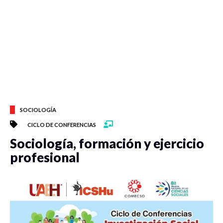
SOCIOLOGÍA
CICLO DE CONFERENCIAS
Sociología, formación y ejercicio
profesional