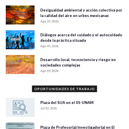
Desigualdad ambiental y acción colectiva por
la calidad del aire en urbes mexicanas
Ago 05, 2026
Diálogos acerca del cuidado y el autocuidado
desde la práctica situada
Ago 05, 2026
Desarrollo local, tecnociencia y riesgo en
sociedades complejas
Ago 05, 2026
OPORTUNIDADES DE TRABAJO
Plaza del SIJA en el IIS-UNAM
Jul 02, 2026
Plaza de Profesor(a) Investigador(a) en El