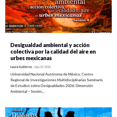
EVENTOS
Desigualdad ambiental y acción
colectiva por la calidad del aire en
urbes mexicanas
Laura Gutiérrez
-
Ago 05, 2026
Universidad Nacional Autónoma de México, Centro
Regional de Investigaciones Multidisciplinarias Seminario
de Estudios sobre Desigualdades 2026: Dimensión
Ambiental – Sesión…