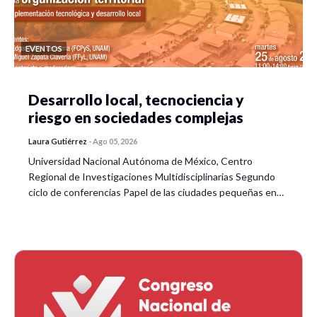
EVENTOS
Desarrollo local, tecnociencia y
riesgo en sociedades complejas
Laura Gutiérrez
-
Ago 05, 2026
Universidad Nacional Autónoma de México, Centro
Regional de Investigaciones Multidisciplinarias Segundo
ciclo de conferencias Papel de las ciudades pequeñas en…