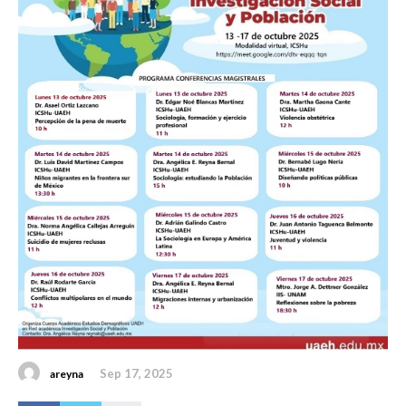
Sep 17, 2025
areyna