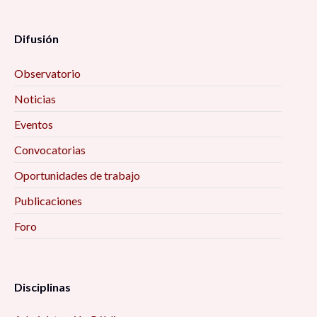
Difusión
Observatorio
Noticias
Eventos
Convocatorias
Oportunidades de trabajo
Publicaciones
Foro
Disciplinas