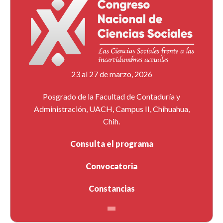
23 al 27 de marzo, 2026
Posgrado de la Facultad de Contaduría y
Administración, UACH, Campus II, Chihuahua,
Chih.
Consulta el programa
Convocatoria
Constancias