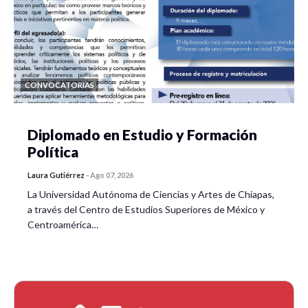
CONVOCATORIAS
Diplomado en Estudio y Formación
Política
Laura Gutiérrez
-
Ago 07, 2026
La Universidad Autónoma de Ciencias y Artes de Chiapas,
a través del Centro de Estudios Superiores de México y
Centroamérica…