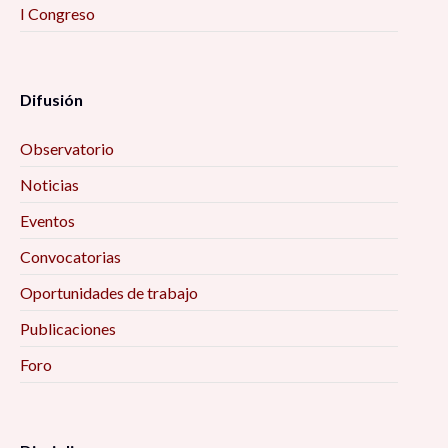
I Congreso
Difusión
Observatorio
Noticias
Eventos
Convocatorias
Oportunidades de trabajo
Publicaciones
Foro