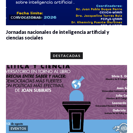
CONVOCATORIAS
Jornadas nacionales de inteligencia artificial y
ciencias sociales
0 veces compartido
5687 vistas
DESTACADAS
EVENTOS