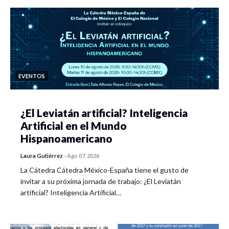
EVENTOS
¿El Leviatán artificial? Inteligencia
Artificial en el Mundo
Hispanoamericano
Laura Gutiérrez
-
Ago 07, 2026
La Cátedra Cátedra México-España tiene el gusto de
invitar a su próxima jornada de trabajo: ¿El Leviatán
artificial? Inteligencia Artificial…