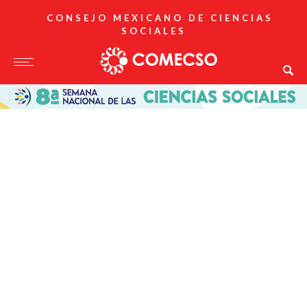
CONSEJO MEXICANO DE CIENCIAS
SOCIALES