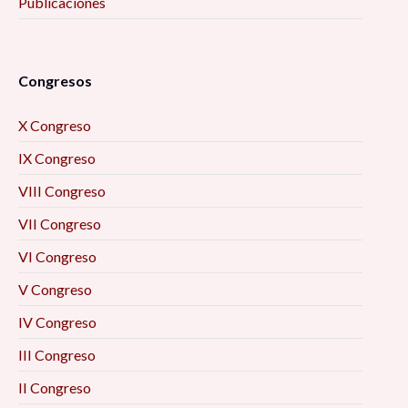
Publicaciones
Congresos
X Congreso
IX Congreso
VIII Congreso
VII Congreso
VI Congreso
V Congreso
IV Congreso
III Congreso
II Congreso