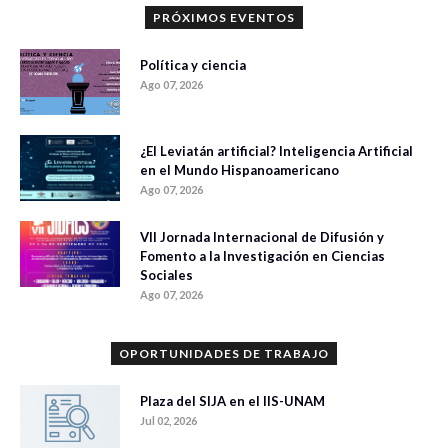
PRÓXIMOS EVENTOS
Política y ciencia
Ago 07, 2026
¿El Leviatán artificial? Inteligencia Artificial
en el Mundo Hispanoamericano
Ago 07, 2026
VII Jornada Internacional de Difusión y
Fomento a la Investigación en Ciencias
Sociales
Ago 07, 2026
OPORTUNIDADES DE TRABAJO
Plaza del SIJA en el IIS-UNAM
Jul 02, 2026