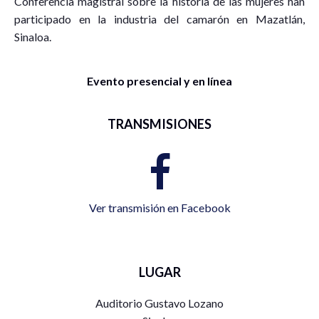
Conferencia magistral sobre la historia de las mujeres han
participado en la industria del camarón en Mazatlán,
Sinaloa.
Evento presencial y en línea
TRANSMISIONES
Ver transmisión en Facebook
LUGAR
Auditorio Gustavo Lozano