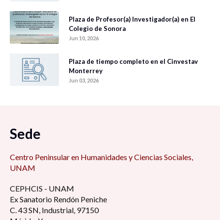
Plaza de Profesor(a) Investigador(a) en El
Colegio de Sonora
Jun 10, 2026
Plaza de tiempo completo en el Cinvestav
Monterrey
Jun 03, 2026
Sede
Centro Peninsular en Humanidades y Ciencias Sociales,
UNAM
CEPHCIS - UNAM
Ex Sanatorio Rendón Peniche
C. 43 SN, Industrial, 97150