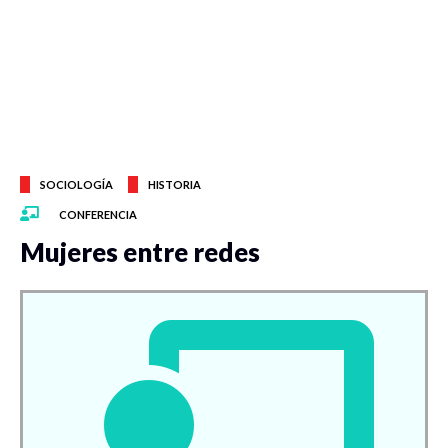
SOCIOLOGÍA
HISTORIA
CONFERENCIA
Mujeres entre redes