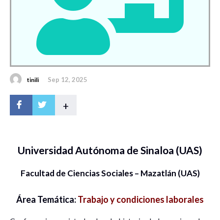
Sep 12, 2025
tinili
+
Universidad Autónoma de Sinaloa (UAS)
Facultad de Ciencias Sociales – Mazatlán (UAS)
Área Temática:
Trabajo y condiciones laborales