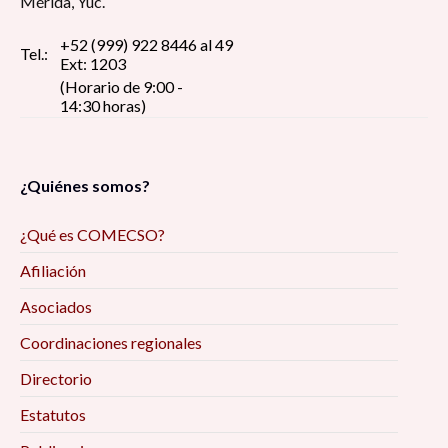
Mérida, Yuc.
+52 (999) 922 8446 al 49
Tel.:
Ext: 1203
(Horario de 9:00 -
14:30 horas)
¿Quiénes somos?
¿Qué es COMECSO?
Afiliación
Asociados
Coordinaciones regionales
Directorio
Estatutos