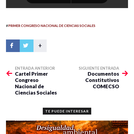
#
PRIMER CONGRESO NACIONAL DE CIENCIAS SOCIALES
+
ENTRADA ANTERIOR
SIGUIENTE ENTRADA
Cartel Primer
Documentos
Congreso
Constitutivos
Nacional de
COMECSO
Ciencias Sociales
TE PUEDE INTERESAR