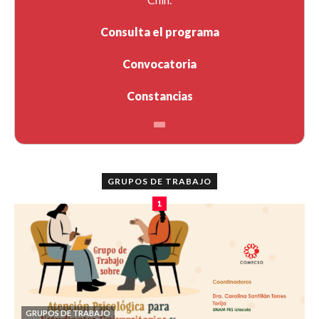
Consulta el programa
Convocatoria
Constancias
GRUPOS DE TRABAJO
1
GRUPOS DE TRABAJO