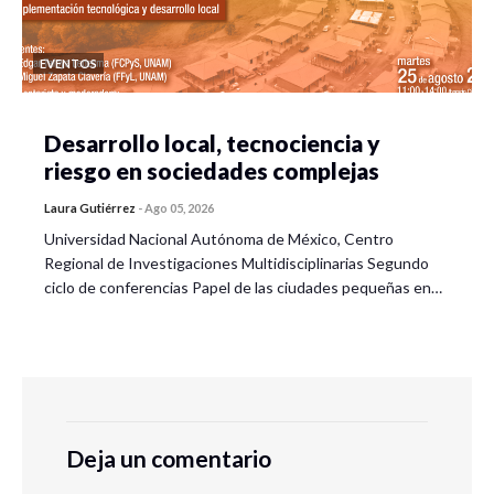
EVENTOS
Desarrollo local, tecnociencia y
riesgo en sociedades complejas
Laura Gutiérrez
-
Ago 05, 2026
Universidad Nacional Autónoma de México, Centro
Regional de Investigaciones Multidisciplinarias Segundo
ciclo de conferencias Papel de las ciudades pequeñas en…
Deja un comentario