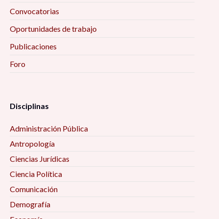
Convocatorias
Oportunidades de trabajo
Publicaciones
Foro
Disciplinas
Administración Pública
Antropología
Ciencias Jurídicas
Ciencia Política
Comunicación
Demografía