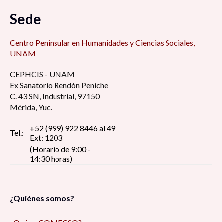
Sede
Centro Peninsular en Humanidades y Ciencias Sociales,
UNAM
CEPHCIS - UNAM
Ex Sanatorio Rendón Peniche
C. 43 SN, Industrial, 97150
Mérida, Yuc.
+52 (999) 922 8446 al 49
Tel.:
Ext: 1203
(Horario de 9:00 -
14:30 horas)
¿Quiénes somos?