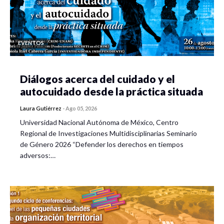
EVENTOS
Diálogos acerca del cuidado y el
autocuidado desde la práctica situada
Laura Gutiérrez
-
Ago 05, 2026
Universidad Nacional Autónoma de México, Centro
Regional de Investigaciones Multidisciplinarias Seminario
de Género 2026 “Defender los derechos en tiempos
adversos:…