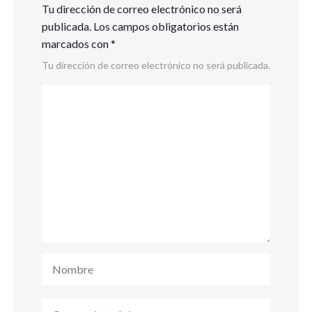
Tu dirección de correo electrónico no será
publicada.
Los campos obligatorios están
marcados con
*
Tu dirección de correo electrónico no será publicada.