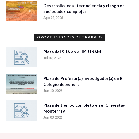
Desarrollo local, tecnociencia y riesgo en
sociedades complejas
Ago 05, 2026
OPORTUNIDADES DE TRABAJO
Plaza del SIJA en el IIS-UNAM
Jul 02, 2026
Plaza de Profesor(a) Investigador(a) en El
Colegio de Sonora
Jun 10, 2026
Plaza de tiempo completo en el Cinvestav
Monterrey
Jun 03, 2026