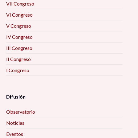
VII Congreso
VI Congreso
V Congreso
IV Congreso
III Congreso
II Congreso
I Congreso
Difusión
Observatorio
Noticias
Eventos