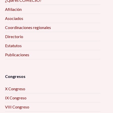
¿Qué es COMECSO?
Afiliación
Asociados
Coordinaciones regionales
Directorio
Estatutos
Publicaciones
Congresos
X Congreso
IX Congreso
VIII Congreso