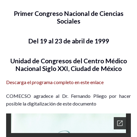
Primer Congreso Nacional de Ciencias
Sociales
Del 19 al 23 de abril de 1999
Unidad de Congresos del Centro Médico
Nacional Siglo XXI, Ciudad de México
Descarga el programa completo en este enlace
COMECSO agradece al Dr. Fernando Pliego por hacer
posible la digitalización de este documento