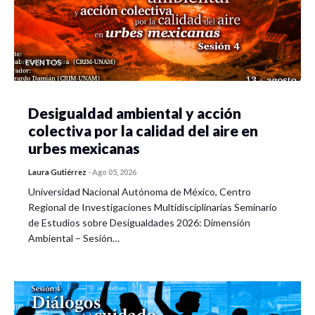
EVENTOS
Desigualdad ambiental y acción
colectiva por la calidad del aire en
urbes mexicanas
Laura Gutiérrez
-
Ago 05, 2026
Universidad Nacional Autónoma de México, Centro
Regional de Investigaciones Multidisciplinarias Seminario
de Estudios sobre Desigualdades 2026: Dimensión
Ambiental – Sesión…