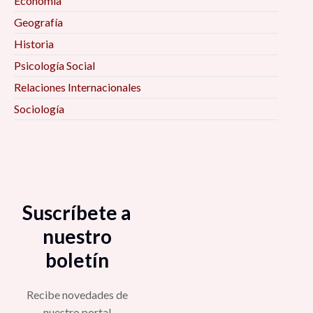
Economía
Geografía
Historia
Psicología Social
Relaciones Internacionales
Sociología
Suscríbete a
nuestro
boletín
Recibe novedades de
nuestro portal