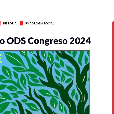
HISTORIA
PSICOLOGÍA SOCIAL
ro ODS Congreso 2024