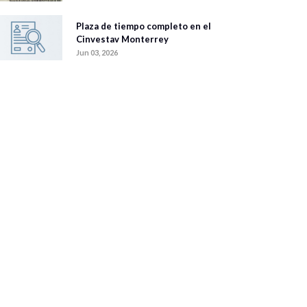
Plaza de tiempo completo en el
Cinvestav Monterrey
Jun 03, 2026