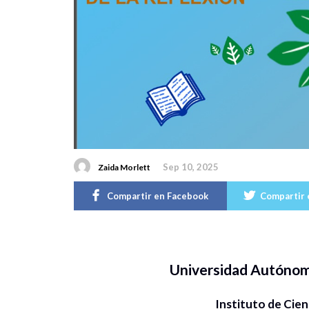
Sep 10, 2025
Zaida Morlett
Compartir en Facebook
Compartir 
Universidad Autónom
Instituto de Cie