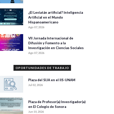
¿El Leviatán artificial? Inteligencia
Artificial en el Mundo
Hispanoamericano
Ago 07, 2026
VII Jornada Internacional de
Difusión y Fomento a la
Investigación en Ciencias Sociales
Ago 07, 2026
OPORTUNIDADES DE TRABAJO
Plaza del SIJA en el IIS-UNAM
Jul 02, 2026
Plaza de Profesor(a) Investigador(a)
en El Colegio de Sonora
Jun 10, 2026