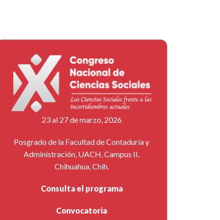
23 al 27 de marzo, 2026
Posgrado de la Facultad de Contaduría y
Administración, UACH, Campus II,
Chihuahua, Chih.
Consulta el programa
Convocatoria