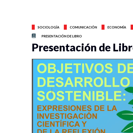
SOCIOLOGÍA
COMUNICACIÓN
ECONOMÍA
PRESENTACIÓN DE LIBRO
Presentación de Lib