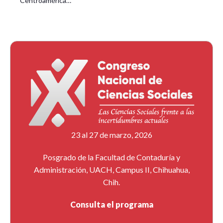
Centroamérica…
23 al 27 de marzo, 2026
Posgrado de la Facultad de Contaduría y
Administración, UACH, Campus II, Chihuahua,
Chih.
Consulta el programa