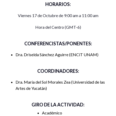
HORARIOS:
Viernes 17 de Octubre de 9:00 am a 11:00 am
Hora del Centro (GMT-6)
CONFERENCISTAS/PONENTES:
Dra. Driselda Sánchez Aguirre
ENCiT UNAM
COORDINADORES:
Dra. María del Sol Morales Zea
Universidad de las
Artes de Yucatán
GIRO DE LA ACTIVIDAD:
Académico