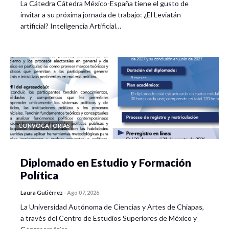
La Cátedra Cátedra México-España tiene el gusto de
invitar a su próxima jornada de trabajo: ¿El Leviatán
artificial? Inteligencia Artificial…
CONVOCATORIAS
Diplomado en Estudio y Formación
Política
Laura Gutiérrez
-
Ago 07, 2026
La Universidad Autónoma de Ciencias y Artes de Chiapas,
a través del Centro de Estudios Superiores de México y