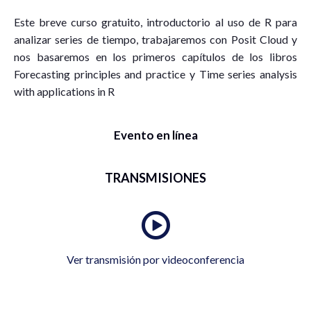
Este breve curso gratuito, introductorio al uso de R para
analizar series de tiempo, trabajaremos con Posit Cloud y
nos basaremos en los primeros capítulos de los libros
Forecasting principles and practice y Time series analysis
with applications in R
Evento en línea
TRANSMISIONES
Ver transmisión por videoconferencia