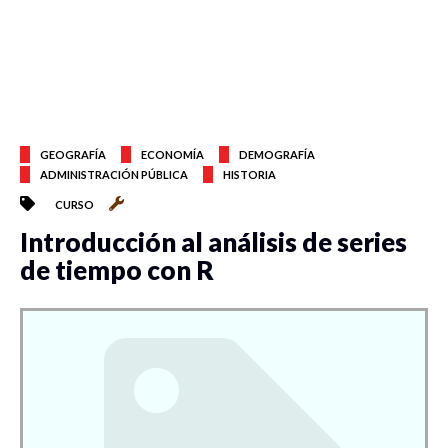
GEOGRAFÍA
ECONOMÍA
DEMOGRAFÍA
ADMINISTRACIÓN PÚBLICA
HISTORIA
CURSO
Introducción al análisis de series
de tiempo con R