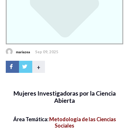
Sep 09, 2025
mariazea
+
Mujeres Investigadoras por la Ciencia
Abierta
Área Temática:
Metodología de las Ciencias
Sociales