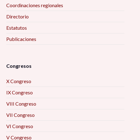
Coordinaciones regionales
Directorio
Estatutos
Publicaciones
Congresos
X Congreso
IX Congreso
VIII Congreso
VII Congreso
VI Congreso
V Congreso