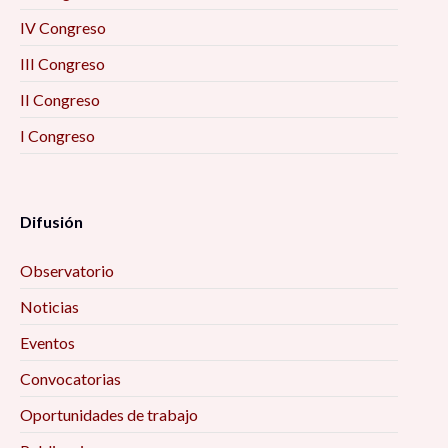
IV Congreso
III Congreso
II Congreso
I Congreso
Difusión
Observatorio
Noticias
Eventos
Convocatorias
Oportunidades de trabajo