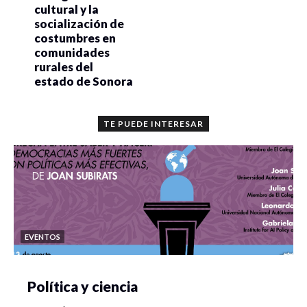
cultural y la
socialización de
costumbres en
comunidades
rurales del
estado de Sonora
TE PUEDE INTERESAR
EVENTOS
Política y ciencia