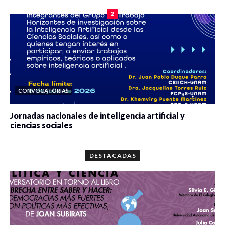
2
CONVOCATORIAS
Jornadas nacionales de inteligencia artificial y
ciencias sociales
0 veces compartido
5687 vistas
DESTACADAS