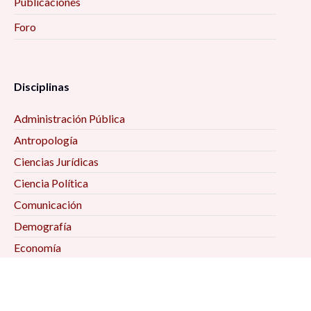
Publicaciones
Foro
Disciplinas
Administración Pública
Antropología
Ciencias Jurídicas
Ciencia Política
Comunicación
Demografía
Economía
Geografía
Historia