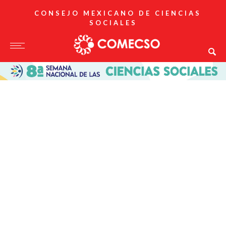
CONSEJO MEXICANO DE CIENCIAS
SOCIALES