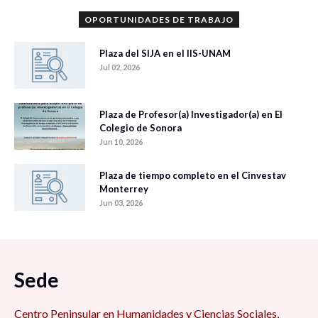
OPORTUNIDADES DE TRABAJO
Plaza del SIJA en el IIS-UNAM
Jul 02, 2026
Plaza de Profesor(a) Investigador(a) en El
Colegio de Sonora
Jun 10, 2026
Plaza de tiempo completo en el Cinvestav
Monterrey
Jun 03, 2026
Sede
Centro Peninsular en Humanidades y Ciencias Sociales,