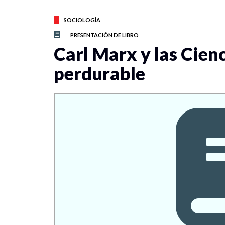
SOCIOLOGÍA
PRESENTACIÓN DE LIBRO
Carl Marx y las Cienc
perdurable