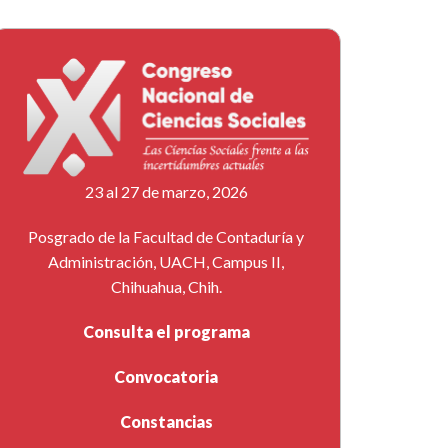
23 al 27 de marzo, 2026
Posgrado de la Facultad de Contaduría y
Administración, UACH, Campus II,
Chihuahua, Chih.
Consulta el programa
Convocatoria
Constancias