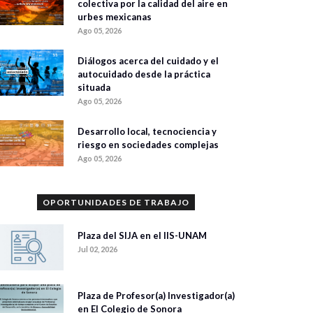
colectiva por la calidad del aire en
urbes mexicanas
Ago 05, 2026
Diálogos acerca del cuidado y el
autocuidado desde la práctica
situada
Ago 05, 2026
Desarrollo local, tecnociencia y
riesgo en sociedades complejas
Ago 05, 2026
OPORTUNIDADES DE TRABAJO
Plaza del SIJA en el IIS-UNAM
Jul 02, 2026
Plaza de Profesor(a) Investigador(a)
en El Colegio de Sonora