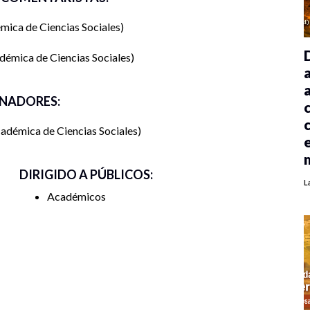
ica de Ciencias Sociales
émica de Ciencias Sociales
NADORES:
adémica de Ciencias Sociales
DIRIGIDO A PÚBLICOS:
L
Académicos