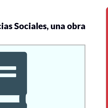
ias Sociales, una obra