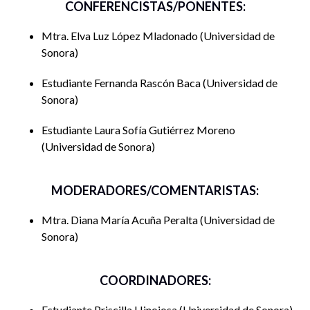
CONFERENCISTAS/PONENTES:
Mtra. Elva Luz López Mladonado
Universidad de
Sonora
Estudiante Fernanda Rascón Baca
Universidad de
Sonora
Estudiante Laura Sofía Gutiérrez Moreno
Universidad de Sonora
MODERADORES/COMENTARISTAS:
Mtra. Diana María Acuña Peralta
Universidad de
Sonora
COORDINADORES:
Estudiante Priscilla Hinojosa
Universidad de Sonora