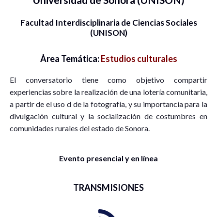
Facultad Interdisciplinaria de Ciencias Sociales
(UNISON)
Área Temática:
Estudios culturales
El conversatorio tiene como objetivo compartir
experiencias sobre la realización de una lotería comunitaria,
a partir de el uso d de la fotografía, y su importancia para la
divulgación cultural y la socialización de costumbres en
comunidades rurales del estado de Sonora.
Evento presencial y en línea
TRANSMISIONES