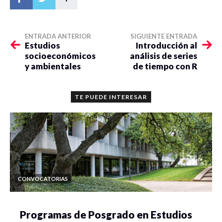
ENTRADA ANTERIOR
SIGUIENTE ENTRADA
Estudios
Introducción al
socioeconómicos
análisis de series
y ambientales
de tiempo con R
TE PUEDE INTERESAR
CONVOCATORIAS
Programas de Posgrado en Estudios