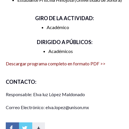
GIRO DE LA ACTIVIDAD:
Académico
DIRIGIDO A PÚBLICOS:
Académicos
Descargar programa completo en formato PDF >>
CONTACTO:
Responsable: Elva luz López Maldonado
Correo Electrónico: elva.lopez@unison.mx
+