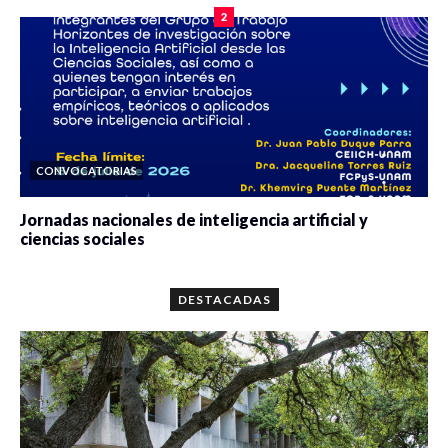
2
CONVOCATORIAS
Jornadas nacionales de inteligencia artificial y
ciencias sociales
0 veces compartido
5698 vistas
DESTACADAS