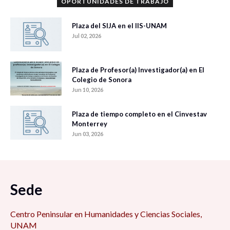
OPORTUNIDADES DE TRABAJO
Plaza del SIJA en el IIS-UNAM
Jul 02, 2026
Plaza de Profesor(a) Investigador(a) en El
Colegio de Sonora
Jun 10, 2026
Plaza de tiempo completo en el Cinvestav
Monterrey
Jun 03, 2026
Sede
Centro Peninsular en Humanidades y Ciencias Sociales,
UNAM