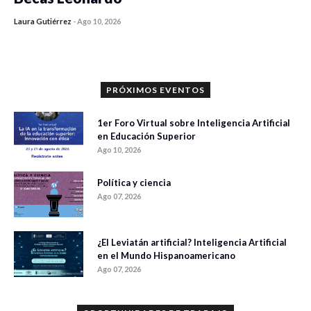
Laura Gutiérrez
-
Ago 10, 2026
0 veces compartido
12 vistas
PRÓXIMOS EVENTOS
1er Foro Virtual sobre Inteligencia Artificial
en Educación Superior
Ago 10, 2026
Política y ciencia
Ago 07, 2026
¿El Leviatán artificial? Inteligencia Artificial
en el Mundo Hispanoamericano
Ago 07, 2026