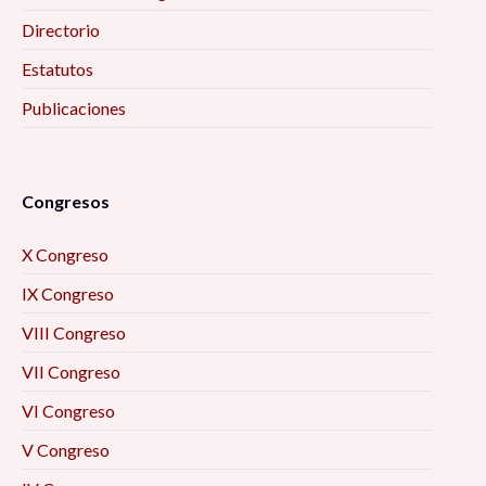
Directorio
Estatutos
Publicaciones
Congresos
X Congreso
IX Congreso
VIII Congreso
VII Congreso
VI Congreso
V Congreso