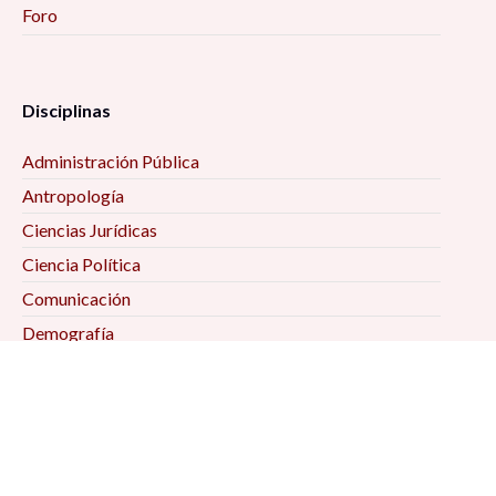
Foro
Disciplinas
Administración Pública
Antropología
Ciencias Jurídicas
Ciencia Política
Comunicación
Demografía
Economía
Geografía
Historia
Psicología Social