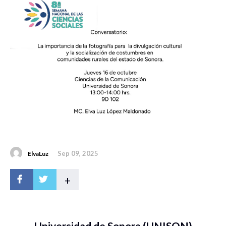
Sep 09, 2025
ElvaLuz
+
Universidad de Sonora (UNISON)