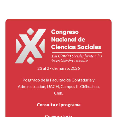
23 al 27 de marzo, 2026
Posgrado de la Facultad de Contaduría y
Administración, UACH, Campus II, Chihuahua,
Chih.
Consulta el programa
Convocatoria