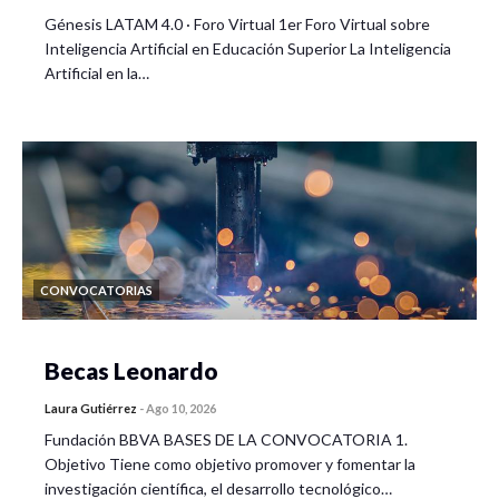
Génesis LATAM 4.0 · Foro Virtual 1er Foro Virtual sobre
Inteligencia Artificial en Educación Superior La Inteligencia
Artificial en la…
CONVOCATORIAS
Becas Leonardo
Laura Gutiérrez
-
Ago 10, 2026
Fundación BBVA BASES DE LA CONVOCATORIA 1.
Objetivo Tiene como objetivo promover y fomentar la
investigación científica, el desarrollo tecnológico…