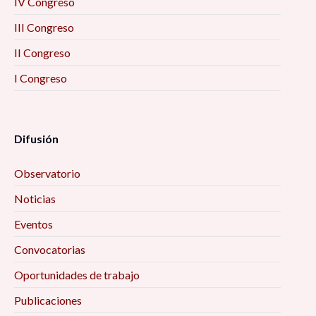
IV Congreso
III Congreso
II Congreso
I Congreso
Difusión
Observatorio
Noticias
Eventos
Convocatorias
Oportunidades de trabajo
Publicaciones