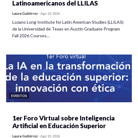
Latinoamericanos del LLILAS
Laura Gutiérrez
-
Ago 10, 2026
Lozano Long Institute for Latin American Studies (LLILAS)
de la Universidad de Texas en Austin Graduate Program
Fall 2026 Courses…
EVENTOS
1er Foro Virtual sobre Inteligencia
Artificial en Educación Superior
Laura Gutiérrez
-
Ago 10, 2026