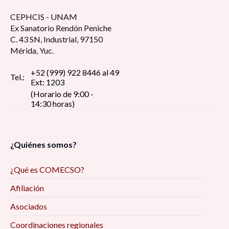
CEPHCIS - UNAM
Ex Sanatorio Rendón Peniche
C. 43 SN, Industrial, 97150
Mérida, Yuc.
+52 (999) 922 8446 al 49
Tel.:
Ext: 1203
(Horario de 9:00 -
14:30 horas)
¿Quiénes somos?
¿Qué es COMECSO?
Afiliación
Asociados
Coordinaciones regionales