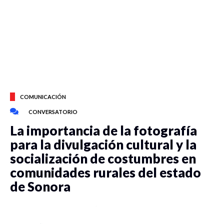
COMUNICACIÓN
CONVERSATORIO
La importancia de la fotografía
para la divulgación cultural y la
socialización de costumbres en
comunidades rurales del estado
de Sonora