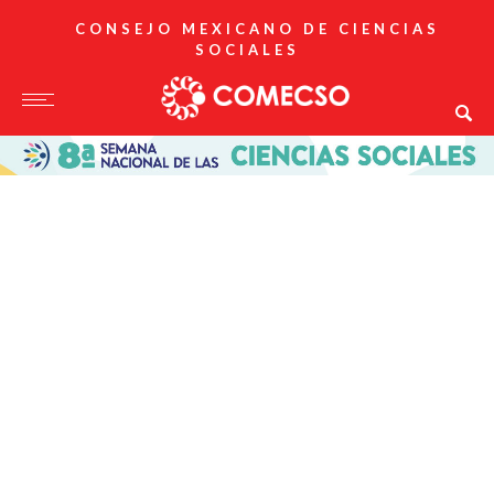
CONSEJO MEXICANO DE CIENCIAS
SOCIALES