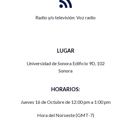
Radio y/o televisión: Voz radio
LUGAR
Universidad de Sonora Edificio 9D, 102
Sonora
HORARIOS:
Jueves 16 de Octubre de 12:00 pm a 1:00 pm
Hora del Noroeste (GMT-7)