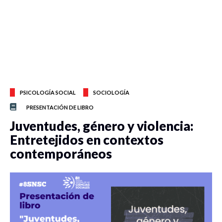
PSICOLOGÍA SOCIAL
SOCIOLOGÍA
PRESENTACIÓN DE LIBRO
Juventudes, género y violencia:
Entretejidos en contextos
contemporáneos