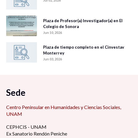
Jul 02, 2026
Plaza de Profesor(a) Investigador(a) en El
Colegio de Sonora
Jun 10, 2026
Plaza de tiempo completo en el Cinvestav
Monterrey
Jun 03, 2026
Sede
Centro Peninsular en Humanidades y Ciencias Sociales,
UNAM
CEPHCIS - UNAM
Ex Sanatorio Rendón Peniche