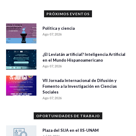
PRÓXIMOS EVENTOS
Política y ciencia
Ago 07, 2026
¿El Leviatán artificial? Inteligencia Artificial
en el Mundo Hispanoamericano
Ago 07, 2026
VII Jornada Internacional de Difusión y
Fomento a la Investigación en Ciencias
Sociales
Ago 07, 2026
OPORTUNIDADES DE TRABAJO
Plaza del SIJA en el IIS-UNAM