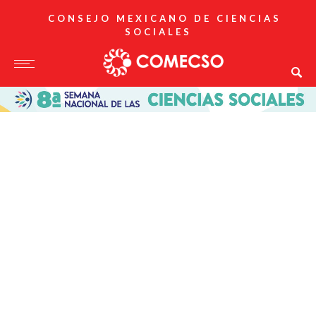
CONSEJO MEXICANO DE CIENCIAS
SOCIALES