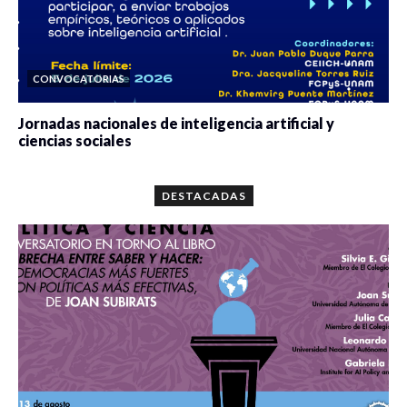
CONVOCATORIAS
Jornadas nacionales de inteligencia artificial y
ciencias sociales
0 veces compartido
5680 vistas
DESTACADAS