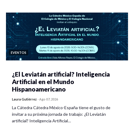
EVENTOS
¿El Leviatán artificial? Inteligencia
Artificial en el Mundo
Hispanoamericano
Laura Gutiérrez
-
Ago 07, 2026
La Cátedra Cátedra México-España tiene el gusto de
invitar a su próxima jornada de trabajo: ¿El Leviatán
artificial? Inteligencia Artificial…