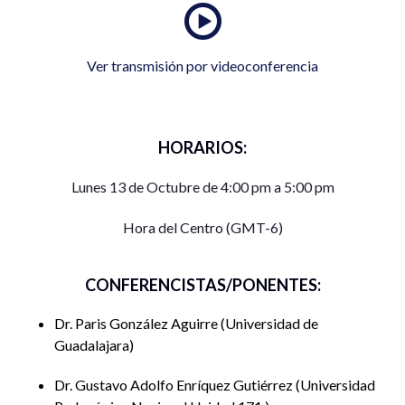
Ver transmisión por videoconferencia
HORARIOS:
Lunes 13 de Octubre de 4:00 pm a 5:00 pm
Hora del Centro (GMT-6)
CONFERENCISTAS/PONENTES:
Dr. Paris González Aguirre
Universidad de
Guadalajara
Dr. Gustavo Adolfo Enríquez Gutiérrez
Universidad