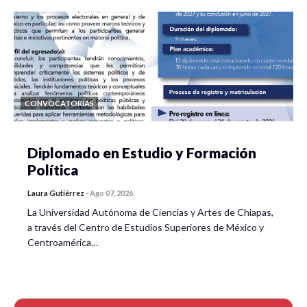
CONVOCATORIAS
Diplomado en Estudio y Formación
Política
Laura Gutiérrez
-
Ago 07, 2026
La Universidad Autónoma de Ciencias y Artes de Chiapas,
a través del Centro de Estudios Superiores de México y
Centroamérica…