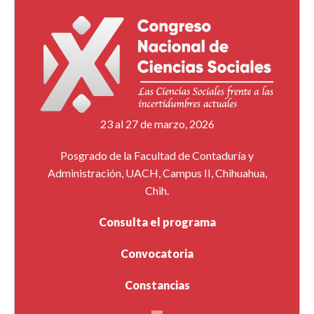
23 al 27 de marzo, 2026
Posgrado de la Facultad de Contaduría y
Administración, UACH, Campus II, Chihuahua,
Chih.
Consulta el programa
Convocatoria
Constancias