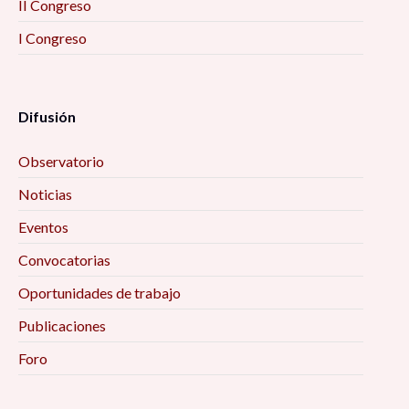
II Congreso
I Congreso
Difusión
Observatorio
Noticias
Eventos
Convocatorias
Oportunidades de trabajo
Publicaciones
Foro