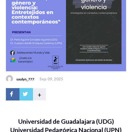
Sep 09, 2025
saulyn_777
+
Universidad de Guadalajara (UDG)
Universidad Pedagógica Nacional (UPN)