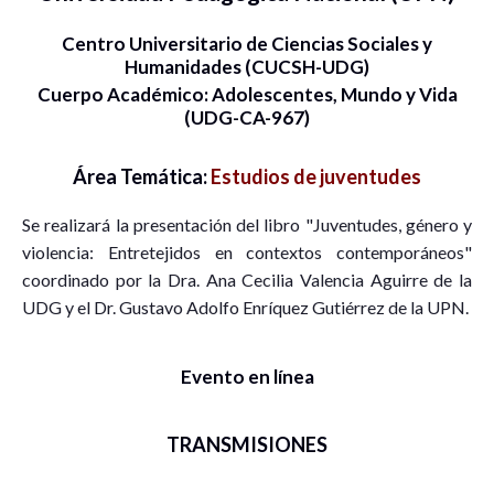
Centro Universitario de Ciencias Sociales y
Humanidades (CUCSH-UDG)
Cuerpo Académico: Adolescentes, Mundo y Vida
(UDG-CA-967)
Área Temática:
Estudios de juventudes
Se realizará la presentación del libro "Juventudes, género y
violencia: Entretejidos en contextos contemporáneos"
coordinado por la Dra. Ana Cecilia Valencia Aguirre de la
UDG y el Dr. Gustavo Adolfo Enríquez Gutiérrez de la UPN.
Evento en línea
TRANSMISIONES