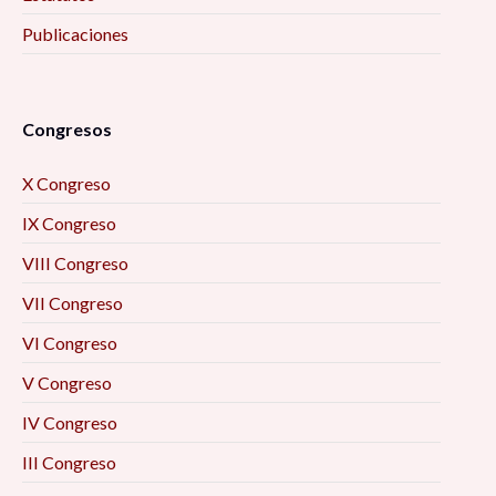
Publicaciones
Congresos
X Congreso
IX Congreso
VIII Congreso
VII Congreso
VI Congreso
V Congreso
IV Congreso
III Congreso