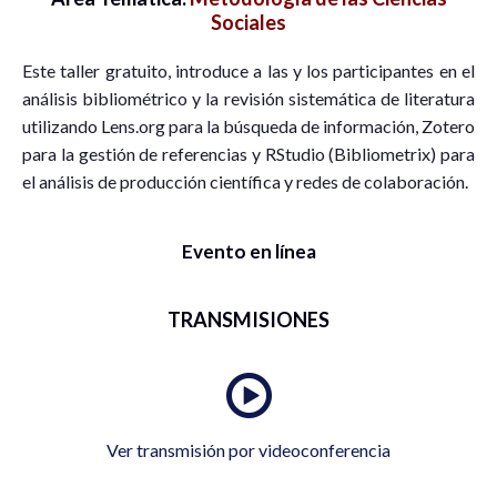
Sociales
Este taller gratuito, introduce a las y los participantes en el
análisis bibliométrico y la revisión sistemática de literatura
utilizando Lens.org para la búsqueda de información, Zotero
para la gestión de referencias y RStudio (Bibliometrix) para
el análisis de producción científica y redes de colaboración.
Evento en línea
TRANSMISIONES
Ver transmisión por videoconferencia