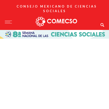
CONSEJO MEXICANO DE CIENCIAS
SOCIALES