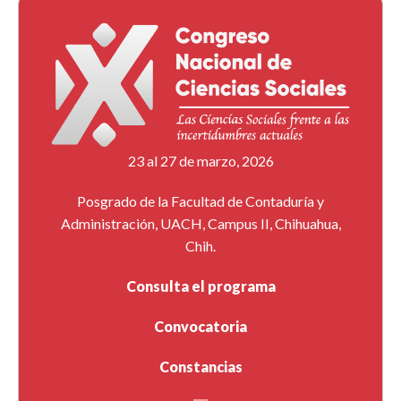
23 al 27 de marzo, 2026
Posgrado de la Facultad de Contaduría y
Administración, UACH, Campus II, Chihuahua,
Chih.
Consulta el programa
Convocatoria
Constancias