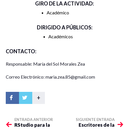
GIRO DE LA ACTIVIDAD:
Académico
DIRIGIDO A PÚBLICOS:
Académicos
CONTACTO:
Responsable: María del Sol Morales Zea
Correo Electrónico: maria.zea.85@gmail.com
+
ENTRADA ANTERIOR
SIGUIENTE ENTRADA
RStudio para la
Escritores de la