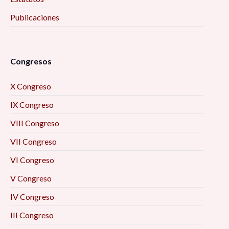
Publicaciones
Congresos
X Congreso
IX Congreso
VIII Congreso
VII Congreso
VI Congreso
V Congreso
IV Congreso
III Congreso