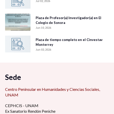
Jul 02, 2026
Plaza de Profesor(a) Investigador(a) en El
Colegio de Sonora
Jun 10, 2026
Plaza de tiempo completo en el Cinvestav
Monterrey
Jun 03, 2026
Sede
Centro Peninsular en Humanidades y Ciencias Sociales,
UNAM
CEPHCIS - UNAM
Ex Sanatorio Rendón Peniche