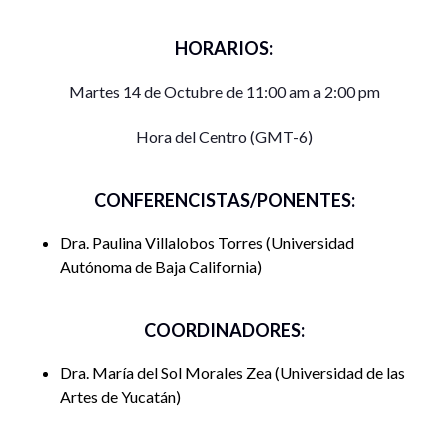
HORARIOS:
Martes 14 de Octubre de 11:00 am a 2:00 pm
Hora del Centro (GMT-6)
CONFERENCISTAS/PONENTES:
Dra. Paulina Villalobos Torres
Universidad
Autónoma de Baja California
COORDINADORES:
Dra. María del Sol Morales Zea
Universidad de las
Artes de Yucatán