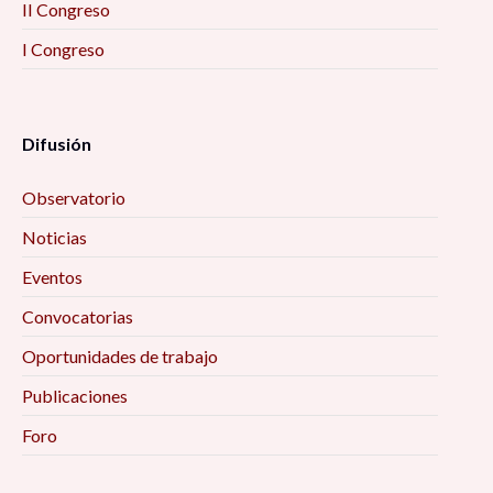
II Congreso
I Congreso
Difusión
Observatorio
Noticias
Eventos
Convocatorias
Oportunidades de trabajo
Publicaciones
Foro