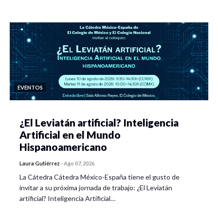
EVENTOS
¿El Leviatán artificial? Inteligencia
Artificial en el Mundo
Hispanoamericano
Laura Gutiérrez
-
Ago 07, 2026
La Cátedra Cátedra México-España tiene el gusto de
invitar a su próxima jornada de trabajo: ¿El Leviatán
artificial? Inteligencia Artificial…