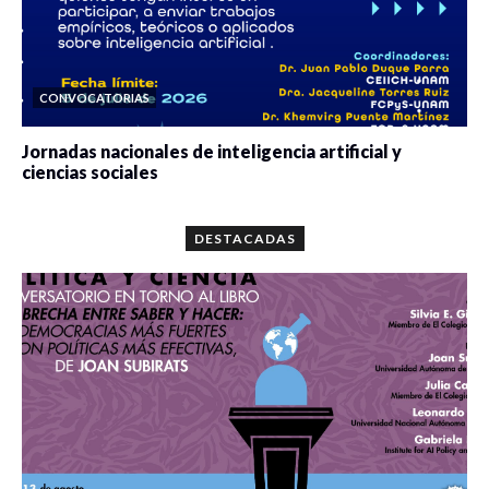
CONVOCATORIAS
Jornadas nacionales de inteligencia artificial y
ciencias sociales
0 veces compartido
5680 vistas
DESTACADAS