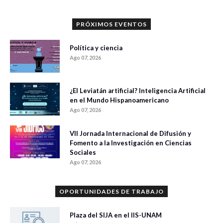
PRÓXIMOS EVENTOS
Política y ciencia
Ago 07, 2026
¿El Leviatán artificial? Inteligencia Artificial
en el Mundo Hispanoamericano
Ago 07, 2026
VII Jornada Internacional de Difusión y
Fomento a la Investigación en Ciencias
Sociales
Ago 07, 2026
OPORTUNIDADES DE TRABAJO
Plaza del SIJA en el IIS-UNAM