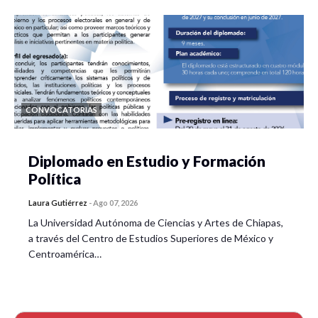
CONVOCATORIAS
Diplomado en Estudio y Formación
Política
Laura Gutiérrez
-
Ago 07, 2026
La Universidad Autónoma de Ciencias y Artes de Chiapas,
a través del Centro de Estudios Superiores de México y
Centroamérica…